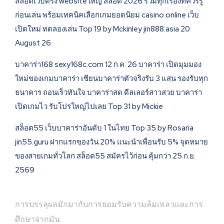
สล็อตเว็บตรง websiteใหญ่ สล็อต 2026 รวมทุกเรื่องที่ควรรู้
ก่อนเล่น พร้อมเทคนิคเลือกเกมยอดนิยม casino online เว็บ
เปิดใหม่ ทดลองเล่น Top 19 by Mckinley jin888.asia 20
August 26
บาคาร่า168 sexy168c.com 12 ก.ค. 26 บาคาร่า เปิดมุมมอง
ใหม่ของเกมบาคาร่า เซียนบาคาร่าตัวจริงรับ 3 แสน รองรับทุก
ธนาคาร ถอนเร็วทันใจ บาคาร่าสด ดีลเลอร์สาวสวย บาคาร่า
เปิดเกมไว รับโปรใหญ่ไปเลย Top 31 by Mickie
สล็อต55 เว็บบาคาร่าอันดับ 1 ในไทย Top 35 by Rosaria
jin55.guru ฝากแรกของวัน 20% แนะนำเพื่อนรับ 5% จุดหมาย
ของสายเกมทั่วโลก สล็อต55 สมัครไว้ก่อน คุ้มกว่า 25 ก.ย.
2569
การบรรลุผลมักมากับการยอมรับความล้มเหลวและการ
ศึกษาจากมัน