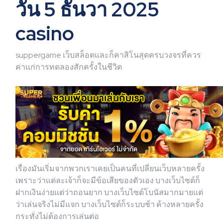
วัน 5 ธันวา 2025
casino
suppergame เว็บสล็อตและก็คาสิโนสุดครบวงจรที่ควร
ค่าแก่การทดลองสักครั้งในชีวิต
เรื่องมันเริ่มจากพวกเราเคยเป็นคนที่เปลี่ยนเว็บหลายครั้ง
เพราะว่าแต่ละเจ้าก็จะมีข้อเสียของตัวเอง บางเว็บไซต์ก็
ฝากเงินง่ายแต่ว่าถอนยาก บางเว็บไซต์โบนัสมากมายแต่
ว่าเล่นจริงไม่มีแจก บางเว็บไซต์ก็ระบบช้า ค้างหลายครั้ง
กระทั่งไม่ต้องการเล่นต่อ