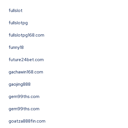
fullslot
fullslotpg
fullslotpg168.com
funny18
future24bet.com
gachawin168.com
gaojing888
gem99ths.com
gem99ths.com
goatza888fin.com