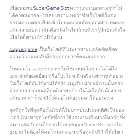
เพียงพอพบ
SuperGame Slot
คราวแรก บอกตรงๆว่าไม่
ได้คาดหมายอะไรเลย เพราะเหตุว่าชื่อเว็บไซต์ก็มอง
ธรรมดา แต่พอเพียงเข้าไปทดลองสมัคร ลองฝาก ทดลอง
เล่น กลายเป็นว่ามันคือหนึ่งในไม่กี่เว็บที่เรารู้สึกบันเทิงใจ
เมื่อใดก็ตามเข้าไปใช้งาน
suppergame
เป็นเว็บไซต์ที่ไม่พยายามแออัดยัดเยียด
ความว้าว แต่กลับมีครบทุกอย่างที่คนเล่นอยาก
ใบหน้าเว็บ suppergame ไม่ใช่แบบหวือหวา ไม่ได้ใส่
เอฟเฟกต์ยอดเยี่ยม หรือโปรโมทเกินจริง แต่ว่าทุกๆอย่าง
ในเว็บไซต์มันใช้งานได้จริง เมนูเรียบง่ายแม้กระนั้นครบ
ถ้าหากอยากเล่นสล็อตก็หาพบข้างในไม่กี่คลิก ต้องการ
เล่นบาคาร่าก็เข้าถึงได้เลยไม่ต้องวนหาให้อ่อนแรง
จุดที่ถูกใจที่สุดคือเว็บไซต์นี้ไม่บากบั่นประพฤติตัวให้มอง
เวอร์เกิน เขาจุดโฟกัสที่การใช้แรงงานจริงมากยิ่งกว่า ซึ่ง
เหมาะสมกับคนที่อยากได้เล่นSuperGame Slot แบบไม่
ยุ่งยาก ไม่ต้องให้คนไหนมาสอน หรือดูคลิปรีวิวให้เสียเว