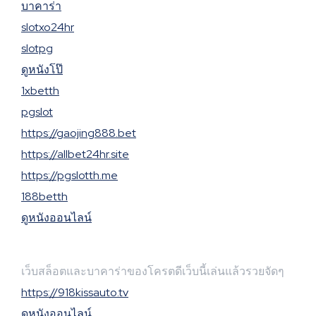
บาคาร่า
slotxo24hr
slotpg
ดูหนังโป๊
1xbetth
pgslot
https://gaojing888.bet
https://allbet24hr.site
https://pgslotth.me
188betth
ดูหนังออนไลน์
เว็บสล็อตและบาคาร่าของโครตดีเว็บนี้เล่นแล้วรวยจัดๆ
https://918kissauto.tv
ดูหนังออนไลน์