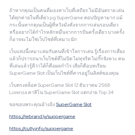
ถ้าหากคุณเป็นคนที่มองหาเว็บที่เสถียร ไม่มีอันตราย เล่น
ได้ทุกค่ายในที่เดียว pg SuperGame ตอบปัญหามาก แม้
กระนั้นหากคุณเป็นผู้ที่หวังมั่งคั่งจากการเล่นรอบเดียว
หรืออยากได้กำไรหลักหมื่นจากการปั่นครั้งเดียว บางครั้ง
ก็อาจจะไม่ใช่เว็บไซต์ที่เหมาะนัก
เว็บแห่งนี้เหมาะสมกับคนที่เข้าใจการเล่น รู้เรื่องการเสี่ยง
แล้วก็ปรารถนาเว็บไซต์ที่ไม่บิด ไม่ทุจริต ไม่กั๊กจังหวะ คน
ที่เล่นแล้วรู้ดีว่าได้ก็คือผลกำไร เสียก็คือบทเรียน
SuperGame Slot เป็นเว็บไซต์ที่ควรอยู่ในลิสต์ของคุณ
เว็บตรงสล็อต SuperGame Slot 12 ธันวาคม 2568
Lorenza คาสิโน SuperGame Slot แตกง่าย Top 34
ขอขอบพระคุณอ้างอิง
SuperGame Slot
https://rebrand.ly/suppergame
https://cutly.info/suppergame