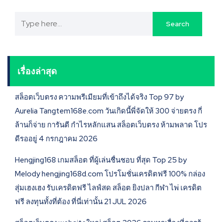
เรื่องล่าสุด
สล็อตเว็บตรง ความพรีเมียมที่เข้าถึงได้จริง Top 97 by
Aurelia Tangtem168e.com วันเกิดนี้พี่จัดให้ 300 จ่ายตรง กี่
ล้านก็จ่าย การันตี กำไรหลักแสน สล็อตเว็บตรง ห้ามพลาด โปร
ดีรออยู่ 4 กรกฎาคม 2026
Hengjing168 เกมสล็อต ที่ผู้เล่นชื่นชอบ ที่สุด Top 25 by
Melody hengjing168d.com โปรโมชั่นเครดิตฟรี 100% กล่อง
สุ่มเฮงเฮง รับเครดิตฟรี ไลฟ์สด สล็อต ยิงปลา กีฬา ไพ่ เครดิต
ฟรี ลงทุนทั้งที่ต้อง ที่นี่เท่านั้น 21 JUL 2026