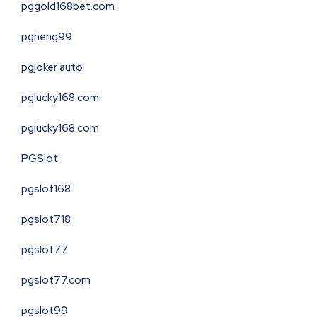
pggold168bet.com
pgheng99
pgjoker auto
pglucky168.com
pglucky168.com
PGSlot
pgslot168
pgslot718
pgslot77
pgslot77.com
pgslot99