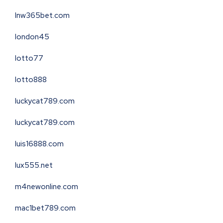
lnw365bet.com
london45
lotto77
lotto888
luckycat789.com
luckycat789.com
luis16888.com
lux555.net
m4newonline.com
mac1bet789.com