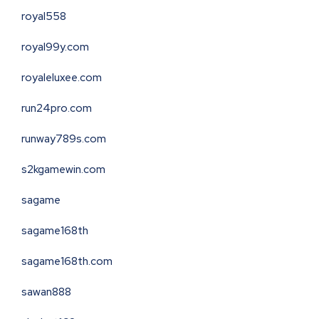
royal558
royal99y.com
royaleluxee.com
run24pro.com
runway789s.com
s2kgamewin.com
sagame
sagame168th
sagame168th.com
sawan888