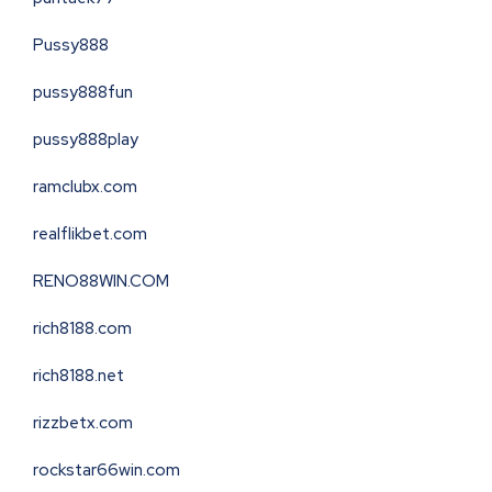
Pussy888
pussy888fun
pussy888play
ramclubx.com
realflikbet.com
RENO88WIN.COM
rich8188.com
rich8188.net
rizzbetx.com
rockstar66win.com