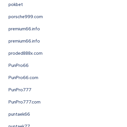
pokbet
porsche999.com
premium66.info
premium66.info
proded888x.com
PunPro66
PunPro66.com
PunPro777
PunPro777.com
puntaek66
puntaek77