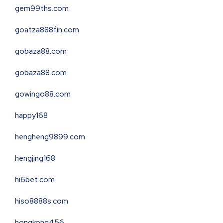
gem99ths.com
goatza888fin.com
gobaza88.com
gobaza88.com
gowingo88.com
happy168
hengheng9899.com
hengjing168
hi6bet.com
hiso8888s.com
hongkong456