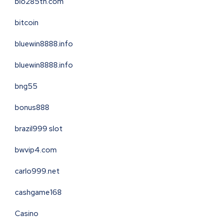
bio285th.com
bitcoin
bluewin8888.info
bluewin8888.info
bng55
bonus888
brazil999 slot
bwvip4.com
carlo999.net
cashgame168
Casino