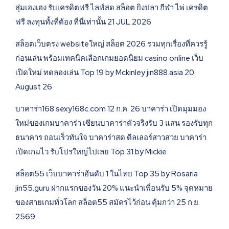
สุ่มเฮงเฮง รับเครดิตฟรี ไลฟ์สด สล็อต ยิงปลา กีฬา ไพ่ เครดิต
ฟรี ลงทุนทั้งที่ต้อง ที่นี่เท่านั้น 21 JUL 2026
สล็อตเว็บตรง websiteใหญ่ สล็อต 2026 รวมทุกเรื่องที่ควรรู้
ก่อนเล่น พร้อมเทคนิคเลือกเกมยอดนิยม casino online เว็บ
เปิดใหม่ ทดลองเล่น Top 19 by Mckinley jin888.asia 20
August 26
บาคาร่า168 sexy168c.com 12 ก.ค. 26 บาคาร่า เปิดมุมมอง
ใหม่ของเกมบาคาร่า เซียนบาคาร่าตัวจริงรับ 3 แสน รองรับทุก
ธนาคาร ถอนเร็วทันใจ บาคาร่าสด ดีลเลอร์สาวสวย บาคาร่า
เปิดเกมไว รับโปรใหญ่ไปเลย Top 31 by Mickie
สล็อต55 เว็บบาคาร่าอันดับ 1 ในไทย Top 35 by Rosaria
jin55.guru ฝากแรกของวัน 20% แนะนำเพื่อนรับ 5% จุดหมาย
ของสายเกมทั่วโลก สล็อต55 สมัครไว้ก่อน คุ้มกว่า 25 ก.ย.
2569