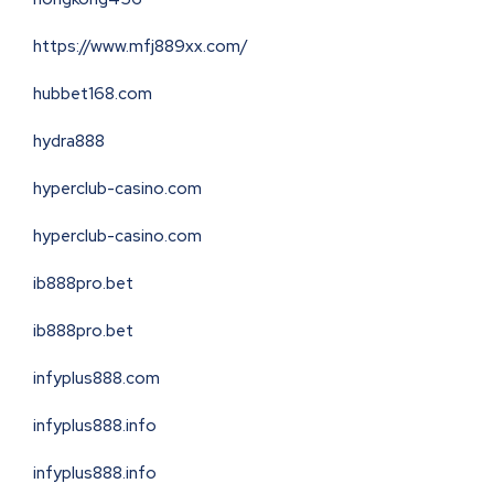
https://www.mfj889xx.com/
hubbet168.com
hydra888
hyperclub-casino.com
hyperclub-casino.com
ib888pro.bet
ib888pro.bet
infyplus888.com
infyplus888.info
infyplus888.info