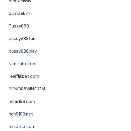
puntaek66
puntaek77
Pussy888
pussy888fun
pussy888play
ramclubx.com
realflikbet.com
RENO88WIN.COM
rich8188.com
rich8188.net
rizzbetx.com