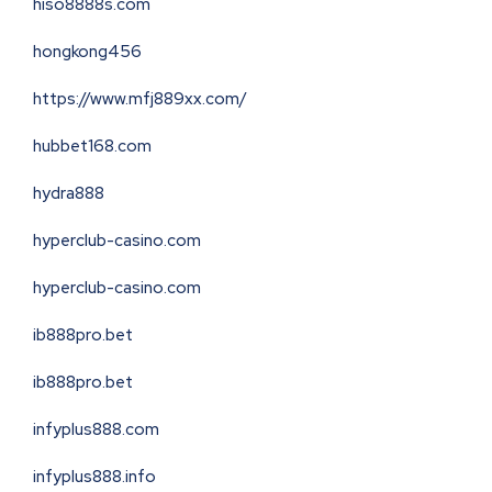
hiso8888s.com
hongkong456
https://www.mfj889xx.com/
hubbet168.com
hydra888
hyperclub-casino.com
hyperclub-casino.com
ib888pro.bet
ib888pro.bet
infyplus888.com
infyplus888.info