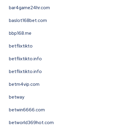
bar4game24hr.com
baslot168bet.com
bbp168.me
betflixtikto
betflixtikto.info
betflixtikto.info
betm4vip.com
betway
betwin6666.com
betworld369hot.com