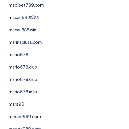
mac1bet789.com
macau69 สมัคร
macau888.win
marinapluss.com
mario678
mario678.club
mario678.club
mario678.info
mars95
medee989.com