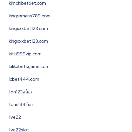
kimchibetbet.com
kingromans789.com
kingxxxbet123.com
kingxxxbet123.com
kitti999vip.com
lalikabetsgame.com
lcbet444.com
lion123สล็อต
lionel99.fun
live22
live22slot