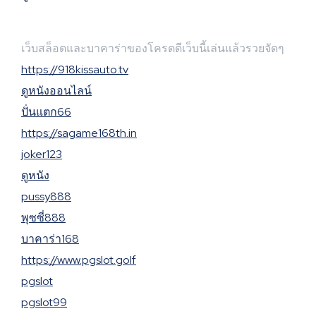
เว็บสล็อตและบาคาร่าของโครตดีเว็บนี้เล่นแล้วรวยจัดๆ
https://918kissauto.tv
ดูหนังออนไลน์
ปั่นแตก66
https://sagame168th.in
joker123
ดูหนัง
pussy888
พุซซี่888
บาคาร่า168
https://www.pgslot.golf
pgslot
pgslot99