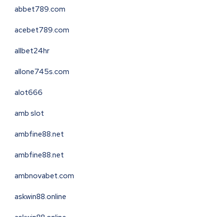
abbet789.com
acebet789.com
allbet24hr
allone745s.com
alot666
amb slot
ambfine88.net
ambfine88.net
ambnovabet.com
askwin88.online