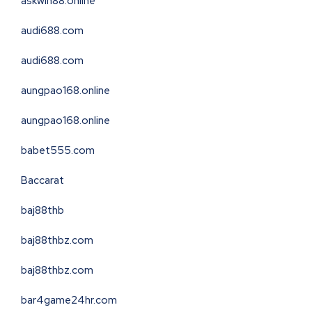
askwin88.online
audi688.com
audi688.com
aungpao168.online
aungpao168.online
babet555.com
Baccarat
baj88thb
baj88thbz.com
baj88thbz.com
bar4game24hr.com