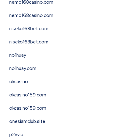
nemo168casino.com
nemo168casino.com
niseko168bet.com
niseko168bet.com
no1huay
no1huay.com
okcasino
okcasino159.com
okcasino159.com
onesiamclub.site
p2vvip