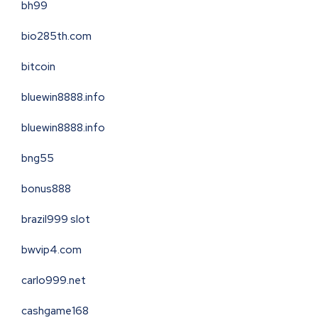
bh99
bio285th.com
bitcoin
bluewin8888.info
bluewin8888.info
bng55
bonus888
brazil999 slot
bwvip4.com
carlo999.net
cashgame168