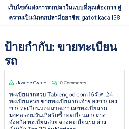
Skip
เว็บไซต์แห่งการตกปลาในแบบที่คุณต้องการ สู่
to
content
ความเป็นนักตกปลามืออาชีพ: gatot kaca 138
ป้ายกำกับ:
ขายทะเบียน
รถ
Joseph Green
0 Comments
ทะเบียนรถสวย Tabiengod.com 16 มี.ค. 24
ทะเบียนสวย ขายทะเบียนรถ เจ้าของขายเอง
ขายทะเบียนรถหมวดเก่า เลขทะเบียนรถ
มงคล ตามวันเกิดรับซื้อทะเบียนสวยต่าง
จังหวัด ทะเบียนสวย จองทะเบียนรถ ต่าง