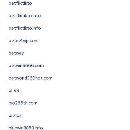
betflixtikto
betflixtikto.info
betflixtikto.info
betm4vip.com
betway
betwin6666.com
betworld369hot.com
bh99
bio285th.com
bitcoin
bluewin8888.info