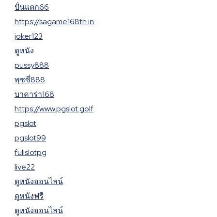
ปั่นแตก66
https://sagame168th.in
joker123
ดูหนัง
pussy888
พุซซี่888
บาคาร่า168
https://www.pgslot.golf
pgslot
pgslot99
fullslotpg
live22
ดูหนังออนไลน์
ดูหนังฟรี
ดูหนังออนไลน์