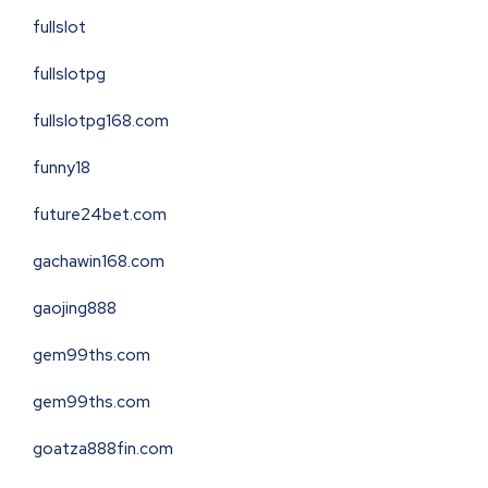
fullslot
fullslotpg
fullslotpg168.com
funny18
future24bet.com
gachawin168.com
gaojing888
gem99ths.com
gem99ths.com
goatza888fin.com