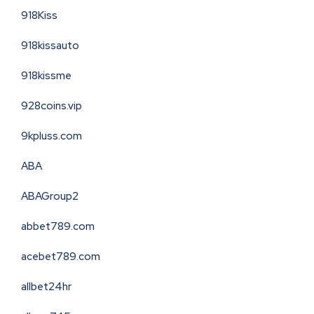
918Kiss
918kissauto
918kissme
928coins.vip
9kpluss.com
ABA
ABAGroup2
abbet789.com
acebet789.com
allbet24hr