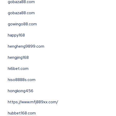
gobaza88.com
gobaza88.com
gowingo88.com
happy168
hengheng9899.com
hengjing168
hi6bet.com
hiso8888s.com
hongkong456
https://www.mfj889xx.com/
hubbet168.com