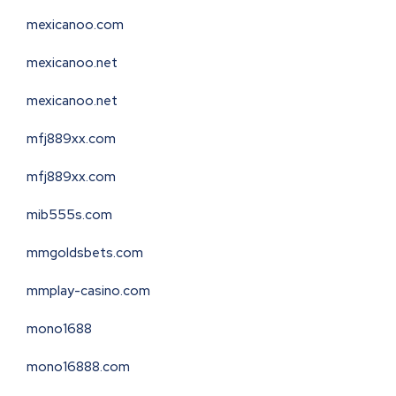
mexicanoo.com
mexicanoo.net
mexicanoo.net
mfj889xx.com
mfj889xx.com
mib555s.com
mmgoldsbets.com
mmplay-casino.com
mono1688
mono16888.com