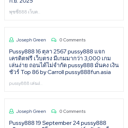
ก.ย. 2025
พุซซี่888 เว็บต…
Joseph Green
0 Comments
Pussy888 16 ตุลา 2567 pussy888 แจก
เครดิตฟรี เว็บตรง มีเกมมากว่า 3,000 เกม
เล่นง่าย ถอนได้ไม่จำกัด pussy888 มั่นคง เงิน
ชัวร์ Top 86 by Carroll pussy888fun.asia
pussy888 เล่นง่…
Joseph Green
0 Comments
Pussy888 19 September 24 pussy888