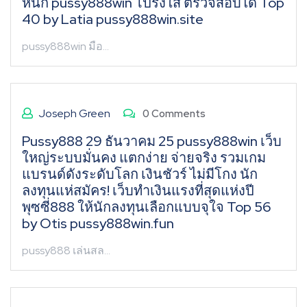
หนัก pussy888win โปร่งใส ตรวจสอบได้ Top
40 by Latia pussy888win.site
pussy888win มือ…
Joseph Green
0 Comments
Pussy888 29 ธันวาคม 25 pussy888win เว็บ
ใหญ่ระบบมั่นคง แตกง่าย จ่ายจริง รวมเกม
แบรนด์ดังระดับโลก เงินชัวร์ ไม่มีโกง นัก
ลงทุนแห่สมัคร! เว็บทำเงินแรงที่สุดแห่งปี
พุซซี่888 ให้นักลงทุนเลือกแบบจุใจ Top 56
by Otis pussy888win.fun
pussy888 เล่นสล…