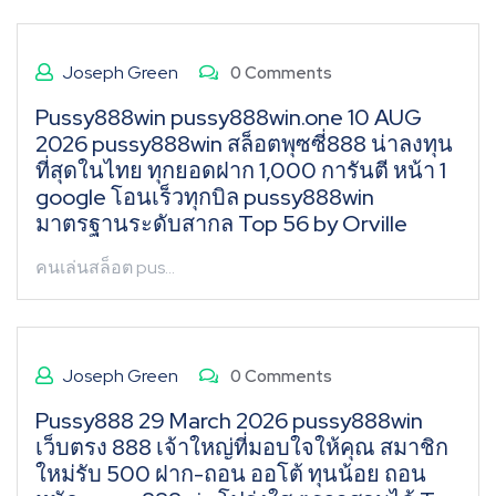
Joseph Green
0 Comments
Pussy888win pussy888win.one 10 AUG
2026 pussy888win สล็อตพุซซี่888 น่าลงทุน
ที่สุดในไทย ทุกยอดฝาก 1,000 การันตี หน้า 1
google โอนเร็วทุกบิล pussy888win
มาตรฐานระดับสากล Top 56 by Orville
คนเล่นสล็อต pus…
Joseph Green
0 Comments
Pussy888 29 March 2026 pussy888win
เว็บตรง 888 เจ้าใหญ่ที่มอบใจให้คุณ สมาชิก
ใหม่รับ 500 ฝาก-ถอน ออโต้ ทุนน้อย ถอน