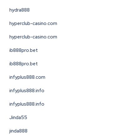
hydra888
hyperclub-casino.com
hyperclub-casino.com
ib888pro.bet
ib888pro.bet
infyplus888.com
infyplus888.info
infyplus888.info
Jinda55
jinda888