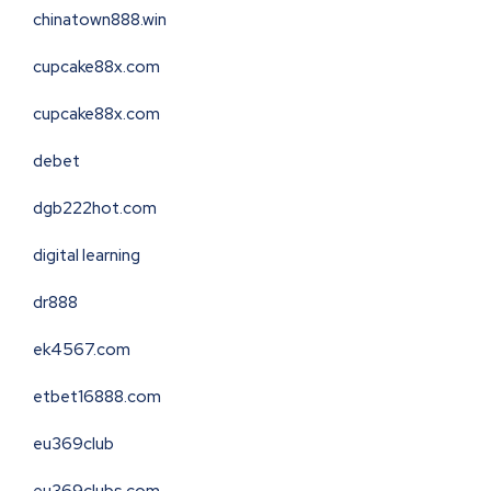
chinatown888.win
cupcake88x.com
cupcake88x.com
debet
dgb222hot.com
digital learning
dr888
ek4567.com
etbet16888.com
eu369club