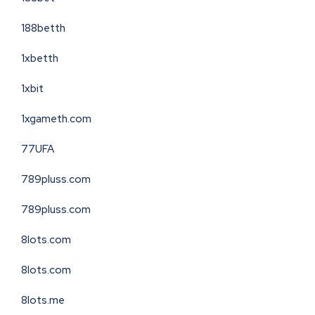
188betth
1xbetth
1xbit
1xgameth.com
77UFA
789pluss.com
789pluss.com
8lots.com
8lots.com
8lots.me