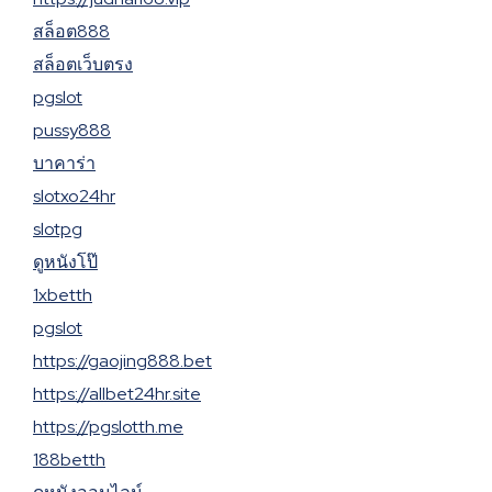
สล็อต888
สล็อตเว็บตรง
pgslot
pussy888
บาคาร่า
slotxo24hr
slotpg
ดูหนังโป๊
1xbetth
pgslot
https://gaojing888.bet
https://allbet24hr.site
https://pgslotth.me
188betth