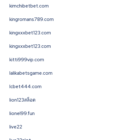
kimchibetbet.com
kingromans789.com
kingxxxbet123.com
kingxxxbet123.com
kitti999vip.com
lalikabetsgame.com
lcbet444.com
lion123สล็อต
lionel99.fun
live22