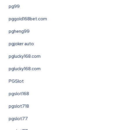
pg99
pggold168bet.com
pgheng99
pgjoker auto
pglucky168.com
pglucky168.com
PGSlot
pgslot168
pgslot718
pgslot77