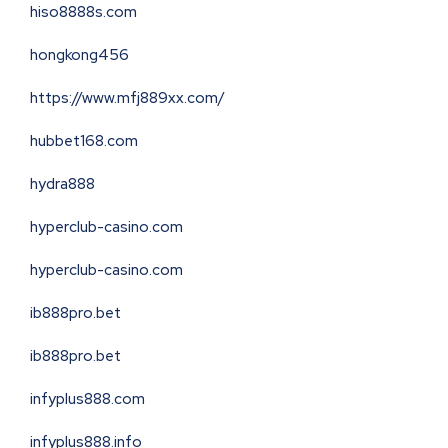
hiso8888s.com
hongkong456
https://www.mfj889xx.com/
hubbet168.com
hydra888
hyperclub-casino.com
hyperclub-casino.com
ib888pro.bet
ib888pro.bet
infyplus888.com
infyplus888.info