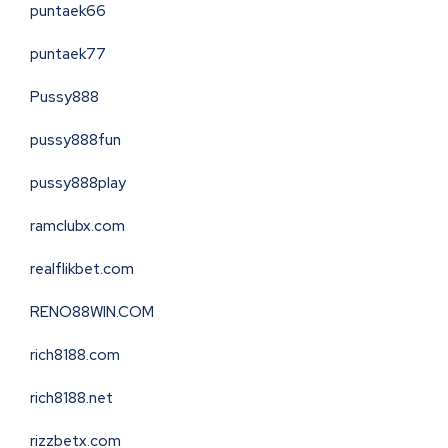
puntaek66
puntaek77
Pussy888
pussy888fun
pussy888play
ramclubx.com
realflikbet.com
RENO88WIN.COM
rich8188.com
rich8188.net
rizzbetx.com