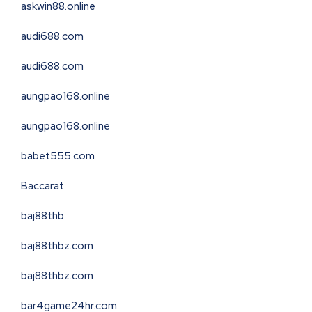
askwin88.online
audi688.com
audi688.com
aungpao168.online
aungpao168.online
babet555.com
Baccarat
baj88thb
baj88thbz.com
baj88thbz.com
bar4game24hr.com