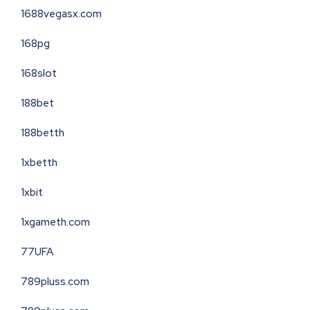
1688vegasx.com
168pg
168slot
188bet
188betth
1xbetth
1xbit
1xgameth.com
77UFA
789pluss.com