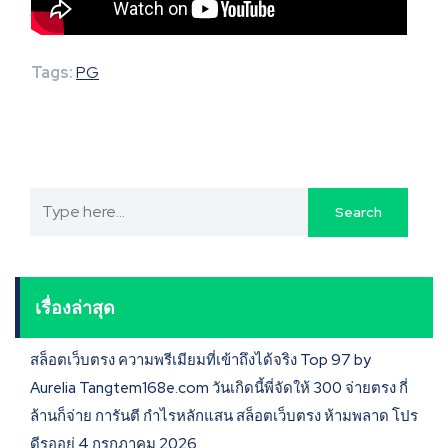
Tags:
PG
เรื่องล่าสุด
สล็อตเว็บตรง ความพรีเมียมที่เข้าถึงได้จริง Top 97 by
Aurelia Tangtem168e.com วันเกิดนี้พี่จัดให้ 300 จ่ายตรง กี่
ล้านก็จ่าย การันตี กำไรหลักแสน สล็อตเว็บตรง ห้ามพลาด โปร
ดีรออยู่ 4 กรกฎาคม 2026