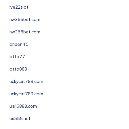
live22slot
lnw365bet.com
lnw365bet.com
london45
lotto77
lotto888
luckycat789.com
luckycat789.com
luis16888.com
lux555.net