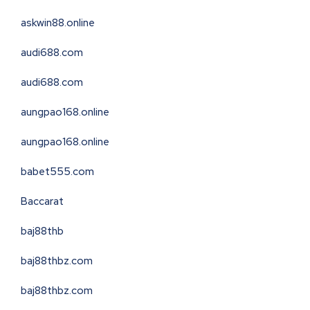
askwin88.online
audi688.com
audi688.com
aungpao168.online
aungpao168.online
babet555.com
Baccarat
baj88thb
baj88thbz.com
baj88thbz.com