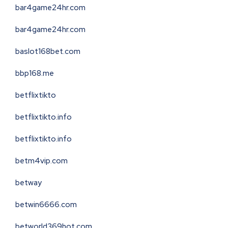
bar4game24hr.com
bar4game24hr.com
baslot168bet.com
bbp168.me
betflixtikto
betflixtikto.info
betflixtikto.info
betm4vip.com
betway
betwin6666.com
betworld369hot.com