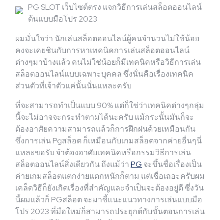
PG SLOT เว็บไซต์ตรง แจกวิธีการเล่นสล็อตออนไลน์
ต้นแบบมือโปร 2023
ผมมั่นใจว่า นักเล่นสล็อตออนไลน์ผู้คนจำนวนไม่ใช้น้อย
คงจะเคยชินกับการหาเทคนิคการเล่นสล็อตออนไลน์
ต่างๆมาบ้างแล้ว คนไม่ใช่น้อยก็มีเทคนิคหรือวิธีการเล่น
สล็อตออนไลน์แบบเฉพาะบุคคล ซึ่งนั่นคือเรื่องเทคนิค
ส่วนตัวที่เจ้าตัวแค่นั้นนั่นแหละครับ
ที่จะสามารถทำเป็นแบบ 90% แต่ก็ใช่ว่าเทคนิคต่างๆกลุ่ม
นี้จะไม่อาจจะกระทำตามได้นะครับ แม้กระนั้นมันก็จะ
ต้องอาศัยความสามารถแล้วก็การฝึกฝนด้วยเหมือนกัน
ซึ่งการเล่น Pgสล็อต ก็เหมือนกับเกมสล็อตจากค่ายอื่นๆนี่
แหละขอรับ จำต้องอาศัยเทคนิคหรือกรรมวิธีการเล่น
สล็อตออนไลน์สิ่งเดียวกัน ถึงแม้ว่า
PG
จะขึ้นชื่อเรื่องเป็น
ค่ายเกมสล็อตแตกง่ายแตกหนักก็ตาม แต่เชื่อเถอะครับผม
เคล็ดวิธีก็ยังเกิดเรื่องที่สำคัญและจำเป็นจะต้องอยู่ดี ซึ่งวัน
นี้ผมแล้วก็ PGสล็อต จะมาชี้แนะแนวทางการเล่นแบบมือ
โปร 2023 ที่มือใหม่ก็สามารถประยุกต์กับขั้นตอนการเล่น