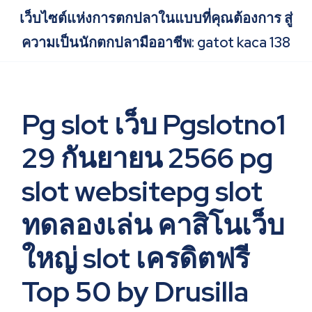
Skip
เว็บไซต์แห่งการตกปลาในแบบที่คุณต้องการ สู่
to
content
ความเป็นนักตกปลามืออาชีพ: gatot kaca 138
Pg slot เว็บ Pgslotno1
29 กันยายน 2566 pg
slot websitepg slot
ทดลองเล่น คาสิโนเว็บ
ใหญ่ slot เครดิตฟรี
Top 50 by Drusilla