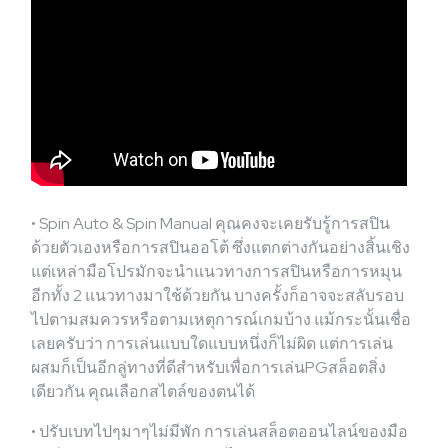
• Spin Auto & Spin Manual คุณคงจะเคยรับรู้การสปิน
ด้วยตัวเองหรือการสปินออโต้ ซึ่งแตกต่างกันอย่างสิ้นเชิง
แต่เหล่ามือโปรมักจะนำแนวทางการสปินหรือการหมุน
อีกทั้ง 2 แนวทางมาใช้ด้วยกัน บางครั้งก็อาจจะสลับรอบ
ไปตามสมควรหรือตามเหตุการณ์เกมบ้าง แม้กระนั้นเชื่อ
เลยครับว่า การเล่นแบบใดแบบหนึ่งก็ไม่ผิด แต่การเล่น
ผสมก็เป็นอีกลู่ทางที่ดีสำหรับเพื่อการเล่นPGสล็อตสิ่ง
เดียวกัน คุณเลือกสไตล์ของตนได้
• ปรับเบทไปๆมาๆไม่มีพัก การเล่นสล็อตออนไลน์ของมือ