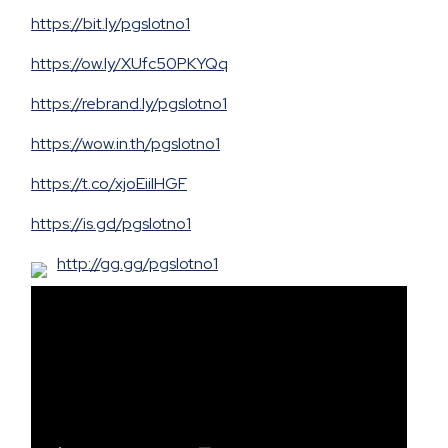
https://bit.ly/pgslotno1
https://ow.ly/XUfc50PKYQq
https://rebrand.ly/pgslotno1
https://wow.in.th/pgslotno1
https://t.co/xjoEiiIHGF
https://is.gd/pgslotno1
http://gg.gg/pgslotno1