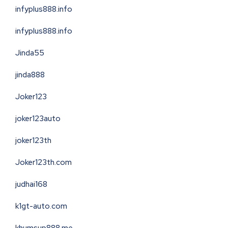
infyplus888.info
infyplus888.info
Jinda55
jinda888
Joker123
joker123auto
joker123th
Joker123th.com
judhai168
k1gt-auto.com