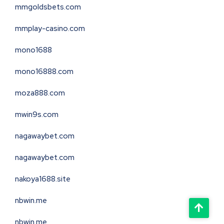
mmgoldsbets.com
mmplay-casino.com
mono1688
mono16888.com
moza888.com
mwin9s.com
nagawaybet.com
nagawaybet.com
nakoya1688.site
nbwin.me
nbwin.me