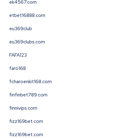
ek4567.com
etbet16888.com
eu369club
eu369clubs.com
FAFA123
faro168
fcharoenkit168.com
finfinbet789.com
finnivips.com
fizz169bet.com
fizz169bet.com