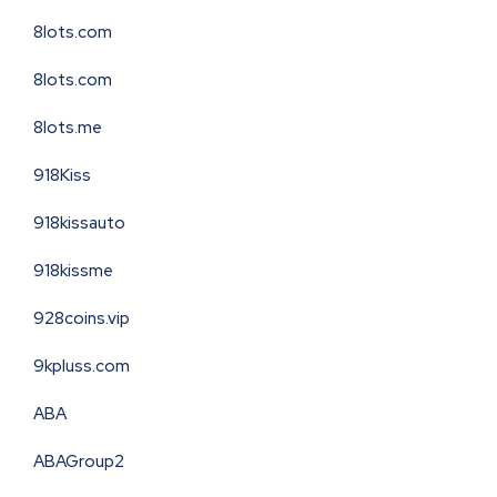
8lots.com
8lots.com
8lots.me
918Kiss
918kissauto
918kissme
928coins.vip
9kpluss.com
ABA
ABAGroup2