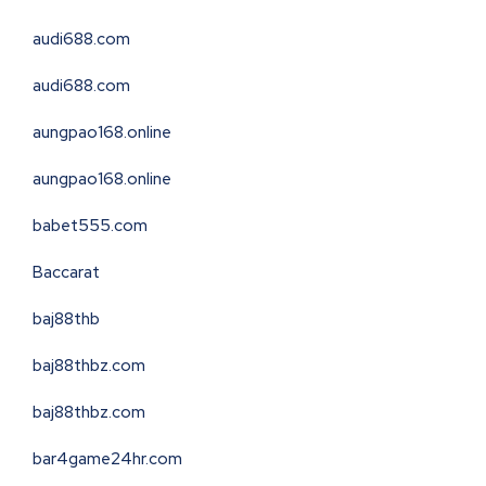
audi688.com
audi688.com
aungpao168.online
aungpao168.online
babet555.com
Baccarat
baj88thb
baj88thbz.com
baj88thbz.com
bar4game24hr.com