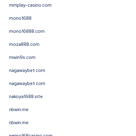
mmplay-casino.com
mono1688
mono16888.com
moza888.com
mwin9s.com
nagawaybet.com
nagawaybet.com
nakoya1688.site
nbwin.me
nbwin.me
nemo168casino.com