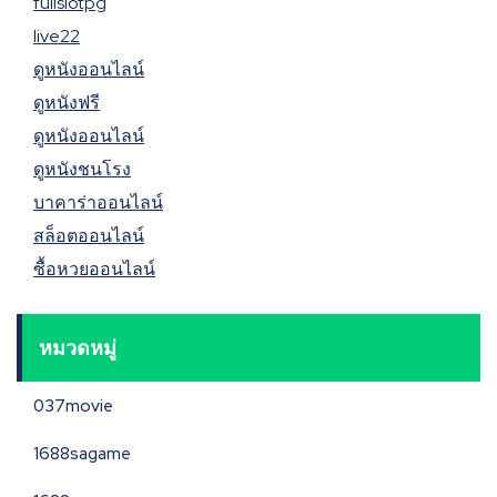
fullslotpg
live22
ดูหนังออนไลน์
ดูหนังฟรี
ดูหนังออนไลน์
ดูหนังชนโรง
บาคาร่าออนไลน์
สล็อตออนไลน์
ซื้อหวยออนไลน์
หมวดหมู่
037movie
1688sagame