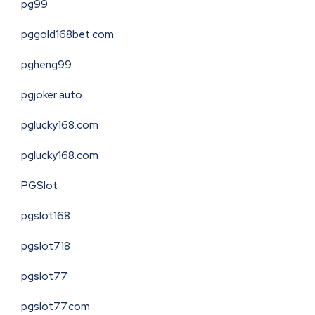
pg99
pggold168bet.com
pgheng99
pgjoker auto
pglucky168.com
pglucky168.com
PGSlot
pgslot168
pgslot718
pgslot77
pgslot77.com