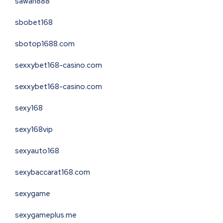
sawan888
sbobet168
sbotop1688.com
sexxybet168-casino.com
sexxybet168-casino.com
sexy168
sexy168vip
sexyauto168
sexybaccarat168.com
sexygame
sexygameplus.me