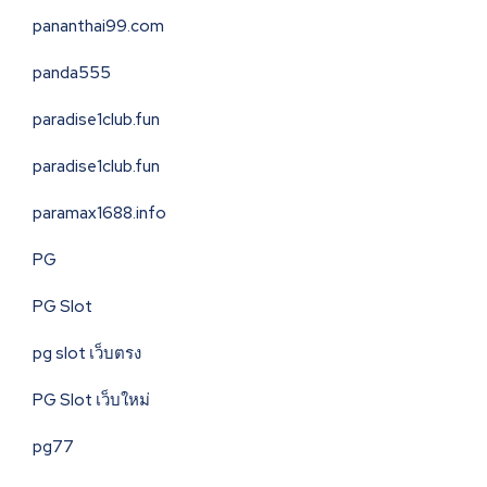
pananthai99.com
panda555
paradise1club.fun
paradise1club.fun
paramax1688.info
PG
PG Slot
pg slot เว็บตรง
PG Slot เว็บใหม่
pg77