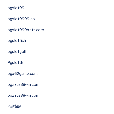
pgslot99
pgslot9999.co
pgslot999bets.com
pgslotfish
pgslotgolf
Pgslotth
pgx62game.com
pgzeus88win.com
pgzeus88win.com
Pgสล็อต