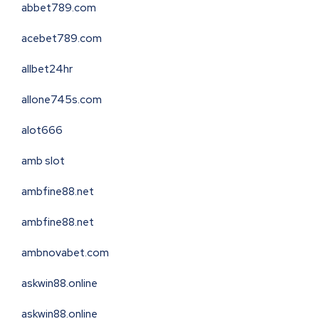
abbet789.com
acebet789.com
allbet24hr
allone745s.com
alot666
amb slot
ambfine88.net
ambfine88.net
ambnovabet.com
askwin88.online
askwin88.online