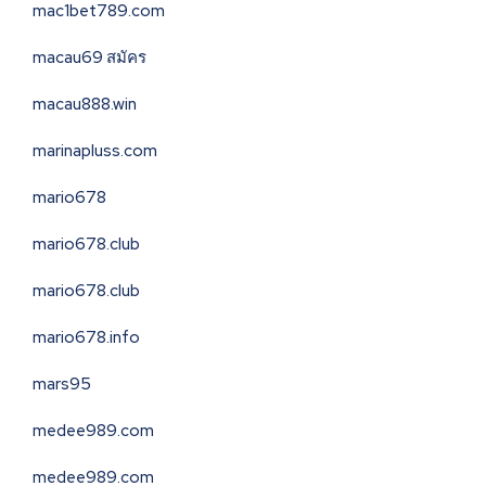
mac1bet789.com
macau69 สมัคร
macau888.win
marinapluss.com
mario678
mario678.club
mario678.club
mario678.info
mars95
medee989.com
medee989.com