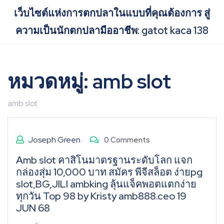
Skip
เว็บไซต์แห่งการตกปลาในแบบที่คุณต้องการ สู่
to
content
ความเป็นนักตกปลามืออาชีพ: gatot kaca 138
หมวดหมู่:
amb slot
amb slot
Joseph Green
0 Comments
Amb slot คาสิโนมาตรฐานระดับโลก แจก
กล่องสุ่ม 10,000 บาท สมัคร พีจีสล็อต ง่ายpg
slot,BG,JILI ambking ลุ้นแจ็คพอตแตกง่าย
ทุกวัน Top 98 by Kristy amb888.ceo 19
JUN 68