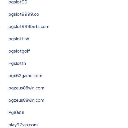
pgslot99
pgslot9999.co
pgslot999bets.com
pgslotfish
pgslotgolf
Pgslotth
pgx62game.com
pgzeus88win.com
pgzeus88win.com
Pgสล็อต
play97vip.com