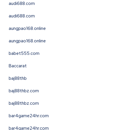
audi688.com
audi688.com
aungpao168.online
aungpao168.online
babet555.com
Baccarat
baj88thb
baj88thbz.com
baj88thbz.com
bar4game24hr.com
bar4game24hr.com