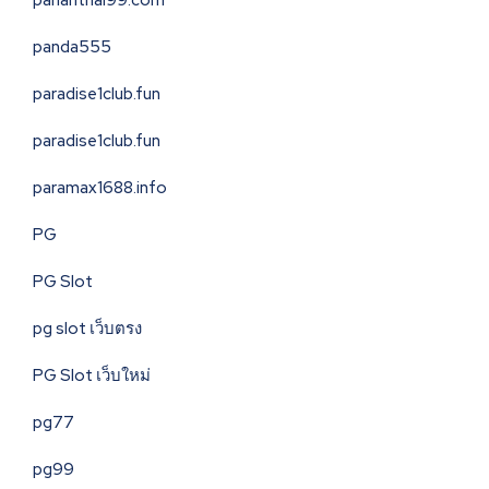
pananthai99.com
panda555
paradise1club.fun
paradise1club.fun
paramax1688.info
PG
PG Slot
pg slot เว็บตรง
PG Slot เว็บใหม่
pg77
pg99