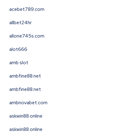
acebet789.com
allbet24hr
allone745s.com
alot666
amb slot
ambfine88.net
ambfine88.net
ambnovabet.com
askwin88.online
askwin88.online