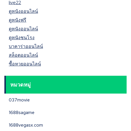
live22
ดูหนังออนไลน์
ดูหนังฟรี
ดูหนังออนไลน์
ดูหนังชนโรง
บาคาร่าออนไลน์
สล็อตออนไลน์
ซื้อหวยออนไลน์
หมวดหมู่
037movie
1688sagame
1688vegasx.com