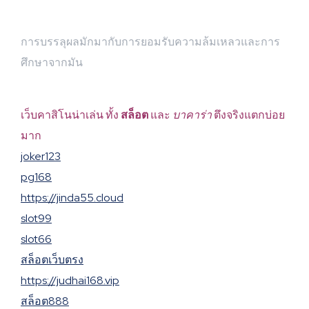
การบรรลุผลมักมากับการยอมรับความล้มเหลวและการ
ศึกษาจากมัน
เว็บคาสิโนน่าเล่น ทั้ง
สล็อต
และ
บาคาร่า
ตึงจริงแตกบ่อย
มาก
joker123
pg168
https://jinda55.cloud
slot99
slot66
สล็อตเว็บตรง
https://judhai168.vip
สล็อต888