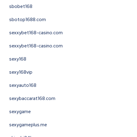
sbobet168
sbotop1688.com
sexxybet168-casino.com
sexxybet168-casino.com
sexy168
sexy168vip
sexyauto168
sexybaccarat168.com
sexygame
sexygameplus.me