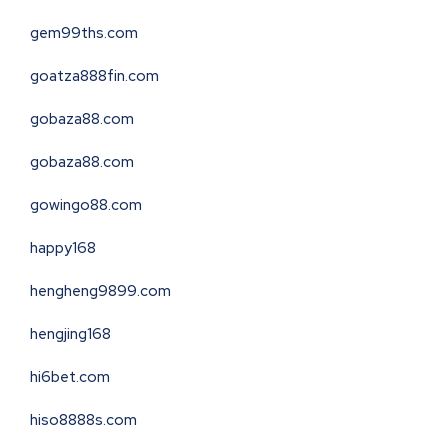
gem99ths.com
goatza888fin.com
gobaza88.com
gobaza88.com
gowingo88.com
happy168
hengheng9899.com
hengjing168
hi6bet.com
hiso8888s.com