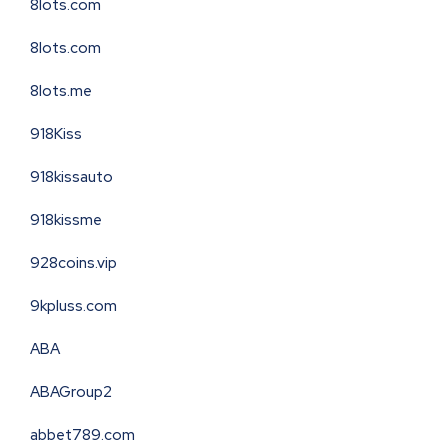
8lots.com
8lots.com
8lots.me
918Kiss
918kissauto
918kissme
928coins.vip
9kpluss.com
ABA
ABAGroup2
abbet789.com