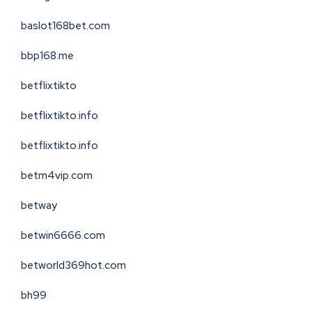
baslot168bet.com
bbp168.me
betflixtikto
betflixtikto.info
betflixtikto.info
betm4vip.com
betway
betwin6666.com
betworld369hot.com
bh99