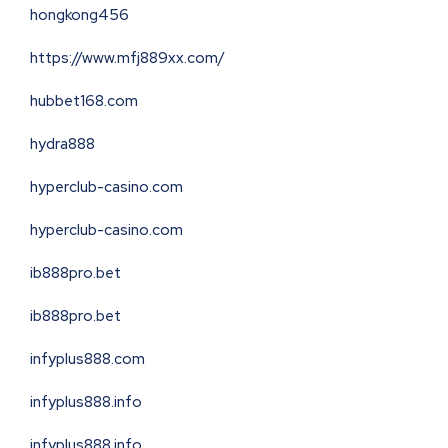
hongkong456
https://www.mfj889xx.com/
hubbet168.com
hydra888
hyperclub-casino.com
hyperclub-casino.com
ib888pro.bet
ib888pro.bet
infyplus888.com
infyplus888.info
infyplus888.info