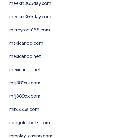
meekin365day.com
meekin365day.com
mercyrosa168.com
mexicanoo.com
mexicanoo.net
mexicanoo.net
mfj889xx.com
mfj889xx.com
mib555s.com
mmgoldsbets.com
mmplay-casino.com