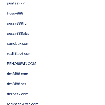
puntaek77
Pussy888
pussy888fun
pussy888play
ramclubx.com
realflikbet.com
RENO88WIN.COM
rich8188.com
rich8188.net
rizzbetx.com
rockstar66win.com