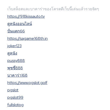
เว็บสล็อตและบาคาร่าของโครตดีเว็บนี้เล่นแล้วรวยจัดๆ
https://918kissauto.tv
ดูหนังออนไลน์
ปั่นแตก66
https://sagame168th.in
joker123
ดูหนัง
pussy888
พุซซี่888
บาคาร่า168
https://www.pgslot.golf
pgslot
pgslot99
fullslotpg