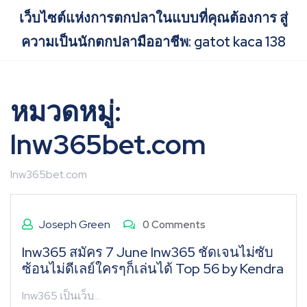
Skip
เว็บไซต์แห่งการตกปลาในแบบที่คุณต้องการ สู่
to
content
ความเป็นนักตกปลามืออาชีพ: gatot kaca 138
หมวดหมู่:
lnw365bet.com
lnw365bet.com
Joseph Green
0 Comments
lnw365 สมัคร 7 June lnw365 ชัดเจนไม่ซับ
ซ้อนไม่ดีเลย์ใครๆก็เล่นได้ Top 56 by Kendra
lnw365 เป็นเว็บ…