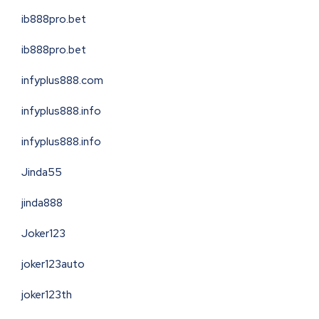
ib888pro.bet
ib888pro.bet
infyplus888.com
infyplus888.info
infyplus888.info
Jinda55
jinda888
Joker123
joker123auto
joker123th