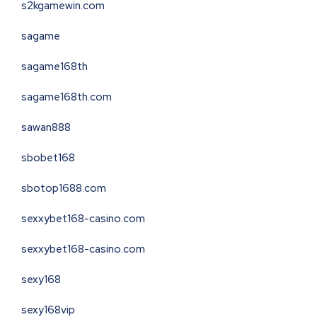
s2kgamewin.com
sagame
sagame168th
sagame168th.com
sawan888
sbobet168
sbotop1688.com
sexxybet168-casino.com
sexxybet168-casino.com
sexy168
sexy168vip