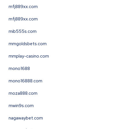
mfj889xx.com
mfj889xx.com
mib555s.com
mmgoldsbets.com
mmplay-casino.com
mono1688
mono16888.com
moza888.com
mwin9s.com
nagawaybet.com