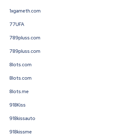
1xgameth.com
77UFA
789pluss.com
789pluss.com
8lots.com
8lots.com
8lots.me
918Kiss
918kissauto
918kissme