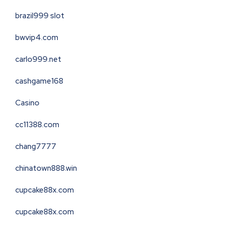
brazil999 slot
bwvip4.com
carlo999.net
cashgame168
Casino
cc11388.com
chang7777
chinatown888.win
cupcake88x.com
cupcake88x.com