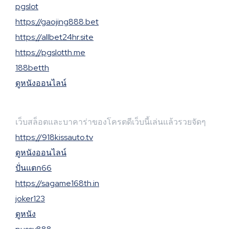
pgslot
https://gaojing888.bet
https://allbet24hr.site
https://pgslotth.me
188betth
ดูหนังออนไลน์
เว็บสล็อตและบาคาร่าของโครตดีเว็บนี้เล่นแล้วรวยจัดๆ
https://918kissauto.tv
ดูหนังออนไลน์
ปั่นแตก66
https://sagame168th.in
joker123
ดูหนัง