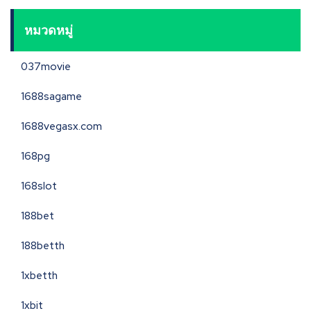
หมวดหมู่
037movie
1688sagame
1688vegasx.com
168pg
168slot
188bet
188betth
1xbetth
1xbit