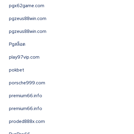
pgx62game.com
pgzeus88win.com
pgzeus88win.com
Pgสล็อต
play97vip.com
pokbet
porsche999.com
premium66.info
premium66.info
proded888x.com