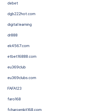
debet
dgb222hot.com
digital learning
dr888
ek4567.com
etbet16888.com
eu369club
eu369clubs.com
FAFA123
faro168
fcharoenkit168.com