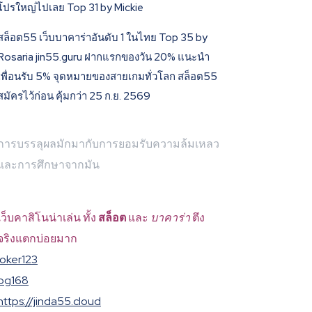
โปรใหญ่ไปเลย Top 31 by Mickie
สล็อต55 เว็บบาคาร่าอันดับ 1 ในไทย Top 35 by
Rosaria jin55.guru ฝากแรกของวัน 20% แนะนำ
เพื่อนรับ 5% จุดหมายของสายเกมทั่วโลก สล็อต55
สมัครไว้ก่อน คุ้มกว่า 25 ก.ย. 2569
การบรรลุผลมักมากับการยอมรับความล้มเหลว
และการศึกษาจากมัน
เว็บคาสิโนน่าเล่น ทั้ง
สล็อต
และ
บาคาร่า
ตึง
จริงแตกบ่อยมาก
joker123
pg168
https://jinda55.cloud