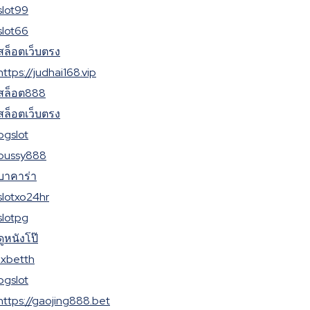
slot99
slot66
สล็อตเว็บตรง
https://judhai168.vip
สล็อต888
สล็อตเว็บตรง
pgslot
pussy888
บาคาร่า
slotxo24hr
slotpg
ดูหนังโป๊
1xbetth
pgslot
https://gaojing888.bet