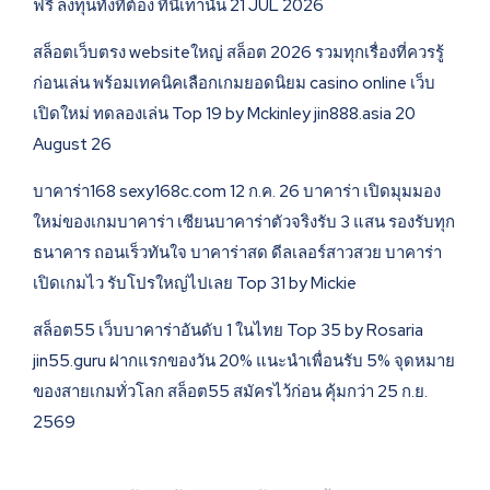
ฟรี ลงทุนทั้งที่ต้อง ที่นี่เท่านั้น 21 JUL 2026
สล็อตเว็บตรง websiteใหญ่ สล็อต 2026 รวมทุกเรื่องที่ควรรู้
ก่อนเล่น พร้อมเทคนิคเลือกเกมยอดนิยม casino online เว็บ
เปิดใหม่ ทดลองเล่น Top 19 by Mckinley jin888.asia 20
August 26
บาคาร่า168 sexy168c.com 12 ก.ค. 26 บาคาร่า เปิดมุมมอง
ใหม่ของเกมบาคาร่า เซียนบาคาร่าตัวจริงรับ 3 แสน รองรับทุก
ธนาคาร ถอนเร็วทันใจ บาคาร่าสด ดีลเลอร์สาวสวย บาคาร่า
เปิดเกมไว รับโปรใหญ่ไปเลย Top 31 by Mickie
สล็อต55 เว็บบาคาร่าอันดับ 1 ในไทย Top 35 by Rosaria
jin55.guru ฝากแรกของวัน 20% แนะนำเพื่อนรับ 5% จุดหมาย
ของสายเกมทั่วโลก สล็อต55 สมัครไว้ก่อน คุ้มกว่า 25 ก.ย.
2569