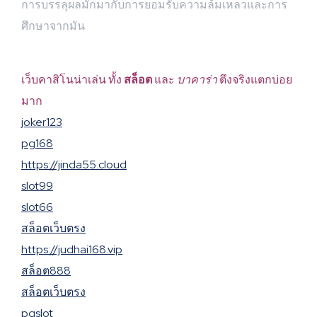
การบรรลุผลมักมากับการยอมรับความล้มเหลวและการ
ศึกษาจากมัน
เว็บคาสิโนน่าเล่น ทั้ง
สล็อต
และ
บาคาร่า
ตึงจริงแตกบ่อย
มาก
joker123
pg168
https://jinda55.cloud
slot99
slot66
สล็อตเว็บตรง
https://judhai168.vip
สล็อต888
สล็อตเว็บตรง
pgslot