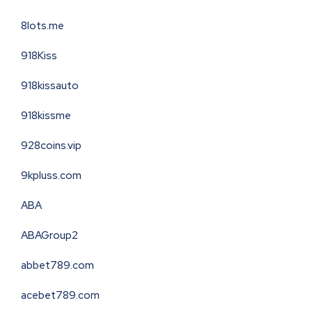
8lots.me
918Kiss
918kissauto
918kissme
928coins.vip
9kpluss.com
ABA
ABAGroup2
abbet789.com
acebet789.com