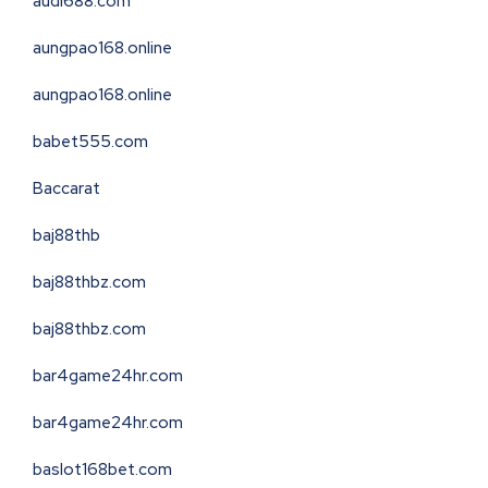
audi688.com
aungpao168.online
aungpao168.online
babet555.com
Baccarat
baj88thb
baj88thbz.com
baj88thbz.com
bar4game24hr.com
bar4game24hr.com
baslot168bet.com