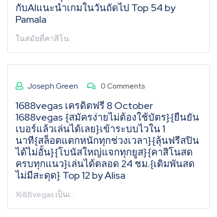
กับAIแนะนำเกมในวันถัดไป Top 54 by
Pamala
ในสมัยที่คาสิโน…
Joseph Green
0 Comments
1688vegas เครดิตฟรี 8 October
1688vegas {สมัครง่ายไม่ต้องใช้บัตร}{ยืนยัน
เบอร์แล้วเล่นได้เลย}เข้าระบบไวใน 1
นาที{สล็อตแตกหนักทุกช่วงเวลา}{ลุ้นฟรีสปิน
ได้ไม่อั้น}{โบนัสใหญ่แจกทุกยูส}{คาสิโนสด
ครบทุกแนว}เล่นได้ตลอด 24 ชม.{เดิมพันสด
ไม่มีสะดุด} Top 12 by Alisa
1688vegas เป็นเ…