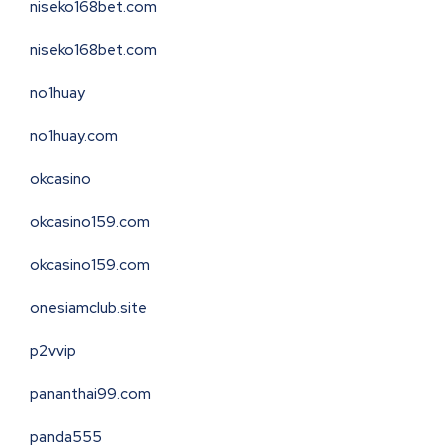
niseko168bet.com
niseko168bet.com
no1huay
no1huay.com
okcasino
okcasino159.com
okcasino159.com
onesiamclub.site
p2vvip
pananthai99.com
panda555