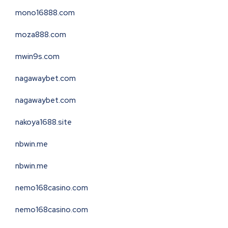
mono16888.com
moza888.com
mwin9s.com
nagawaybet.com
nagawaybet.com
nakoya1688.site
nbwin.me
nbwin.me
nemo168casino.com
nemo168casino.com