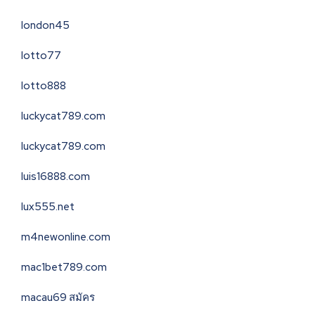
london45
lotto77
lotto888
luckycat789.com
luckycat789.com
luis16888.com
lux555.net
m4newonline.com
mac1bet789.com
macau69 สมัคร