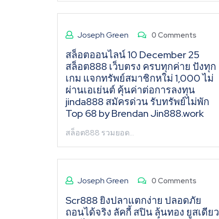
Joseph Green
0 Comments
สล็อตออนไลน์ 10 December 25
สล็อต888 เว็บตรง ครบทุกค่าย ปังทุก
เกม แจกทรัพย์สมาชิกหใม่ 1,000 ไม่
ผ่านเอเย่นต์ คุ้นค่าต่อการลงทุน
jinda888 สมัครด่วน รับทรัพย์ไม่พัก
Top 68 by Brendan Jin888.work
สล็อต888 รวมยอด…
Joseph Green
0 Comments
Scr888 ยิงปลาแตกง่าย ปลอดภัย
ถอนได้จริง ลัคกี้ สปิน ลุ้นทอง ยูสเดียว