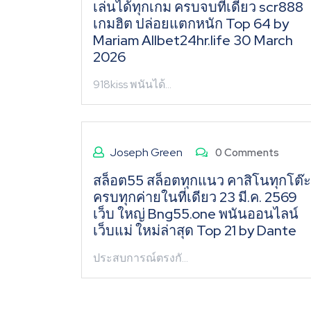
เล่นได้ทุกเกม ครบจบที่เดียว scr888
เกมฮิต ปล่อยแตกหนัก Top 64 by
Mariam Allbet24hr.life 30 March
2026
918kiss พนันได้…
Joseph Green
0 Comments
สล็อต55 สล็อตทุกแนว คาสิโนทุกโต๊ะ
ครบทุกค่ายในที่เดียว 23 มี.ค. 2569
เว็บ ใหญ่ Bng55.one พนันออนไลน์
เว็บแม่ ใหม่ล่าสุด Top 21 by Dante
ประสบการณ์ตรงกั…