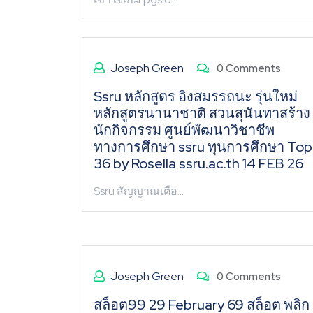
Joseph Green
0 Comments
Ssru หลักสูตร อิงสมรรถนะ รุ่นใหม่
หลักสูตรนานาชาติ สวนสุนันทาสร้าง
นักกิจกรรม ศูนย์พัฒนาวิชาชีพ
ทางการศึกษา ssru ทุนการศึกษา Top
36 by Rosella ssru.ac.th 14 FEB 26
Ssru สัญญาณเตือ…
Joseph Green
0 Comments
สล็อต99 29 February 69 สล็อต พลิก