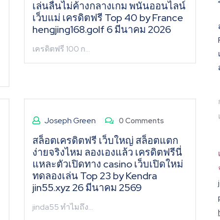
เล่นลื่นไม่ค้างกลางเกม พนันออนไลน์
เว็บแม่ เครดิตฟรี Top 40 by France
hengjing168.golf 6 มีนาคม 2026
เครดิตฟรี 100 ก…
Joseph Green
0 Comments
สล็อตเครดิตฟรี เว็บใหญ่ สล็อตแตก
ง่ายจริงไหม ลองเองแล้ว เครดิตฟรีนี่
แหละตัวเปิดทาง casino เว็บเปิดใหม่
ทดลองเล่น Top 23 by Kendra
jin55.xyz 26 มีนาคม 2569
jinda55 ทำไมถึง…