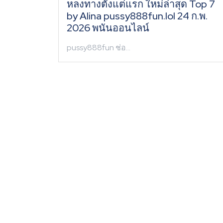
หลงทางตั้งแต่แรก ใหม่ล่าสุด Top 7
by Alina pussy888fun.lol 24 ก.พ.
2026 พนันออนไลน์
pussy888fun ช่อ…