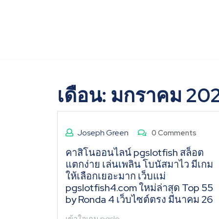
Skip
to
content
เดือน:
มกราคม 20
Joseph Green
0 Comments
คาสิโนออนไลน์ pgslotfish สล็อต
แตกง่าย เล่นเพลิน โบนัสมาไว มีเกม
ให้เลือกเยอะมาก เว็บแม่
pgslotfish4.com ใหม่ล่าสุด Top 55
by Ronda 4 เว็บไซต์ตรง มีนาคม 26
เข้าใจเกม pgslo…