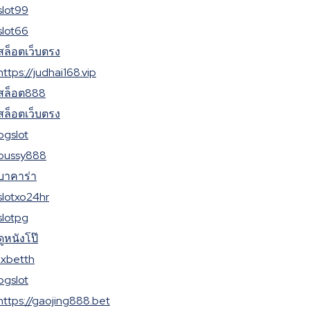
slot99
slot66
สล็อตเว็บตรง
https://judhai168.vip
สล็อต888
สล็อตเว็บตรง
pgslot
pussy888
บาคาร่า
slotxo24hr
slotpg
ดูหนังโป๊
1xbetth
pgslot
https://gaojing888.bet