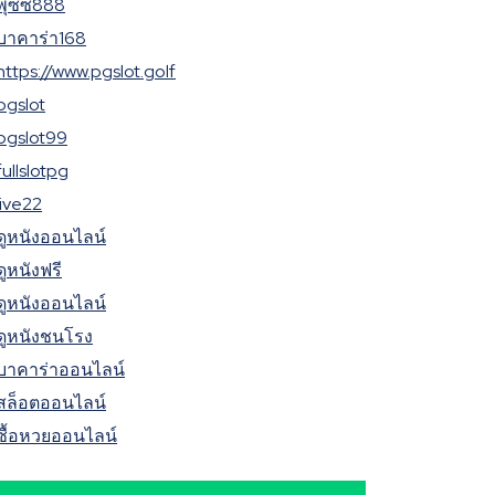
พุซซี่888
บาคาร่า168
https://www.pgslot.golf
pgslot
pgslot99
fullslotpg
live22
ดูหนังออนไลน์
ดูหนังฟรี
ดูหนังออนไลน์
ดูหนังชนโรง
บาคาร่าออนไลน์
สล็อตออนไลน์
ซื้อหวยออนไลน์