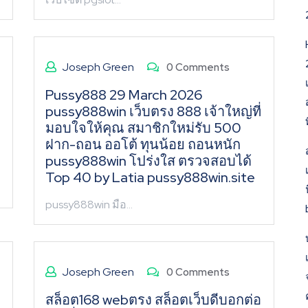
Joseph Green
0 Comments
Pussy888 29 March 2026
pussy888win เว็บตรง 888 เจ้าใหญ่ที่
มอบใจให้คุณ สมาชิกใหม่รับ 500
ฝาก-ถอน ออโต้ ทุนน้อย ถอนหนัก
pussy888win โปร่งใส ตรวจสอบได้
Top 40 by Latia pussy888win.site
pussy888win มือ…
Joseph Green
0 Comments
สล็อต168 webตรง สล็อตเว็บดีบอกต่อ