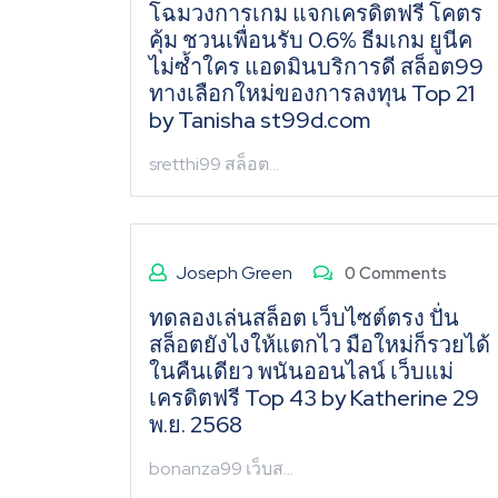
โฉมวงการเกม แจกเครดิตฟรี โคตร
คุ้ม ชวนเพื่อนรับ 0.6% ธีมเกม ยูนีค
ไม่ซ้ำใคร แอดมินบริการดี สล็อต99
ทางเลือกใหม่ของการลงทุน Top 21
by Tanisha st99d.com
sretthi99 สล็อต…
Joseph Green
0 Comments
ทดลองเล่นสล็อต เว็บไซต์ตรง ปั่น
สล็อตยังไงให้แตกไว มือใหม่ก็รวยได้
ในคืนเดียว พนันออนไลน์ เว็บแม่
เครดิตฟรี Top 43 by Katherine 29
พ.ย. 2568
bonanza99 เว็บส…