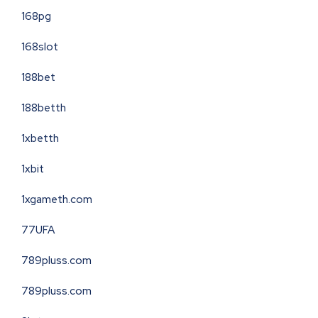
168pg
168slot
188bet
188betth
1xbetth
1xbit
1xgameth.com
77UFA
789pluss.com
789pluss.com