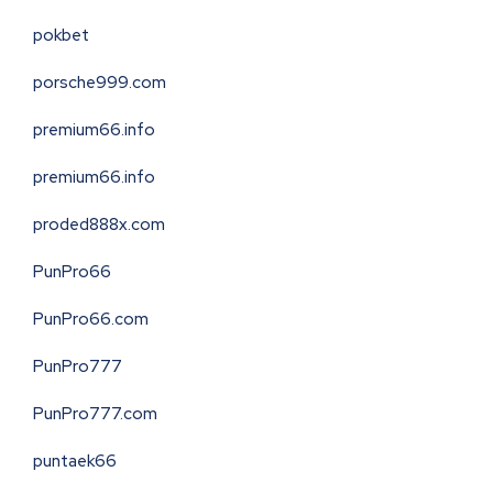
pokbet
porsche999.com
premium66.info
premium66.info
proded888x.com
PunPro66
PunPro66.com
PunPro777
PunPro777.com
puntaek66