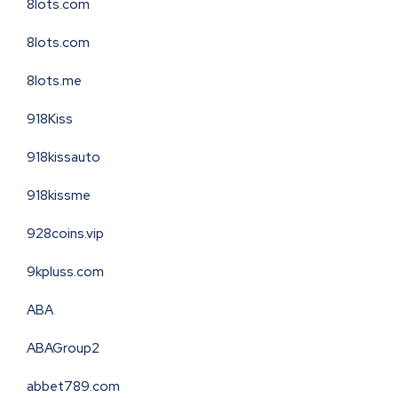
8lots.com
8lots.com
8lots.me
918Kiss
918kissauto
918kissme
928coins.vip
9kpluss.com
ABA
ABAGroup2
abbet789.com