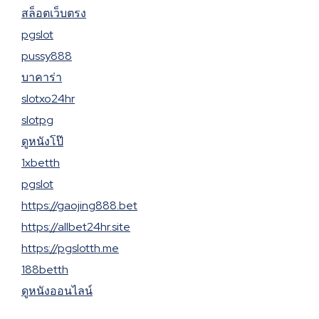
สล็อตเว็บตรง
pgslot
pussy888
บาคาร่า
slotxo24hr
slotpg
ดูหนังโป๊
1xbetth
pgslot
https://gaojing888.bet
https://allbet24hr.site
https://pgslotth.me
188betth
ดูหนังออนไลน์