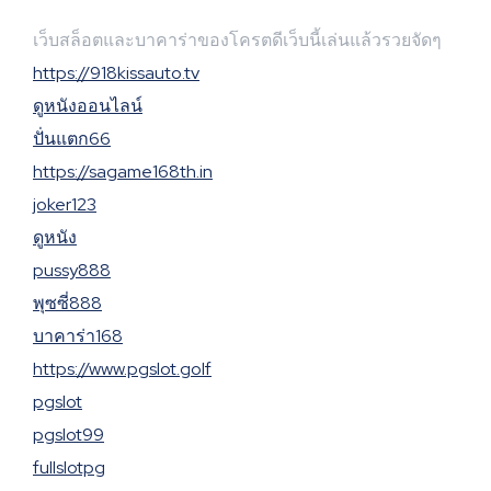
เว็บสล็อตและบาคาร่าของโครตดีเว็บนี้เล่นแล้วรวยจัดๆ
https://918kissauto.tv
ดูหนังออนไลน์
ปั่นแตก66
https://sagame168th.in
joker123
ดูหนัง
pussy888
พุซซี่888
บาคาร่า168
https://www.pgslot.golf
pgslot
pgslot99
fullslotpg