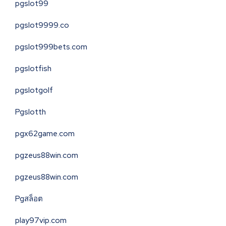
pgslot99
pgslot9999.co
pgslot999bets.com
pgslotfish
pgslotgolf
Pgslotth
pgx62game.com
pgzeus88win.com
pgzeus88win.com
Pgสล็อต
play97vip.com