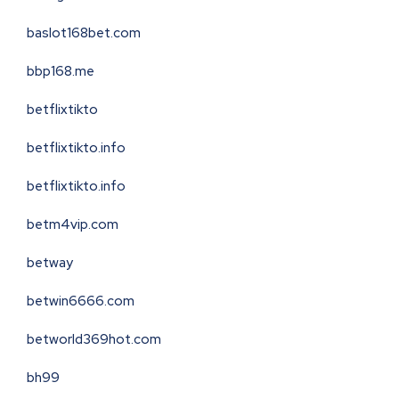
baslot168bet.com
bbp168.me
betflixtikto
betflixtikto.info
betflixtikto.info
betm4vip.com
betway
betwin6666.com
betworld369hot.com
bh99