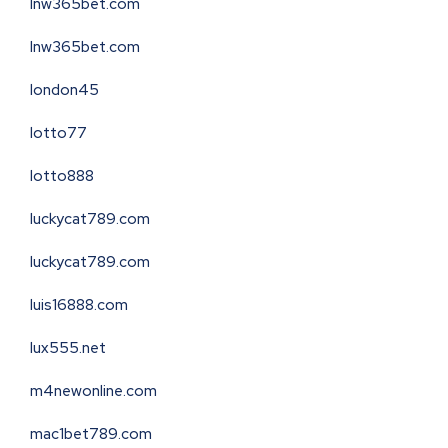
lnw365bet.com
lnw365bet.com
london45
lotto77
lotto888
luckycat789.com
luckycat789.com
luis16888.com
lux555.net
m4newonline.com
mac1bet789.com