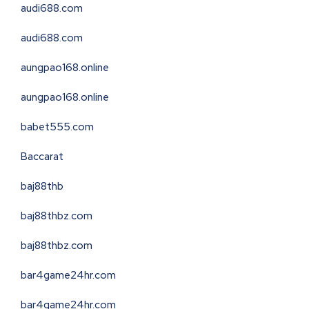
audi688.com
audi688.com
aungpao168.online
aungpao168.online
babet555.com
Baccarat
baj88thb
baj88thbz.com
baj88thbz.com
bar4game24hr.com
bar4game24hr.com