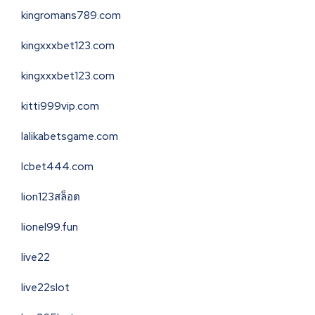
kingromans789.com
kingxxxbet123.com
kingxxxbet123.com
kitti999vip.com
lalikabetsgame.com
lcbet444.com
lion123สล็อต
lionel99.fun
live22
live22slot