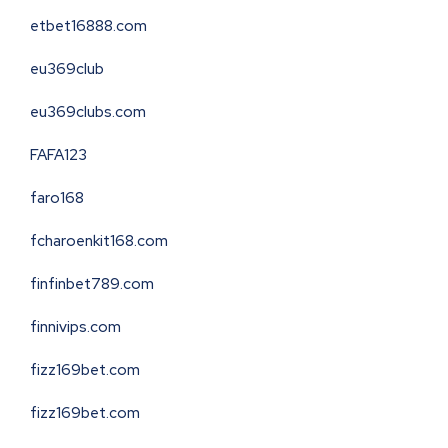
etbet16888.com
eu369club
eu369clubs.com
FAFA123
faro168
fcharoenkit168.com
finfinbet789.com
finnivips.com
fizz169bet.com
fizz169bet.com