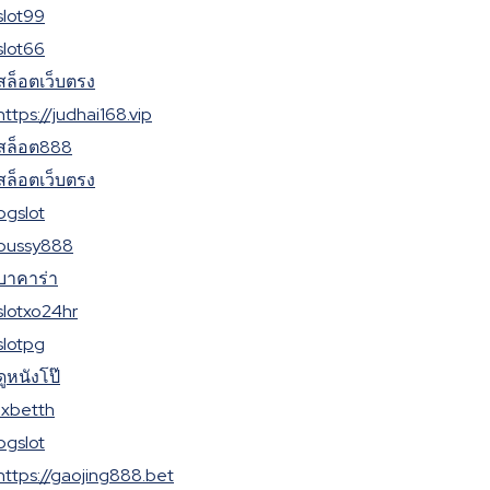
slot99
slot66
สล็อตเว็บตรง
https://judhai168.vip
สล็อต888
สล็อตเว็บตรง
pgslot
pussy888
บาคาร่า
slotxo24hr
slotpg
ดูหนังโป๊
1xbetth
pgslot
https://gaojing888.bet