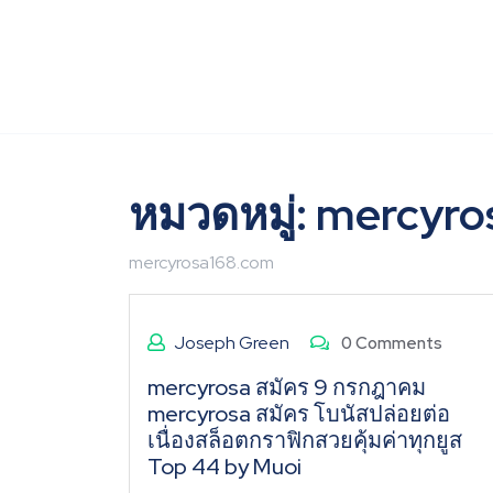
Skip
to
content
หมวดหมู่:
mercyro
mercyrosa168.com
Joseph Green
0 Comments
mercyrosa สมัคร 9 กรกฎาคม
mercyrosa สมัคร โบนัสปล่อยต่อ
เนื่องสล็อตกราฟิกสวยคุ้มค่าทุกยูส
Top 44 by Muoi