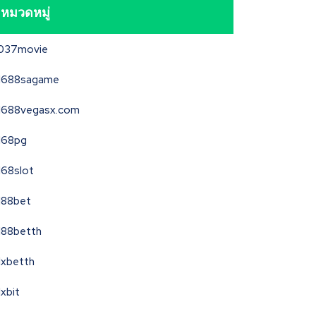
หมวดหมู่
037movie
1688sagame
1688vegasx.com
168pg
168slot
188bet
188betth
1xbetth
1xbit