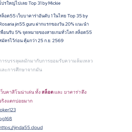
โปรใหญ่ไปเลย Top 31 by Mickie
สล็อต55 เว็บบาคาร่าอันดับ 1 ในไทย Top 35 by
Rosaria jin55.guru ฝากแรกของวัน 20% แนะนำ
เพื่อนรับ 5% จุดหมายของสายเกมทั่วโลก สล็อต55
สมัครไว้ก่อน คุ้มกว่า 25 ก.ย. 2569
การบรรลุผลมักมากับการยอมรับความล้มเหลว
และการศึกษาจากมัน
เว็บคาสิโนน่าเล่น ทั้ง
สล็อต
และ
บาคาร่า
ตึง
จริงแตกบ่อยมาก
joker123
pg168
https://jinda55.cloud