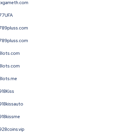
1xgameth.com
77UFA
789pluss.com
789pluss.com
8lots.com
8lots.com
8lots.me
918Kiss
918kissauto
918kissme
928coins.vip