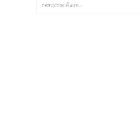
mercyrosa คือแพ…