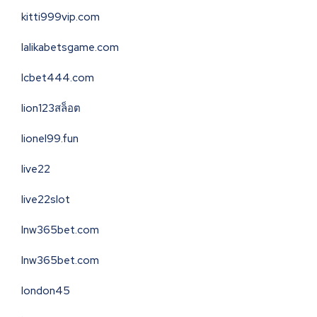
kitti999vip.com
lalikabetsgame.com
lcbet444.com
lion123สล็อต
lionel99.fun
live22
live22slot
lnw365bet.com
lnw365bet.com
london45