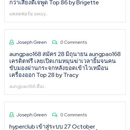
กว่าเสียงดีเจพูด Top 86 by Brigette
แพลตฟอร์ม sexxy…
Joseph Green
0 Comments
aungpao168 สมัคร 28 มิถุนายน aungpao168
เครดิตฟรี เลยเปิดเกมหมุนฆ่าเวลายิ้มจนคน
ขับมองผ่านกระจกหลังยอดเข้าไวเหมือน
เครื่องออก Top 28 by Tracy
aungpao168 คือเ…
Joseph Green
0 Comments
hyperclub เข้าสู่ระบบ 27 October