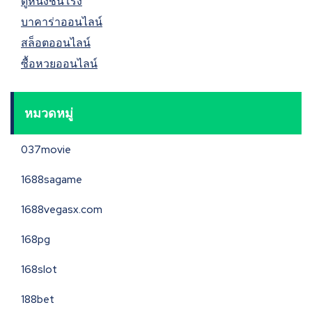
ดูหนังชนโรง
บาคาร่าออนไลน์
สล็อตออนไลน์
ซื้อหวยออนไลน์
หมวดหมู่
037movie
1688sagame
1688vegasx.com
168pg
168slot
188bet