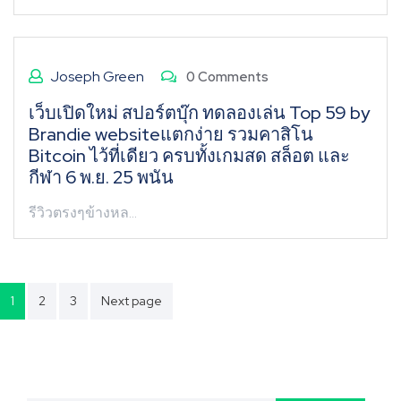
Joseph Green
0 Comments
เว็บเปิดใหม่ สปอร์ตบุ๊ก ทดลองเล่น Top 59 by
Brandie websiteแตกง่าย รวมคาสิโน
Bitcoin ไว้ที่เดียว ครบทั้งเกมสด สล็อต และ
กีฬา 6 พ.ย. 25 พนัน
รีวิวตรงๆข้างหล…
Posts
1
2
3
Next page
pagination