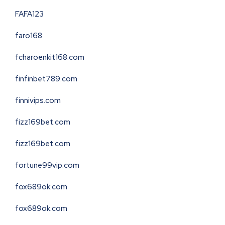
FAFA123
faro168
fcharoenkit168.com
finfinbet789.com
finnivips.com
fizz169bet.com
fizz169bet.com
fortune99vip.com
fox689ok.com
fox689ok.com