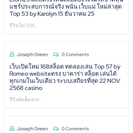
แชร์ประสบการณ์จริง พนัน เว็บแม่ ใหม่ล่าสุด
Top 53 by Karolyn 15 ธันวาคม 25
รีวิวเว็บ 123li…
Joseph Green
0 Comments
เว็บเปิดใหม่ 168สล็อต ทดลองเล่น Top 57 by
Romeo websiteตรง บาคาร่า สล็อต เล่นได้
ทุกเกมในเว็บเดียว ระบบเสถียรที่สุด 22 NOV
2568 casino
รีวิวจัดเต็มจาก…
Joseph Green
0 Comments