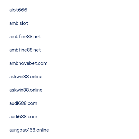
alot666
amb slot
ambfine88.net
ambfine88.net
ambnovabet.com
askwin88.online
askwin88.online
audi688.com
audi688.com
aungpao168.online