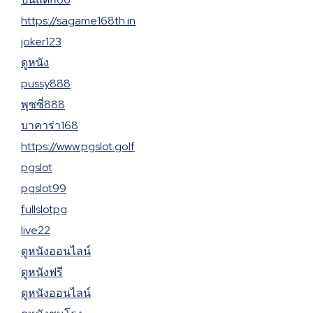
https://sagame168th.in
joker123
ดูหนัง
pussy888
พุซซี่888
บาคาร่า168
https://www.pgslot.golf
pgslot
pgslot99
fullslotpg
live22
ดูหนังออนไลน์
ดูหนังฟรี
ดูหนังออนไลน์