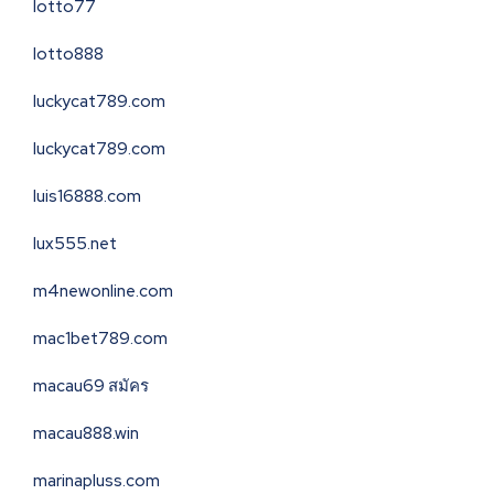
lotto77
lotto888
luckycat789.com
luckycat789.com
luis16888.com
lux555.net
m4newonline.com
mac1bet789.com
macau69 สมัคร
macau888.win
marinapluss.com