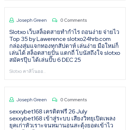
Joseph Green
0 Comments
Slotxo เว็บสล็อตสายทำกำไร ถอนง่าย จ่ายไว
Top 35 by Lawerence slotxo24hrb.com
กล่องสุ่มแจกทองทุกสัปดาห์ เล่นง่าย มือใหม่ก็
เล่นได้ สล็อตสายปั่น แตกถี่ โบนัสถึงใจ slotxo
สมัครปุ๊บ ได้เล่นปั๊บ 6 DEC 25
Slotxo คาสิโนออ…
Joseph Green
0 Comments
sexxybet168 เครดิตฟรี 26 July
sexxybet168 เข้าสู่ระบบ เสียงวิทยุเปิดเพลง
ยุคเก่าหัวเราะจนหมานอนสะดุ้งยอดเข้าไว