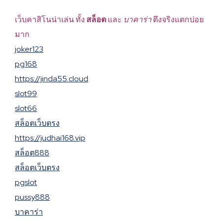
เว็บคาสิโนน่าเล่น ทั้ง
สล็อต
และ
บาคาร่า
ตึงจริงแตกบ่อย
มาก
joker123
pg168
https://jinda55.cloud
slot99
slot66
สล็อตเว็บตรง
https://judhai168.vip
สล็อต888
สล็อตเว็บตรง
pgslot
pussy888
บาคาร่า