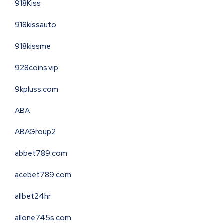
918Kiss
918kissauto
918kissme
928coins.vip
9kpluss.com
ABA
ABAGroup2
abbet789.com
acebet789.com
allbet24hr
allone745s.com