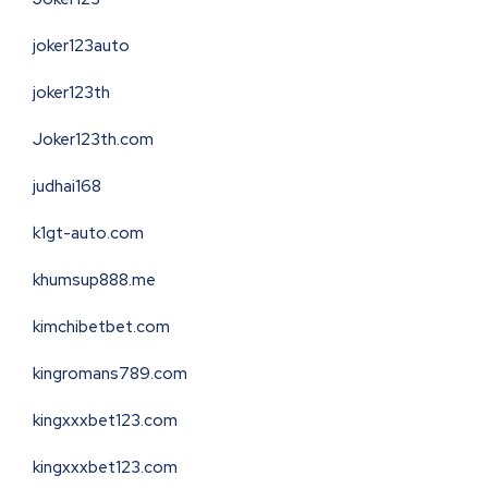
joker123auto
joker123th
Joker123th.com
judhai168
k1gt-auto.com
khumsup888.me
kimchibetbet.com
kingromans789.com
kingxxxbet123.com
kingxxxbet123.com