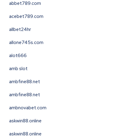
abbet789.com
acebet789.com
allbet24hr
allone745s.com
alot666
amb slot
ambfine88.net
ambfine88.net
ambnovabet.com
askwin88.online
askwin88.online