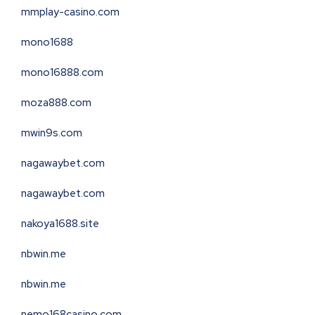
mmplay-casino.com
mono1688
mono16888.com
moza888.com
mwin9s.com
nagawaybet.com
nagawaybet.com
nakoya1688.site
nbwin.me
nbwin.me
nemo168casino.com