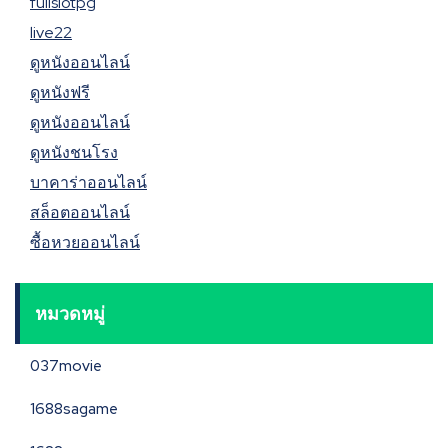
fullslotpg
live22
ดูหนังออนไลน์
ดูหนังฟรี
ดูหนังออนไลน์
ดูหนังชนโรง
บาคาร่าออนไลน์
สล็อตออนไลน์
ซื้อหวยออนไลน์
หมวดหมู่
037movie
1688sagame