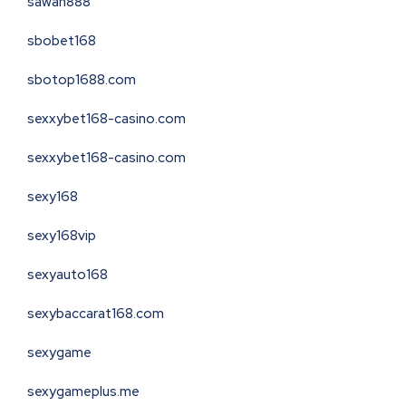
sawan888
sbobet168
sbotop1688.com
sexxybet168-casino.com
sexxybet168-casino.com
sexy168
sexy168vip
sexyauto168
sexybaccarat168.com
sexygame
sexygameplus.me