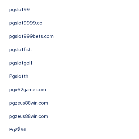
pgslot99
pgslot9999.co
pgslot999bets.com
pgslotfish
pgslotgolf
Pgslotth
pgx62game.com
pgzeus88win.com
pgzeus88win.com
Pgสล็อต