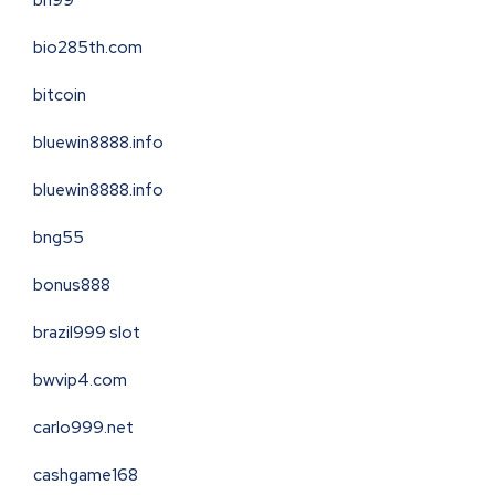
bh99
bio285th.com
bitcoin
bluewin8888.info
bluewin8888.info
bng55
bonus888
brazil999 slot
bwvip4.com
carlo999.net
cashgame168