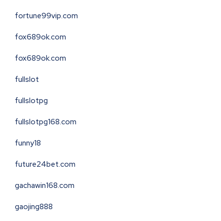
fortune99vip.com
fox689ok.com
fox689ok.com
fullslot
fullslotpg
fullslotpg168.com
funny18
future24bet.com
gachawin168.com
gaojing888