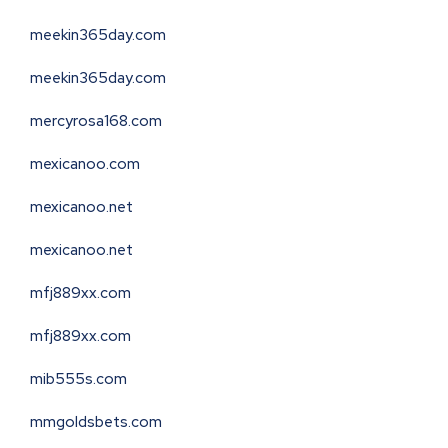
meekin365day.com
meekin365day.com
mercyrosa168.com
mexicanoo.com
mexicanoo.net
mexicanoo.net
mfj889xx.com
mfj889xx.com
mib555s.com
mmgoldsbets.com