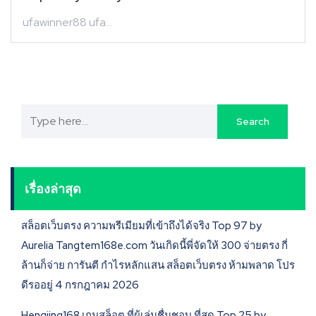
ufawinner88 ufa…
เรื่องล่าสุด
สล็อตเว็บตรง ความพรีเมียมที่เข้าถึงได้จริง Top 97 by
Aurelia Tangtem168e.com วันเกิดนี้พี่จัดให้ 300 จ่ายตรง กี่
ล้านก็จ่าย การันตี กำไรหลักแสน สล็อตเว็บตรง ห้ามพลาด โปร
ดีรออยู่ 4 กรกฎาคม 2026
Hengjing168 เกมสล็อต ที่ผู้เล่นชื่นชอบ ที่สุด Top 25 by