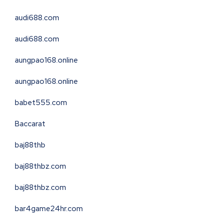
audi688.com
audi688.com
aungpao168.online
aungpao168.online
babet555.com
Baccarat
baj88thb
baj88thbz.com
baj88thbz.com
bar4game24hr.com