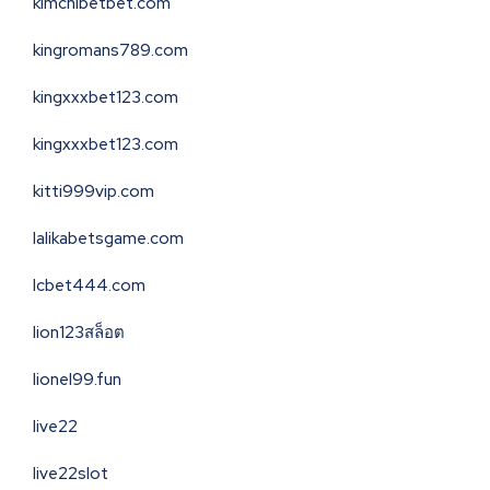
kimchibetbet.com
kingromans789.com
kingxxxbet123.com
kingxxxbet123.com
kitti999vip.com
lalikabetsgame.com
lcbet444.com
lion123สล็อต
lionel99.fun
live22
live22slot