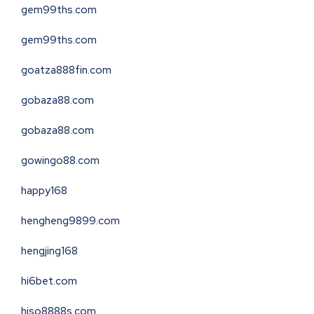
gem99ths.com
gem99ths.com
goatza888fin.com
gobaza88.com
gobaza88.com
gowingo88.com
happy168
hengheng9899.com
hengjing168
hi6bet.com
hiso8888s.com