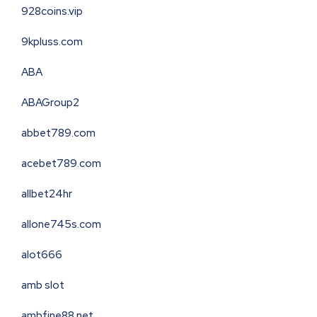
928coins.vip
9kpluss.com
ABA
ABAGroup2
abbet789.com
acebet789.com
allbet24hr
allone745s.com
alot666
amb slot
ambfine88.net