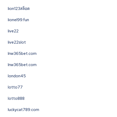
lion123สล็อต
lionel99.fun
live22
live22slot
lnw365bet.com
lnw365bet.com
london45
lotto77
lotto888
luckycat789.com