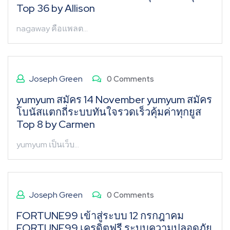
Top 36 by Allison
nagaway คือแพลต…
Joseph Green
0 Comments
yumyum สมัคร 14 November yumyum สมัคร
โบนัสแตกถี่ระบบทันใจรวดเร็วคุ้มค่าทุกยูส
Top 8 by Carmen
yumyum เป็นเว็บ…
Joseph Green
0 Comments
FORTUNE99 เข้าสู่ระบบ 12 กรกฎาคม
FORTUNE99 เครดิตฟรี ระบบความปลอดภัย