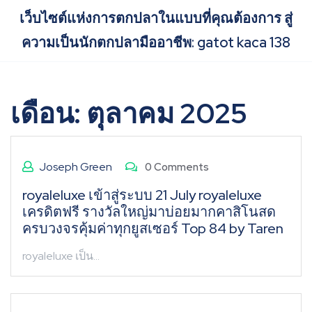
Skip
เว็บไซต์แห่งการตกปลาในแบบที่คุณต้องการ สู่
to
content
ความเป็นนักตกปลามืออาชีพ: gatot kaca 138
เดือน:
ตุลาคม 2025
Joseph Green
0 Comments
royaleluxe เข้าสู่ระบบ 21 July royaleluxe
เครดิตฟรี รางวัลใหญ่มาบ่อยมากคาสิโนสด
ครบวงจรคุ้มค่าทุกยูสเซอร์ Top 84 by Taren
royaleluxe เป็น…