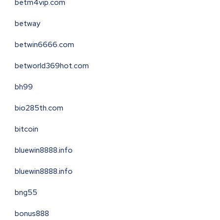
betm4vip.com
betway
betwin6666.com
betworld369hot.com
bh99
bio285th.com
bitcoin
bluewin8888.info
bluewin8888.info
bng55
bonus888