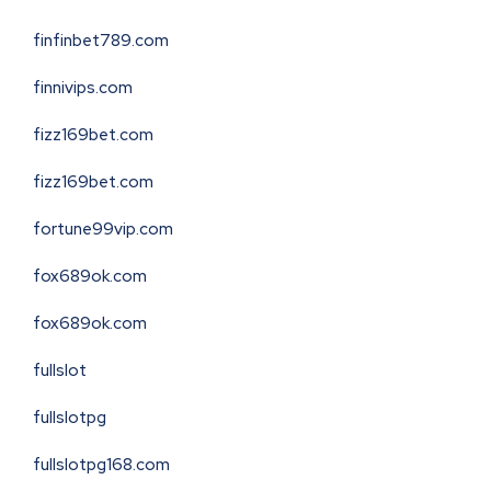
finfinbet789.com
finnivips.com
fizz169bet.com
fizz169bet.com
fortune99vip.com
fox689ok.com
fox689ok.com
fullslot
fullslotpg
fullslotpg168.com