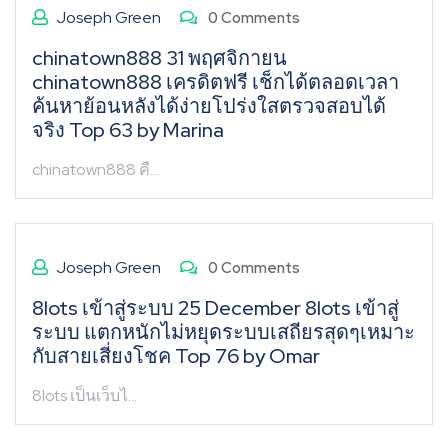
Joseph Green
0 Comments
chinatown888 31 พฤศจิกายน
chinatown888 เครดิตฟรี เช็กได้ตลอดเวลา
ค้นหาย้อนหลังได้ง่ายโปร่งใสตรวจสอบได้
จริง Top 63 by Marina
chinatown888 คื…
Joseph Green
0 Comments
8lots เข้าสู่ระบบ 25 December 8lots เข้าสู่
ระบบ แตกหนักไม่หยุดระบบเสถียรสุดๆเหมาะ
กับสายเสี่ยงโชค Top 76 by Omar
8lots เป็นเว็บไ…