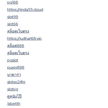
pg168
https://jinda55.cloud
slot99
slot66
สล็อตเว็บตรง
https://judhai168.vip
สล็อต888
สล็อตเว็บตรง
pgslot
pussy888
บาคาร่า
slotxo24hr
slotpg
ดูหนังโป๊
1xbetth