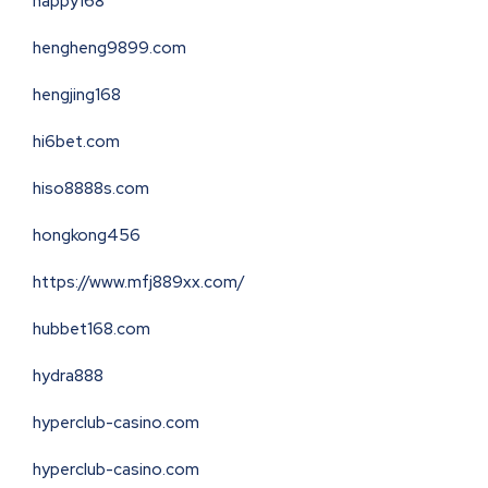
happy168
hengheng9899.com
hengjing168
hi6bet.com
hiso8888s.com
hongkong456
https://www.mfj889xx.com/
hubbet168.com
hydra888
hyperclub-casino.com
hyperclub-casino.com