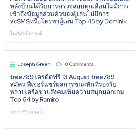
หลังบ้านได้รับการตรวจสอบทุกเดือนไม่มีการ
เข้าถึงข้อมูลส่วนตัวของผู้เล่นไม่มีการ
ส่งSMSหรือโทรหาผู้เล่น Top 45 by Dominik
ในสมัยที่การเดิ…
Joseph Green
0 Comments
tree789 เครดิตฟรี 13 August tree789
สมัคร ฟีเจอร์แชร์ผลการชนะทันทีรองรับ
หลายเครือข่ายสังคมเพิ่มความสนุกนอกเกม
Top 64 by Ramiro
tree789 เป็นเว็…