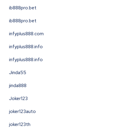
ib888pro.bet
ib888pro.bet
infyplus888.com
infyplus888.info
infyplus888.info
Jinda55
jinda888
Joker123
joker123auto
joker123th