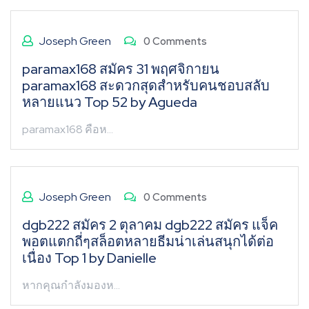
Joseph Green
0 Comments
paramax168 สมัคร 31 พฤศจิกายน
paramax168 สะดวกสุดสำหรับคนชอบสลับ
หลายแนว Top 52 by Agueda
paramax168 คือห…
Joseph Green
0 Comments
dgb222 สมัคร 2 ตุลาคม dgb222 สมัคร แจ็ค
พอตแตกถี่ๆสล็อตหลายธีมน่าเล่นสนุกได้ต่อ
เนื่อง Top 1 by Danielle
หากคุณกำลังมองห…