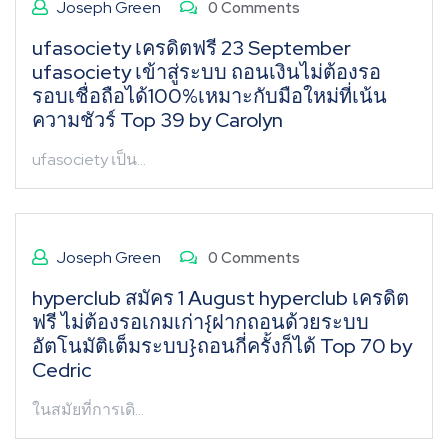
Joseph Green
0 Comments
ufasociety เครดิตฟรี 23 September
ufasociety เข้าสู่ระบบ ถอนเงินไม่ต้องรอ
รอบเชื่อถือได้100%เหมาะกับมือใหม่ที่เน้น
ความชัวร์ Top 39 by Carolyn
ufasociety เป็น…
Joseph Green
0 Comments
hyperclub สมัคร 1 August hyperclub เครดิต
ฟรี ไม่ต้องรอเกมเก่า{ฝากถอนด้วยระบบ
อัตโนมัติเต็มระบบ}ถอนกี่ครั้งก็ได้ Top 70 by
Cedric
ในสมัยที่การเดิ…