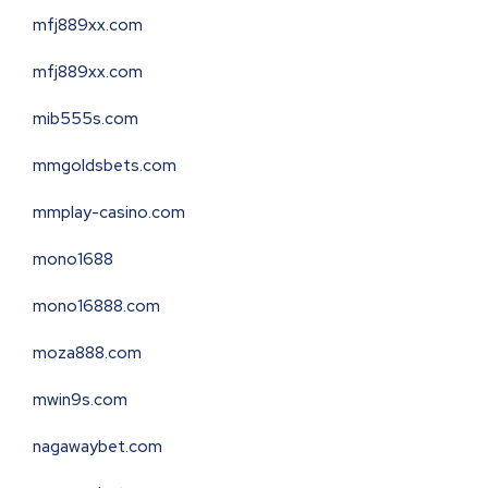
mfj889xx.com
mfj889xx.com
mib555s.com
mmgoldsbets.com
mmplay-casino.com
mono1688
mono16888.com
moza888.com
mwin9s.com
nagawaybet.com