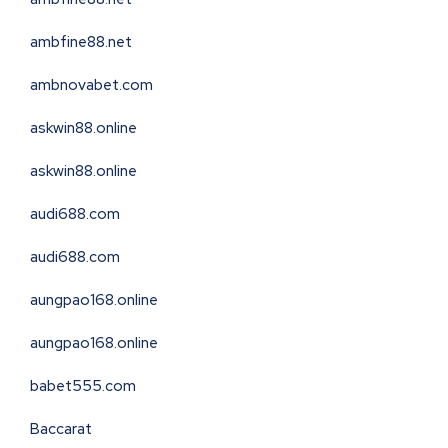
ambfine88.net
ambnovabet.com
askwin88.online
askwin88.online
audi688.com
audi688.com
aungpao168.online
aungpao168.online
babet555.com
Baccarat