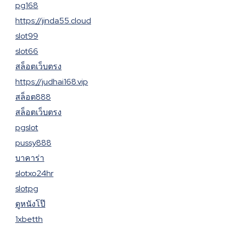
pg168
https://jinda55.cloud
slot99
slot66
สล็อตเว็บตรง
https://judhai168.vip
สล็อต888
สล็อตเว็บตรง
pgslot
pussy888
บาคาร่า
slotxo24hr
slotpg
ดูหนังโป๊
1xbetth