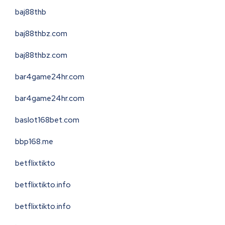
baj88thb
baj88thbz.com
baj88thbz.com
bar4game24hr.com
bar4game24hr.com
baslot168bet.com
bbp168.me
betflixtikto
betflixtikto.info
betflixtikto.info