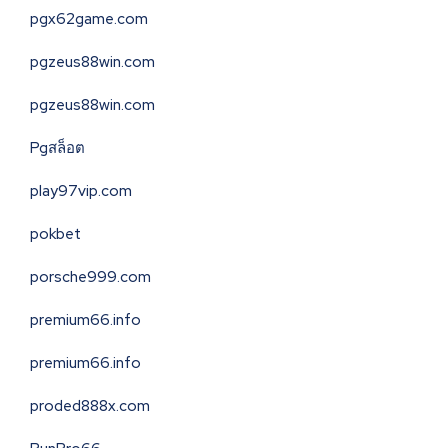
pgx62game.com
pgzeus88win.com
pgzeus88win.com
Pgสล็อต
play97vip.com
pokbet
porsche999.com
premium66.info
premium66.info
proded888x.com