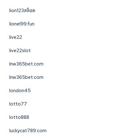
lion123สล็อต
lionel99.fun
live22
live22slot
lnw365bet.com
lnw365bet.com
london45
lotto77
lotto888
luckycat789.com