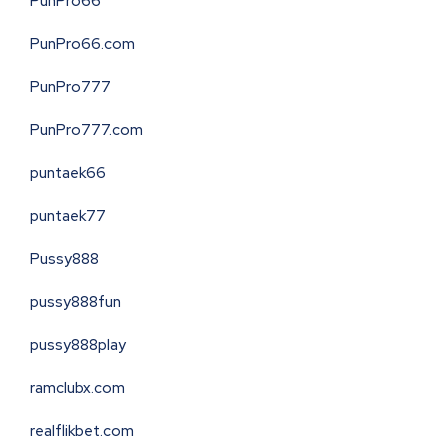
PunPro66
PunPro66.com
PunPro777
PunPro777.com
puntaek66
puntaek77
Pussy888
pussy888fun
pussy888play
ramclubx.com
realflikbet.com