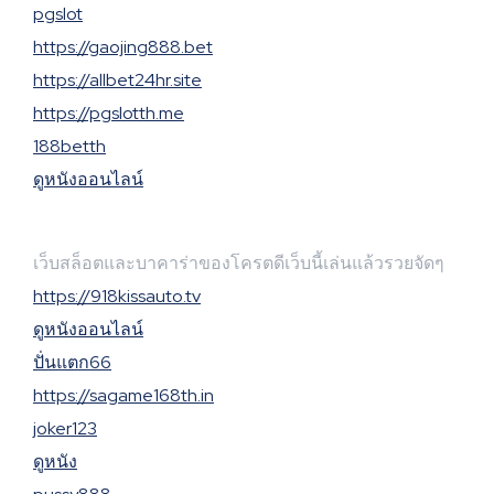
pgslot
https://gaojing888.bet
https://allbet24hr.site
https://pgslotth.me
188betth
ดูหนังออนไลน์
เว็บสล็อตและบาคาร่าของโครตดีเว็บนี้เล่นแล้วรวยจัดๆ
https://918kissauto.tv
ดูหนังออนไลน์
ปั่นแตก66
https://sagame168th.in
joker123
ดูหนัง