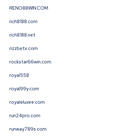
RENO88WIN.COM
rich8188.com
rich8188.net
rizzbetx.com
rockstar66win.com
royal558
royal99y.com
royaleluxee.com
run24pro.com
runway789s.com