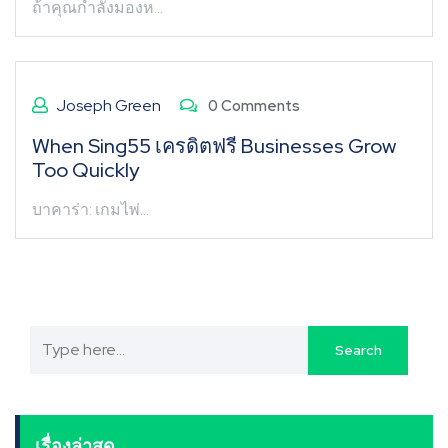
ถ้าคุณกำลังมองห…
Joseph Green
0 Comments
When Sing55 เครดิตฟรี Businesses Grow
Too Quickly
บาคาร่า: เกมไพ่…
เรื่องล่าสุด