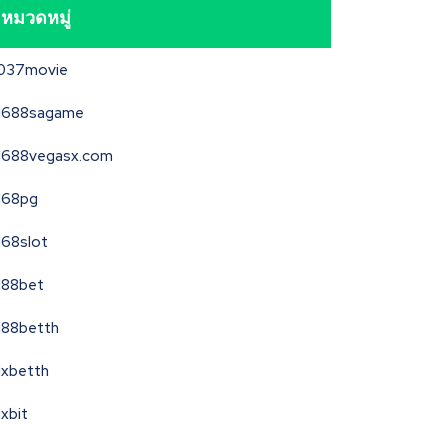
หมวดหมู่
037movie
1688sagame
1688vegasx.com
168pg
168slot
188bet
188betth
1xbetth
1xbit