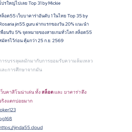
โปรใหญ่ไปเลย Top 31 by Mickie
สล็อต55 เว็บบาคาร่าอันดับ 1 ในไทย Top 35 by
Rosaria jin55.guru ฝากแรกของวัน 20% แนะนำ
เพื่อนรับ 5% จุดหมายของสายเกมทั่วโลก สล็อต55
สมัครไว้ก่อน คุ้มกว่า 25 ก.ย. 2569
การบรรลุผลมักมากับการยอมรับความล้มเหลว
และการศึกษาจากมัน
เว็บคาสิโนน่าเล่น ทั้ง
สล็อต
และ
บาคาร่า
ตึง
จริงแตกบ่อยมาก
joker123
pg168
https://jinda55.cloud