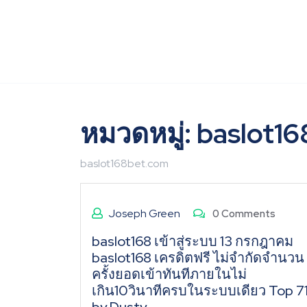
Skip
to
content
หมวดหมู่:
baslot1
baslot168bet.com
Joseph Green
0 Comments
baslot168 เข้าสู่ระบบ 13 กรกฎาคม
baslot168 เครดิตฟรี ไม่จำกัดจำนวน
ครั้งยอดเข้าทันทีภายในไม่
เกิน10วินาทีครบในระบบเดียว Top 7