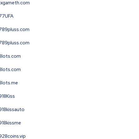
1xgameth.com
77UFA
789pluss.com
789pluss.com
8lots.com
8lots.com
8lots.me
918Kiss
918kissauto
918kissme
928coins.vip