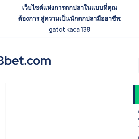
เว็บไซต์แห่งการตกปลาในแบบที่คุณ
ต้องการ สู่ความเป็นนักตกปลามืออาชีพ:
gatot kaca 138
68bet.com
1