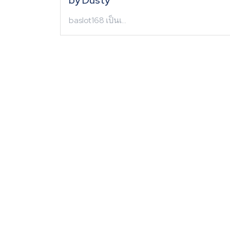
by Dusty
baslot168 เป็นเ…