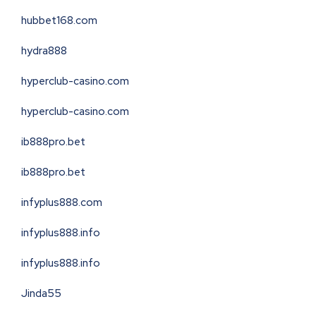
hubbet168.com
hydra888
hyperclub-casino.com
hyperclub-casino.com
ib888pro.bet
ib888pro.bet
infyplus888.com
infyplus888.info
infyplus888.info
Jinda55