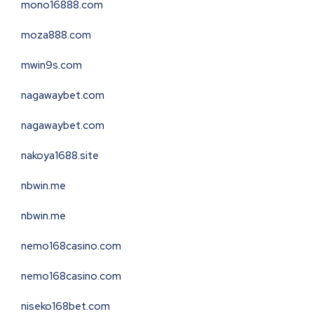
mono16888.com
moza888.com
mwin9s.com
nagawaybet.com
nagawaybet.com
nakoya1688.site
nbwin.me
nbwin.me
nemo168casino.com
nemo168casino.com
niseko168bet.com