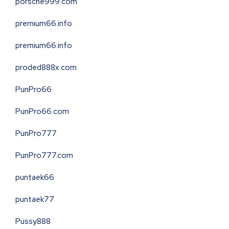
porsche999.com
premium66.info
premium66.info
proded888x.com
PunPro66
PunPro66.com
PunPro777
PunPro777.com
puntaek66
puntaek77
Pussy888