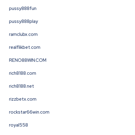
pussy888fun
pussy888play
ramclubx.com
realflikbet.com
RENO88WIN.COM
rich8188.com
rich8188.net
rizzbetx.com
rockstar66win.com
royal558