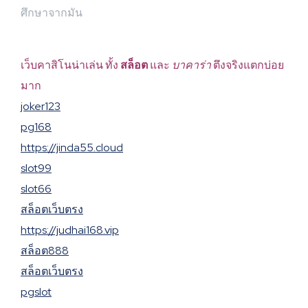
ศึกษาจากมัน
เว็บคาสิโนน่าเล่น ทั้ง
สล็อต
และ
บาคาร่า
ตึงจริงแตกบ่อย
มาก
joker123
pg168
https://jinda55.cloud
slot99
slot66
สล็อตเว็บตรง
https://judhai168.vip
สล็อต888
สล็อตเว็บตรง
pgslot