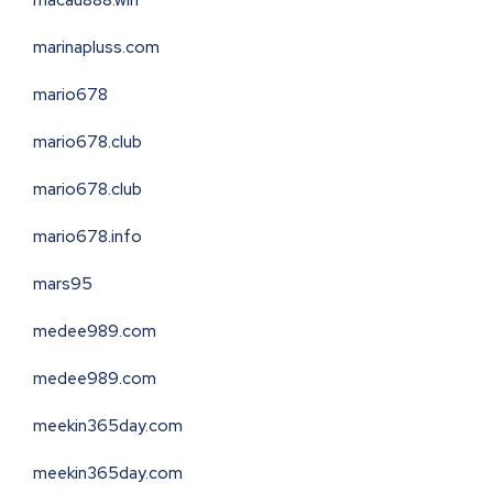
macau888.win
marinapluss.com
mario678
mario678.club
mario678.club
mario678.info
mars95
medee989.com
medee989.com
meekin365day.com
meekin365day.com