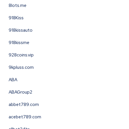
8lots.me
918Kiss
918kissauto
918kissme
928coins.vip
9kpluss.com
ABA
ABAGroup2
abbet789.com
acebet789.com