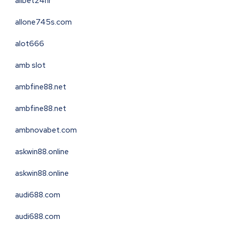
allbet24hr
allone745s.com
alot666
amb slot
ambfine88.net
ambfine88.net
ambnovabet.com
askwin88.online
askwin88.online
audi688.com
audi688.com