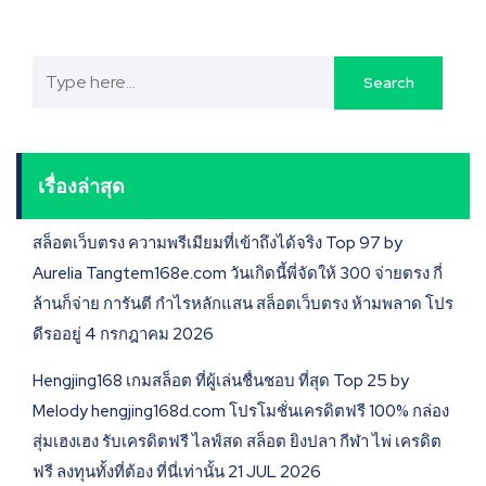
เรื่องล่าสุด
สล็อตเว็บตรง ความพรีเมียมที่เข้าถึงได้จริง Top 97 by
Aurelia Tangtem168e.com วันเกิดนี้พี่จัดให้ 300 จ่ายตรง กี่
ล้านก็จ่าย การันตี กำไรหลักแสน สล็อตเว็บตรง ห้ามพลาด โปร
ดีรออยู่ 4 กรกฎาคม 2026
Hengjing168 เกมสล็อต ที่ผู้เล่นชื่นชอบ ที่สุด Top 25 by
Melody hengjing168d.com โปรโมชั่นเครดิตฟรี 100% กล่อง
สุ่มเฮงเฮง รับเครดิตฟรี ไลฟ์สด สล็อต ยิงปลา กีฬา ไพ่ เครดิต
ฟรี ลงทุนทั้งที่ต้อง ที่นี่เท่านั้น 21 JUL 2026