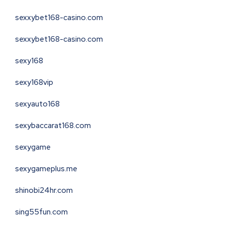
sexxybet168-casino.com
sexxybet168-casino.com
sexy168
sexy168vip
sexyauto168
sexybaccarat168.com
sexygame
sexygameplus.me
shinobi24hr.com
sing55fun.com