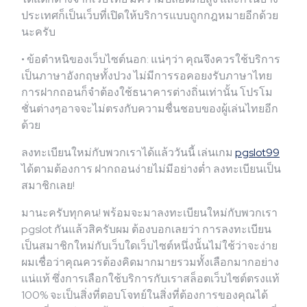
ประเทศก็เป็นเว็บที่เปิดให้บริการแบบถูกกฎหมายอีกด้วย
นะครับ
• ข้อตำหนิของเว็บไซต์นอก: แน่ๆว่า คุณจึงควรใช้บริการ
เป็นภาษาอังกฤษทั้งปวง ไม่มีการรอคอยงรับภาษาไทย
การฝากถอนก็จำต้องใช้ธนาคารต่างถิ่นเท่านั้น โปรโม
ชั่นต่างๆอาจจะไม่ตรงกับความชื่นชอบของผู้เล่นไทยอีก
ด้วย
ลงทะเบียนใหม่กับพวกเราได้แล้ววันนี้ เล่นเกม
pgslot99
ได้ตามต้องการ ฝากถอนง่ายไม่มีอย่างต่ำ ลงทะเบียนเป็น
สมาชิกเลย!
มานะครับทุกคน! พร้อมจะมาลงทะเบียนใหม่กับพวกเรา
pgslot กันแล้วสิครับผม ต้องบอกเลยว่า การลงทะเบียน
เป็นสมาชิกใหม่กับเว็บใดเว็บไซต์หนึ่งนั้นไม่ใช้ว่าจะง่าย
ผมเชื่อว่าคุณควรต้องคิดมากมายรวมทั้งเลือกมากอย่าง
แน่แท้ ซึ่งการเลือกใช้บริการกับเราสล็อตเว็บไซต์ตรงแท้
100% จะเป็นสิ่งที่ตอบโจทย์ในสิ่งที่ต้องการของคุณได้