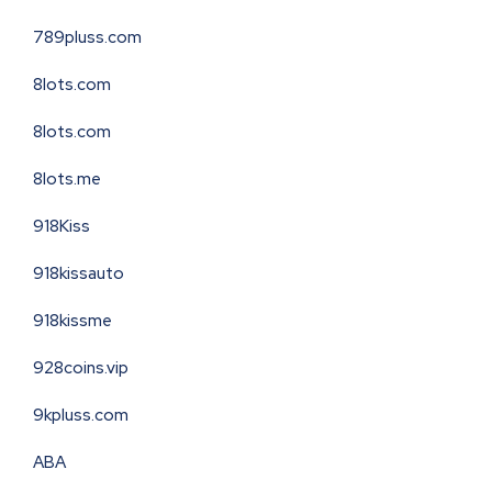
789pluss.com
8lots.com
8lots.com
8lots.me
918Kiss
918kissauto
918kissme
928coins.vip
9kpluss.com
ABA