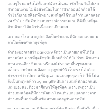
แบบจุใจ ยอมรับได้ตั้งแต่สมัครเป็นสมาชิกใหม่กันไปเลย
ฝากถอนง่าย ไม่มีอย่างน้อยในการฝากถอนอีกด้วย ได้
กำไรกับเกมสล็อตที่เหมาะสมที่สุดได้วันแล้ววันเล่าตลอด
24 ชั่วโมง สัมผัสประสบการณ์การเล่นเกมที่ดีเยี่ยมที่สุด
ด้วยตัวเองได้แล้ววันนี้ ลงทะเบียนเลย!
เพราะอะไรเกม pgslot ถึงเป็นค่ายเกมที่นักออกแบบเกม
จำเป็นต้องศึกษาสูงที่สุด
จำต้องบอกเลยว่า pgslot99 จัดว่าเป็นค่ายเกมที่ได้รับ
ความนิยมมากที่สุดปัจจุบันนี้เลยก็ว่าได้ ไม่ว่าจะด้วยงาน
ภาพ งานเสียง ธีมเกม หรือองค์ประกอบอื่นๆของเกม
สล็อตจากค่ายเกมดังอย่าง pgslot99 เว็บตรง ก็จำต้อง
สารภาพว่า เป็นงานที่มีคุณภาพแบบสุดๆเลยก็ว่าได้ โน่น
จึงเป็นเหตุผลที่ว่า pgheng99 ป็นค่ายเกมที่นักออกแบบ
เกมเยอะแยะต้องมาศึกษาให้สูงที่สุด เพราะเหตุว่าเป็น
ค่ายเกมสล็อตที่มีการพัฒนา โดดเด่น และแตกต่างจาก
ค่ายเกมอื่นอย่างสิ้นเชิง มาทดลองดูกันเลยครับ!
• ออกแบบเกมที่มีคอนเซปต์ชัด: Pgslot ขึ้นชื่อในเรื่อง