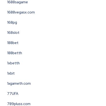
1688sagame
1688vegasx.com
168pg
168slot
188bet
188betth
1xbetth
1xbit
1xgameth.com
77UFA
789pluss.com