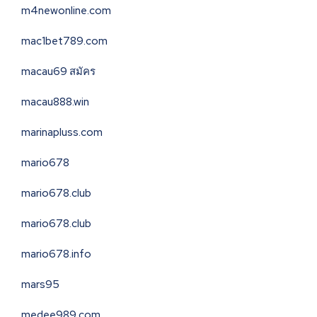
m4newonline.com
mac1bet789.com
macau69 สมัคร
macau888.win
marinapluss.com
mario678
mario678.club
mario678.club
mario678.info
mars95
medee989.com