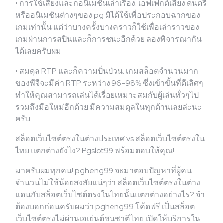
• การใช้เสียงและก็อนิเมชันเล่าเรื่อง: เอฟเฟกต์เสียง ดนตรี
หรืออนิเมชันต่างๆของ pg มิได้ใช้เพื่อประกอบฉากของ
เกมเท่านั้น แต่ว่าบางครั้งบางคราวก็ใช้เพื่อเล่าราวของ
เกมผ่านการสปินและก็การชนะอีกด้วย ลองพิจารณากัน
ได้เลยครับผม
• สมดุล RTP และก็ความปั่นป่วน: เกมสล็อตจำนวนมาก
ของพีจีจะมีค่า RTP ระหว่าง 96-98% ซึ่งเข้าขั้นที่ดีเลิศๆ
ทำให้คุณสามารถเล่นได้เรื่อยเหมาะสมกับผู้เล่นทั่วๆไป
รวมถึงมือใหม่อีกด้วย มีความสมดุลในทุกด้านเลยล่ะนะ
ครับ
สล็อตเว็บไซต์ตรงในต่างประเทศ vs สล็อตเว็บไซต์ตรงใน
ไทย แตกต่างยังไง? Pgslot99 พร้อมตอบให้คุณ!
มาครับผมทุกคน! pgheng99 จะมาตอบปัญหาที่ผู้คน
จำนวนไม่ใช้น้อยสงสัยแน่ๆว่า สล็อตเว็บไซต์ตรงในต่าง
แดนกับสล็อตเว็บไซต์ตรงในไทยนั้นแตกต่างอย่างไร? จำ
ต้องบอกก่อนครับผมว่า pgheng99 โค้ดฟรี เป็นสล็อต
เว็บไซต์ตรงไม่ผ่านเอเย่นต์ชนชาติไทย เปิดให้บริการใน