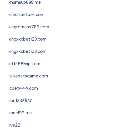
khumsup888.me
kimchibetbet.com
kingromans789.com
kingxxxbet123.com
kingxxxbet123.com
kitti999vip.com
lalikabetsgame.com
lcbet444.com
lion123สล็อต
lionel99.fun
live22