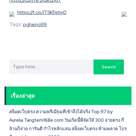
https://cutt.ly/2rdezb67
https://t.co/lTSKFetjy0
Tags:
pgheng99
เรื่องล่าสุด
สล็อตเว็บตรง ความพรีเมียมที่เข้าถึงได้จริง Top 97 by
Aurelia Tangtem168e.com วันเกิดนี้พี่จัดให้ 300 จ่ายตรง กี่
ล้านก็จ่าย การันตี กำไรหลักแสน สล็อตเว็บตรง ห้ามพลาด โปร