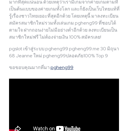
มากที่สุดแน่นอน ด้วยเหตุว่าเรามีเกมจากค่ายเกมตามที่
เป็นต้นแบบของค่ายเกมทั้งโลก และก็ยังเป็นเว็บไทยแท้ที่
รู้เรื่องชาวไทยเยอะที่สุดอีกด้วย โดยเหตุนี้ มาลงทะเบียน
สมัครสมาชิกใหม่รวมทั้งเล่นเกม pgheng99 ที่ชอบได้
ตามใจ ฝากถอนง่ายไม่มีอย่างต่ำอีกด้วย ลงทะเบียนเป็น
สมาชิกใหม่ฟรี ไม่ต้องจ่ายเงิน 100% สมัครเลย!
pgslot เข้าสู่ระบบ pgheng99 pgheng99.me 30 มิถุนา
68 Jeanne ใหม่ pgheng99ปลอดภัย100% Top 9
ขอขอบคุณมากที่มา
pgheng99