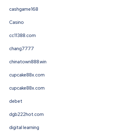
cashgame168
Casino
cc11388.com
chang7777
chinatown888.win
cupcake88x.com
cupcake88x.com
debet
dgb222hot.com
digital learning