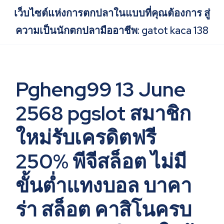
Skip
เว็บไซต์แห่งการตกปลาในแบบที่คุณต้องการ สู่
to
content
ความเป็นนักตกปลามืออาชีพ: gatot kaca 138
Pgheng99 13 June
2568 pgslot สมาชิก
ใหม่รับเครดิตฟรี
250% พีจีสล็อต ไม่มี
ขั้นต่ำแทงบอล บาคา
ร่า สล็อต คาสิโนครบ