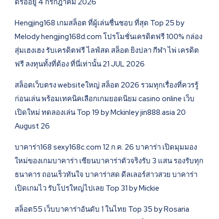
ดีรออยู่ 4 กรกฎาคม 2026
Hengjing168 เกมสล็อต ที่ผู้เล่นชื่นชอบ ที่สุด Top 25 by
Melody hengjing168d.com โปรโมชั่นเครดิตฟรี 100% กล่อง
สุ่มเฮงเฮง รับเครดิตฟรี ไลฟ์สด สล็อต ยิงปลา กีฬา ไพ่ เครดิต
ฟรี ลงทุนทั้งที่ต้อง ที่นี่เท่านั้น 21 JUL 2026
สล็อตเว็บตรง websiteใหญ่ สล็อต 2026 รวมทุกเรื่องที่ควรรู้
ก่อนเล่น พร้อมเทคนิคเลือกเกมยอดนิยม casino online เว็บ
เปิดใหม่ ทดลองเล่น Top 19 by Mckinley jin888.asia 20
August 26
บาคาร่า168 sexy168c.com 12 ก.ค. 26 บาคาร่า เปิดมุมมอง
ใหม่ของเกมบาคาร่า เซียนบาคาร่าตัวจริงรับ 3 แสน รองรับทุก
ธนาคาร ถอนเร็วทันใจ บาคาร่าสด ดีลเลอร์สาวสวย บาคาร่า
เปิดเกมไว รับโปรใหญ่ไปเลย Top 31 by Mickie
สล็อต55 เว็บบาคาร่าอันดับ 1 ในไทย Top 35 by Rosaria