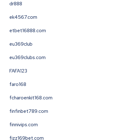
dr888
ek4567.com
etbet16888.com
eu369club
eu369clubs.com
FAFA123
faro168
fcharoenkit168.com
finfinbet789.com
finnivips.com
fizz169bet.com