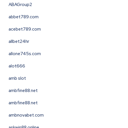
ABAGroup2
abbet789.com
acebet789.com
allbet24hr
allone745s.com
alot666
amb slot
ambfine88.net
ambfine88.net
ambnovabet.com
askwin88.online