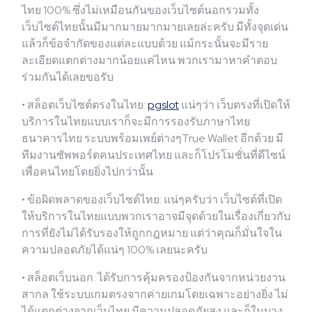
ไทย 100% ซึ่งไม่เหมือนกันของเว็บไซต์นอกรวมทั้ง
เว็บไซต์ไทยนั้นมีมากมายมากมายเลยล่ะครับ มีทั้งจุดเด่น
แล้วก็ข้อจำกัดของแต่ละแบบด้วย แม้กระนั้นจะมีราย
ละเอียดแตกต่างมากน้อยแค่ไหน พวกเรามาหาคำตอบ
ร่วมกันได้เลยขอรับ
• สล็อตเว็บไซต์ตรงในไทย:
pgslot
แน่ๆว่า เว็บตรงที่เปิดให้
บริการในไทยแบบเราก็จะมีการรองรับภาษาไทย
ธนาคารไทย ระบบพร้อมเพย์ต่างๆTrue Wallet อีกด้วย มี
ทีมงานซัพพอร์ตคนประเทศไทย และก็โปรโมชั่นที่ดีไซน์
เพื่อคนไทยโดยยิ่งไปกว่านั้น
• ข้อผิดพลาดของเว็บไซต์ไทย: แน่ๆครับว่า เว็บไซต์ที่เปิด
ให้บริการในไทยแบบพวกเราอาจมีจุดด้วยในเรื่องเกี่ยวกับ
การที่ยังไม่ได้รับรองให้ถูกกฎหมาย แต่ว่าคุณก็มั่นใจใน
ความปลอดภัยได้แน่ๆ 100% เลยนะครับ
• สล็อตเว็บนอก: ได้รับการคุ้มครองป้องกันจากหน่วยงาน
สากล ใช้ระบบเกมตรงจากค่ายเกมโดยเฉพาะอย่างยิ่ง ไม่
ได้แตกต่างจากเว็บไทย มีความปลอดภัยสูง และก็ในบาง