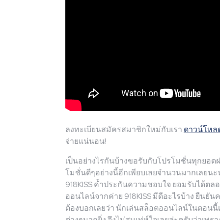
ลงทะเบียนสมัครสมาชิกใหม่กับเรา
ดาวน์โหลด
จ่ายแน่นอน!
เป็นอย่างไรกันบ้างขอรับกับโปรโมชั่นทุกยอ
โมชั่นดีๆอย่างนี้อีกเพียบเลยจำนวนมากเลยนะน
918KISS ค้ำประกันความชอบใจ ยอมรับได้ตลอด
ออนไลน์จากค่าย 918KISS มีดีอะไรบ้าง ยืนยั
ต้องบอกเลยว่า นักเล่นสล็อตออนไลน์ในตอนนี้
ต่างๆมากยิ่ง จึงไม่สนเท่ห์ใจเลยล่ะครับว่าเพร