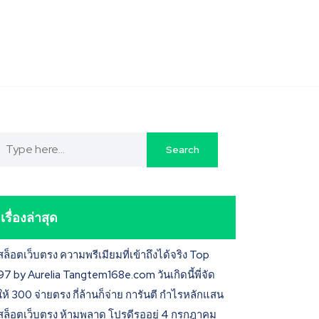
เรื่องล่าสุด
สล็อตเว็บตรง ความพรีเมียมที่เข้าถึงได้จริง Top
97 by Aurelia Tangtem168e.com วันเกิดนี้พี่จัด
ให้ 300 จ่ายตรง กี่ล้านก็จ่าย การันตี กำไรหลักแสน
สล็อตเว็บตรง ห้ามพลาด โปรดีรออยู่ 4 กรกฎาคม