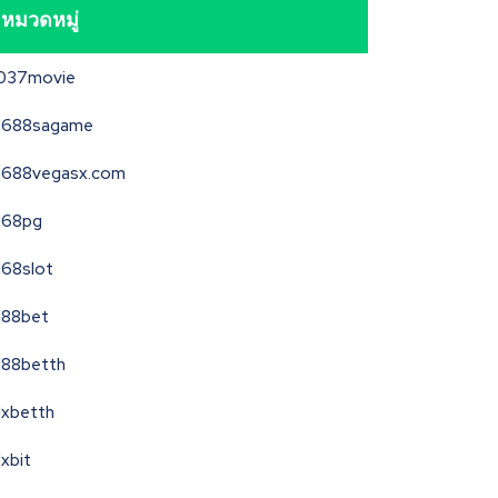
หมวดหมู่
037movie
1688sagame
1688vegasx.com
168pg
168slot
188bet
188betth
1xbetth
1xbit