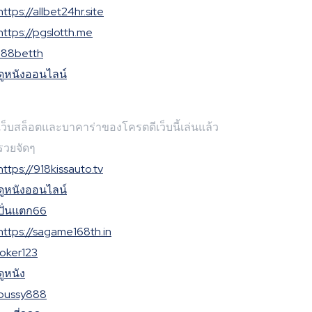
https://allbet24hr.site
https://pgslotth.me
188betth
ดูหนังออนไลน์
เว็บสล็อตและบาคาร่าของโครตดีเว็บนี้เล่นแล้ว
รวยจัดๆ
https://918kissauto.tv
ดูหนังออนไลน์
ปั่นแตก66
https://sagame168th.in
joker123
ดูหนัง
pussy888