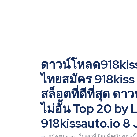
Skip
to
content
ดาวน์โหลด918kiss 
ไทยสมัคร 918kiss ฟร
สล็อตที่ดีที่สุด ด
ไม่อั้น Top 20 by
918kissauto.io 8
สมัคร918kiss เว็บตรงที่เยี่ยมที่สุดในขณะนี