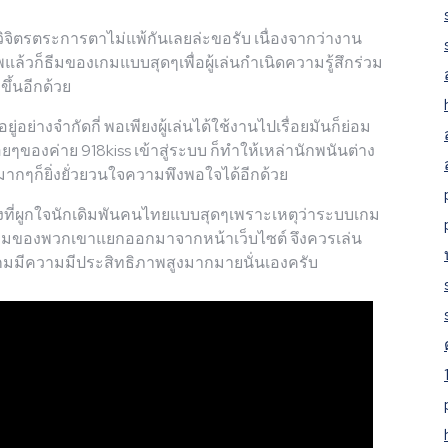
วิจิตรตระการตาไม่แพ้กันเลยล่ะขอรับ เนื่องจากว่างาน
พแล้วก็ธีมของเกมแบบสุดๆเพื่อผู้เล่นกำเนิดความรู้สึกร่วม
ขึ้นอีกด้วย
ู่อย่างจำกัดกี่ พอเพียงผู้เล่นได้ใช้งานไปเรื่อยมันก็ย่อม
ยๆของค่าย 918kiss เข้าสู่ระบบ ก็ทำให้เหล่านักพนันต่าง
อะมากๆก็ยิ่งยั่วยวนใจความพึงพอใจได้อีกด้วย
็นสิ่งที่ผูกใจนักเดิมพันคนไทยแบบสุดๆเพราะเหตุว่าระบบเกม
เกมของพวกเขาแยกออกมาจากหน้าเว็บไซต์ จึงควรเล่น
ห้เกมมีความมีประสิทธิภาพสูงมากมายนั่นเองครับ