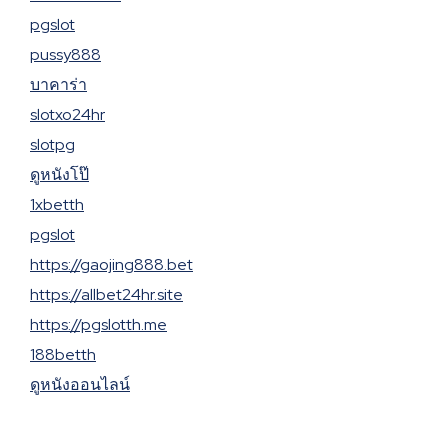
pgslot
pussy888
บาคาร่า
slotxo24hr
slotpg
ดูหนังโป๊
1xbetth
pgslot
https://gaojing888.bet
https://allbet24hr.site
https://pgslotth.me
188betth
ดูหนังออนไลน์