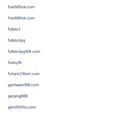
fox689ok.com
fox689ok.com
fullslot
fullslotpg
fullslotpg168.com
funny18
future24bet.com
gachawin168.com
gaojing888
gem99ths.com