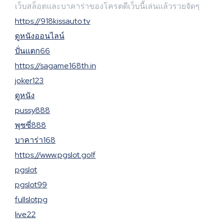
เว็บสล็อตและบาคาร่าของโครตดีเว็บนี้เล่นแล้วรวยจัดๆ
https://918kissauto.tv
ดูหนังออนไลน์
ปั่นแตก66
https://sagame168th.in
joker123
ดูหนัง
pussy888
พุซซี่888
บาคาร่า168
https://www.pgslot.golf
pgslot
pgslot99
fullslotpg
live22