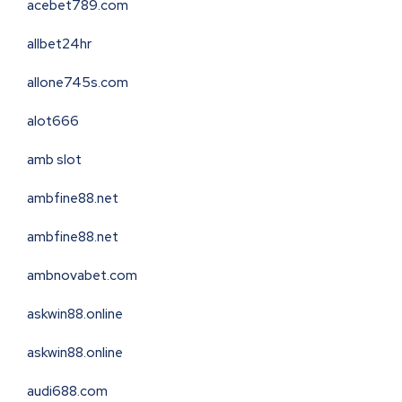
acebet789.com
allbet24hr
allone745s.com
alot666
amb slot
ambfine88.net
ambfine88.net
ambnovabet.com
askwin88.online
askwin88.online
audi688.com