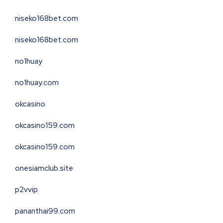
niseko168bet.com
niseko168bet.com
no1huay
no1huay.com
okcasino
okcasino159.com
okcasino159.com
onesiamclub.site
p2vvip
pananthai99.com