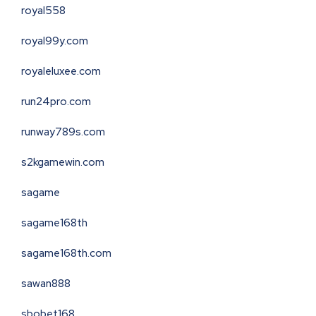
royal558
royal99y.com
royaleluxee.com
run24pro.com
runway789s.com
s2kgamewin.com
sagame
sagame168th
sagame168th.com
sawan888
sbobet168