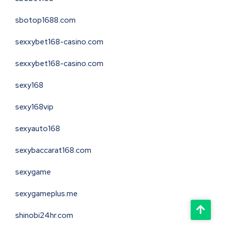
sbotop1688.com
sexxybet168-casino.com
sexxybet168-casino.com
sexy168
sexy168vip
sexyauto168
sexybaccarat168.com
sexygame
sexygameplus.me
shinobi24hr.com