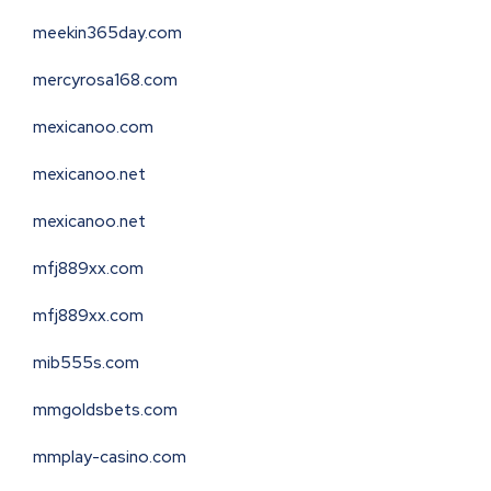
meekin365day.com
mercyrosa168.com
mexicanoo.com
mexicanoo.net
mexicanoo.net
mfj889xx.com
mfj889xx.com
mib555s.com
mmgoldsbets.com
mmplay-casino.com