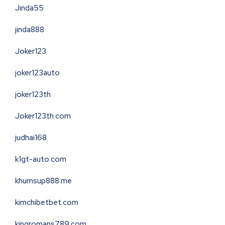
Jinda55
jinda888
Joker123
joker123auto
joker123th
Joker123th.com
judhai168
k1gt-auto.com
khumsup888.me
kimchibetbet.com
kingromans789.com