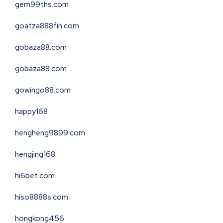
gem99ths.com
goatza888fin.com
gobaza88.com
gobaza88.com
gowingo88.com
happy168
hengheng9899.com
hengjing168
hi6bet.com
hiso8888s.com
hongkong456