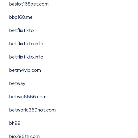
baslot168bet.com
bbp168.me
betflixtikto
betflixtikto.info
betflixtikto.info
betm4vip.com
betway
betwin6666.com
betworld369hot.com
bh99
bio285th.com