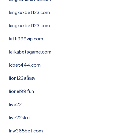
kingxxxbet123.com
kingxxxbet123.com
kitti999vip.com
lalikabetsgame.com
lcbet444.com
lion123สล็อต
lionel99.fun
live22
live22slot
lnw365bet.com