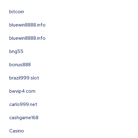
bitcoin
bluewin8888.info
bluewin8888.info
bng55
bonus888
brazil999 slot
bwvip4.com
carlo999.net
cashgame168
Casino