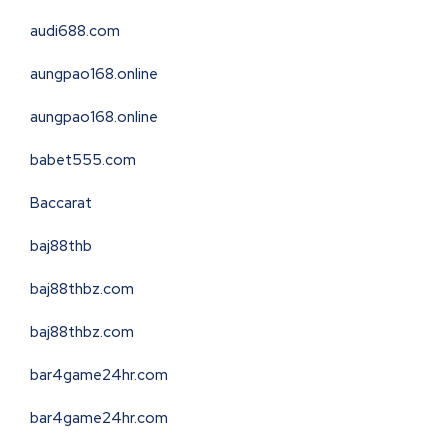
audi688.com
aungpao168.online
aungpao168.online
babet555.com
Baccarat
baj88thb
baj88thbz.com
baj88thbz.com
bar4game24hr.com
bar4game24hr.com