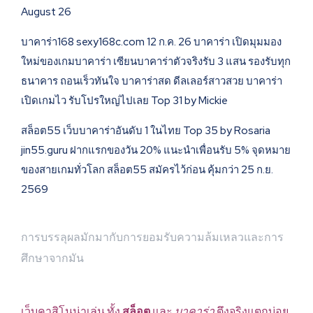
August 26
บาคาร่า168 sexy168c.com 12 ก.ค. 26 บาคาร่า เปิดมุมมอง
ใหม่ของเกมบาคาร่า เซียนบาคาร่าตัวจริงรับ 3 แสน รองรับทุก
ธนาคาร ถอนเร็วทันใจ บาคาร่าสด ดีลเลอร์สาวสวย บาคาร่า
เปิดเกมไว รับโปรใหญ่ไปเลย Top 31 by Mickie
สล็อต55 เว็บบาคาร่าอันดับ 1 ในไทย Top 35 by Rosaria
jin55.guru ฝากแรกของวัน 20% แนะนำเพื่อนรับ 5% จุดหมาย
ของสายเกมทั่วโลก สล็อต55 สมัครไว้ก่อน คุ้มกว่า 25 ก.ย.
2569
การบรรลุผลมักมากับการยอมรับความล้มเหลวและการ
ศึกษาจากมัน
เว็บคาสิโนน่าเล่น ทั้ง
สล็อต
และ
บาคาร่า
ตึงจริงแตกบ่อย