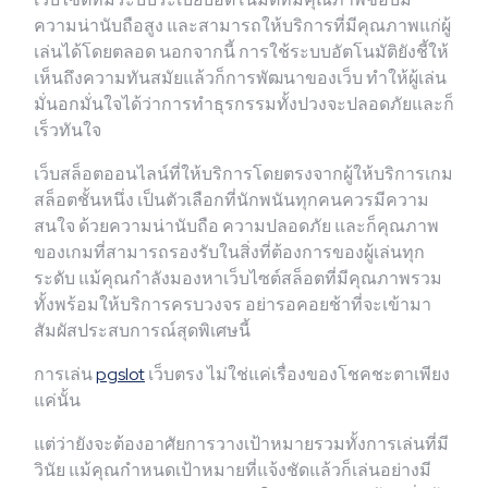
ความน่านับถือสูง และสามารถให้บริการที่มีคุณภาพแก่ผู้
เล่นได้โดยตลอด นอกจากนี้ การใช้ระบบอัตโนมัติยังชี้ให้
เห็นถึงความทันสมัยแล้วก็การพัฒนาของเว็บ ทำให้ผู้เล่น
มั่นอกมั่นใจได้ว่าการทำธุรกรรมทั้งปวงจะปลอดภัยและก็
เร็วทันใจ
เว็บสล็อตออนไลน์ที่ให้บริการโดยตรงจากผู้ให้บริการเกม
สล็อตชั้นหนึ่ง เป็นตัวเลือกที่นักพนันทุกคนควรมีความ
สนใจ ด้วยความน่านับถือ ความปลอดภัย และก็คุณภาพ
ของเกมที่สามารถรองรับในสิ่งที่ต้องการของผู้เล่นทุก
ระดับ แม้คุณกำลังมองหาเว็บไซต์สล็อตที่มีคุณภาพรวม
ทั้งพร้อมให้บริการครบวงจร อย่ารอคอยช้าที่จะเข้ามา
สัมผัสประสบการณ์สุดพิเศษนี้
การเล่น
pgslot
เว็บตรง ไม่ใช่แค่เรื่องของโชคชะตาเพียง
แค่นั้น
แต่ว่ายังจะต้องอาศัยการวางเป้าหมายรวมทั้งการเล่นที่มี
วินัย แม้คุณกำหนดเป้าหมายที่แจ้งชัดแล้วก็เล่นอย่างมี