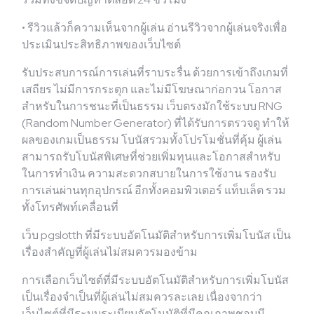
• รีวิวแล้วก็ความเห็นจากผู้เล่น อ่านรีวิวจากผู้เล่นจริงเพื่อ
ประเมินประสิทธิภาพของเว็บไซต์
รับประสบการณ์การเล่นที่ราบระรื่น ด้วยการเข้าถึงเกมที่
เสถียร ไม่มีการกระตุก และไม่มีโฆษณาก่อกวน โอกาส
สำหรับในการชนะที่เป็นธรรม เว็บตรงมักใช้ระบบ RNG
(Random Number Generator) ที่ได้รับการตรวจดู ทำให้
ผลของเกมเป็นธรรม โบนัสรวมทั้งโปรโมชั่นที่คุ้ม ผู้เล่น
สามารถรับโบนัสพิเศษที่ช่วยเพิ่มทุนและโอกาสสำหรับ
ในการทำเงิน ความสะดวกสบายในการใช้งาน รองรับ
การเล่นผ่านทุกอุปกรณ์ อีกทั้งคอมพิวเตอร์ แท็บเล็ต รวม
ทั้งโทรศัพท์เคลื่อนที่
เว็บ pgslotth ที่มีระบบอัตโนมัติสำหรับการเพิ่มโบนัส เป็น
เรื่องสำคัญที่ผู้เล่นไม่สมควรมองข้าม
การเลือกเว็บไซต์ที่มีระบบอัตโนมัติสำหรับการเพิ่มโบนัส
เป็นเรื่องจำเป็นที่ผู้เล่นไม่สมควรละเลย เนื่องจากว่า
เว็บไซต์ที่มีระบบระเบียบอัตโนมัติที่มีคุณภาพชอบมี