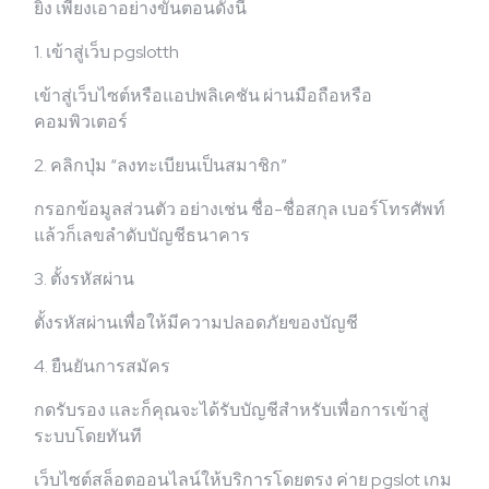
ยิ่ง เพียงเอาอย่างขั้นตอนดังนี้
1. เข้าสู่เว็บ pgslotth
เข้าสู่เว็บไซต์หรือแอปพลิเคชัน ผ่านมือถือหรือ
คอมพิวเตอร์
2. คลิกปุ่ม “ลงทะเบียนเป็นสมาชิก”
กรอกข้อมูลส่วนตัว อย่างเช่น ชื่อ-ชื่อสกุล เบอร์โทรศัพท์
แล้วก็เลขลำดับบัญชีธนาคาร
3. ตั้งรหัสผ่าน
ตั้งรหัสผ่านเพื่อให้มีความปลอดภัยของบัญชี
4. ยืนยันการสมัคร
กดรับรอง และก็คุณจะได้รับบัญชีสำหรับเพื่อการเข้าสู่
ระบบโดยทันที
เว็บไซต์สล็อตออนไลน์ให้บริการโดยตรง ค่าย pgslot เกม