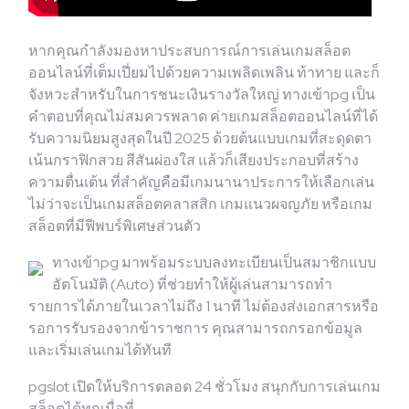
หากคุณกำลังมองหาประสบการณ์การเล่นเกมสล็อต
ออนไลน์ที่เต็มเปี่ยมไปด้วยความเพลิดเพลิน ท้าทาย และก็
จังหวะสำหรับในการชนะเงินรางวัลใหญ่ ทางเข้าpg เป็น
คำตอบที่คุณไม่สมควรพลาด ค่ายเกมสล็อตออนไลน์ที่ได้
รับความนิยมสูงสุดในปี 2025 ด้วยต้นแบบเกมที่สะดุดตา
เน้นกราฟิกสวย สีสันผ่องใส แล้วก็เสียงประกอบที่สร้าง
ความตื่นเต้น ที่สำคัญคือมีเกมนานาประการให้เลือกเล่น
ไม่ว่าจะเป็นเกมสล็อตคลาสสิก เกมแนวผจญภัย หรือเกม
สล็อตที่มีฟีพบร์พิเศษส่วนตัว
ทางเข้าpg มาพร้อมระบบลงทะเบียนเป็นสมาชิกแบบ
อัตโนมัติ (Auto) ที่ช่วยทำให้ผู้เล่นสามารถทำ
รายการได้ภายในเวลาไม่ถึง 1 นาที ไม่ต้องส่งเอกสารหรือ
รอการรับรองจากข้าราชการ คุณสามารถกรอกข้อมูล
และเริ่มเล่นเกมได้ทันที
pgslot เปิดให้บริการตลอด 24 ชั่วโมง สนุกกับการเล่นเกม
สล็อตได้ทุกเมื่อที่