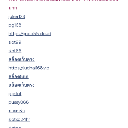
มาก
joker123
pg168
https://jinda55.cloud
slot99
slot66
สล็อตเว็บตรง
https://judhai168.vip
สล็อต888
สล็อตเว็บตรง
pgslot
pussy888
บาคาร่า
slotxo24hr
slotpg