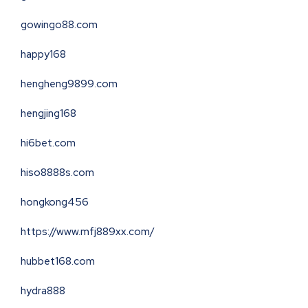
gowingo88.com
happy168
hengheng9899.com
hengjing168
hi6bet.com
hiso8888s.com
hongkong456
https://www.mfj889xx.com/
hubbet168.com
hydra888