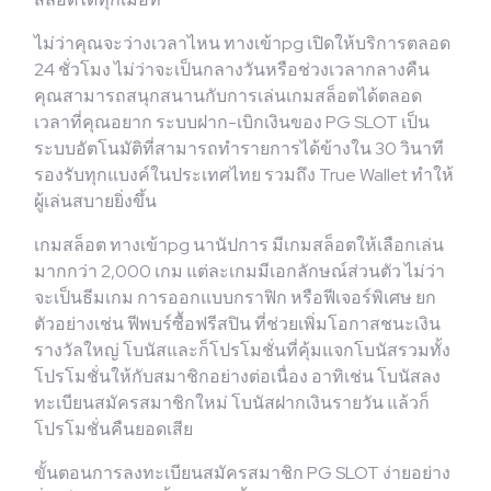
ไม่ว่าคุณจะว่างเวลาไหน ทางเข้าpg เปิดให้บริการตลอด
24 ชั่วโมง ไม่ว่าจะเป็นกลางวันหรือช่วงเวลากลางคืน
คุณสามารถสนุกสนานกับการเล่นเกมสล็อตได้ตลอด
เวลาที่คุณอยาก ระบบฝาก-เบิกเงินของ PG SLOT เป็น
ระบบอัตโนมัติที่สามารถทำรายการได้ข้างใน 30 วินาที
รองรับทุกแบงค์ในประเทศไทย รวมถึง True Wallet ทำให้
ผู้เล่นสบายยิ่งขึ้น
เกมสล็อต ทางเข้าpg นานัปการ มีเกมสล็อตให้เลือกเล่น
มากกว่า 2,000 เกม แต่ละเกมมีเอกลักษณ์ส่วนตัว ไม่ว่า
จะเป็นธีมเกม การออกแบบกราฟิก หรือฟีเจอร์พิเศษ ยก
ตัวอย่างเช่น ฟีพบร์ซื้อฟรีสปิน ที่ช่วยเพิ่มโอกาสชนะเงิน
รางวัลใหญ่ โบนัสและก็โปรโมชั่นที่คุ้มแจกโบนัสรวมทั้ง
โปรโมชั่นให้กับสมาชิกอย่างต่อเนื่อง อาทิเช่น โบนัสลง
ทะเบียนสมัครสมาชิกใหม่ โบนัสฝากเงินรายวัน แล้วก็
โปรโมชั่นคืนยอดเสีย
ขั้นตอนการลงทะเบียนสมัครสมาชิก PG SLOT ง่ายอย่าง