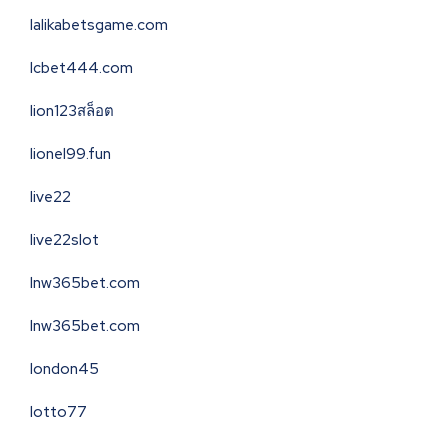
lalikabetsgame.com
lcbet444.com
lion123สล็อต
lionel99.fun
live22
live22slot
lnw365bet.com
lnw365bet.com
london45
lotto77