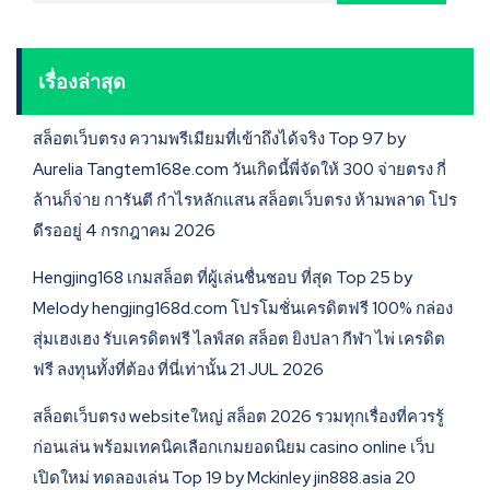
เรื่องล่าสุด
สล็อตเว็บตรง ความพรีเมียมที่เข้าถึงได้จริง Top 97 by
Aurelia Tangtem168e.com วันเกิดนี้พี่จัดให้ 300 จ่ายตรง กี่
ล้านก็จ่าย การันตี กำไรหลักแสน สล็อตเว็บตรง ห้ามพลาด โปร
ดีรออยู่ 4 กรกฎาคม 2026
Hengjing168 เกมสล็อต ที่ผู้เล่นชื่นชอบ ที่สุด Top 25 by
Melody hengjing168d.com โปรโมชั่นเครดิตฟรี 100% กล่อง
สุ่มเฮงเฮง รับเครดิตฟรี ไลฟ์สด สล็อต ยิงปลา กีฬา ไพ่ เครดิต
ฟรี ลงทุนทั้งที่ต้อง ที่นี่เท่านั้น 21 JUL 2026
สล็อตเว็บตรง websiteใหญ่ สล็อต 2026 รวมทุกเรื่องที่ควรรู้
ก่อนเล่น พร้อมเทคนิคเลือกเกมยอดนิยม casino online เว็บ
เปิดใหม่ ทดลองเล่น Top 19 by Mckinley jin888.asia 20