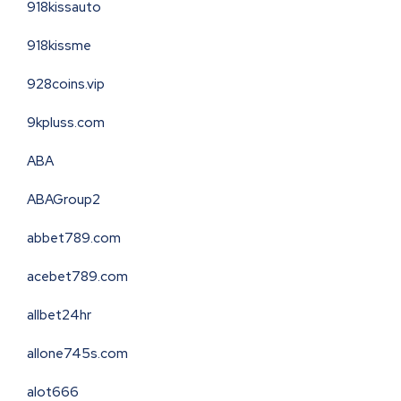
918kissauto
918kissme
928coins.vip
9kpluss.com
ABA
ABAGroup2
abbet789.com
acebet789.com
allbet24hr
allone745s.com
alot666