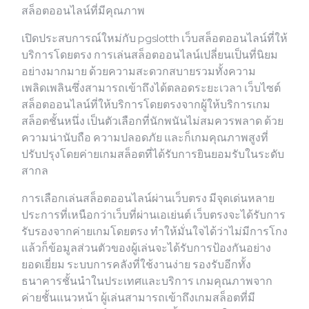
สล็อตออนไลน์ที่มีคุณภาพ
เปิดประสบการณ์ใหม่กับ pgslotth เว็บสล็อตออนไลน์ที่ให้
บริการโดยตรง การเล่นสล็อตออนไลน์เปลี่ยนเป็นที่นิยม
อย่างมากมาย ด้วยความสะดวกสบายรวมทั้งความ
เพลิดเพลินซึ่งสามารถเข้าถึงได้ตลอดระยะเวลา เว็บไซต์
สล็อตออนไลน์ที่ให้บริการโดยตรงจากผู้ให้บริการเกม
สล็อตชั้นหนึ่ง เป็นตัวเลือกที่นักพนันไม่สมควรพลาด ด้วย
ความน่านับถือ ความปลอดภัย และก็เกมคุณภาพสูงที่
ปรับปรุงโดยค่ายเกมสล็อตที่ได้รับการยินยอมรับในระดับ
สากล
การเลือกเล่นสล็อตออนไลน์ผ่านเว็บตรง มีจุดเด่นหลาย
ประการที่เหนือกว่าเว็บที่ผ่านเอเย่นต์ เว็บตรงจะได้รับการ
รับรองจากค่ายเกมโดยตรง ทำให้มั่นใจได้ว่าไม่มีการโกง
แล้วก็ข้อมูลส่วนตัวของผู้เล่นจะได้รับการป้องกันอย่าง
ยอดเยี่ยม ระบบการคลังที่ใช้งานง่าย รองรับอีกทั้ง
ธนาคารชั้นนำในประเทศและบริการ เกมคุณภาพจาก
ค่ายชั้นแนวหน้า ผู้เล่นสามารถเข้าถึงเกมสล็อตที่มี