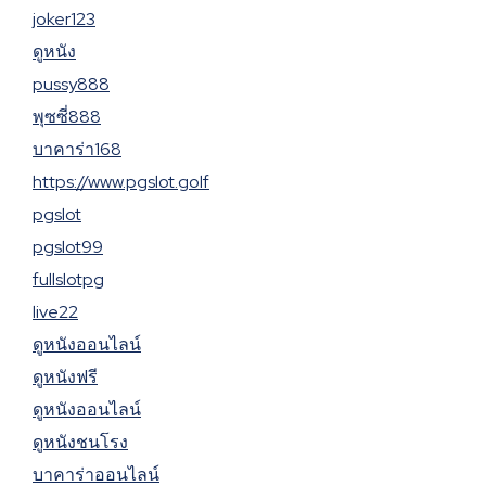
joker123
ดูหนัง
pussy888
พุซซี่888
บาคาร่า168
https://www.pgslot.golf
pgslot
pgslot99
fullslotpg
live22
ดูหนังออนไลน์
ดูหนังฟรี
ดูหนังออนไลน์
ดูหนังชนโรง
บาคาร่าออนไลน์