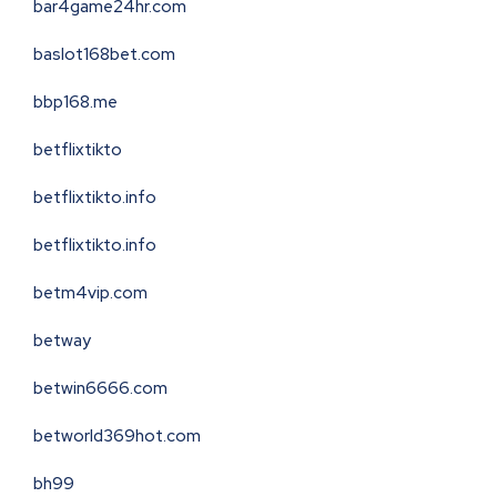
bar4game24hr.com
baslot168bet.com
bbp168.me
betflixtikto
betflixtikto.info
betflixtikto.info
betm4vip.com
betway
betwin6666.com
betworld369hot.com
bh99