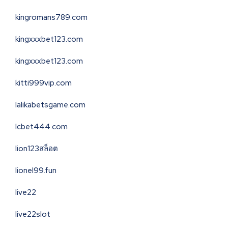
kingromans789.com
kingxxxbet123.com
kingxxxbet123.com
kitti999vip.com
lalikabetsgame.com
lcbet444.com
lion123สล็อต
lionel99.fun
live22
live22slot