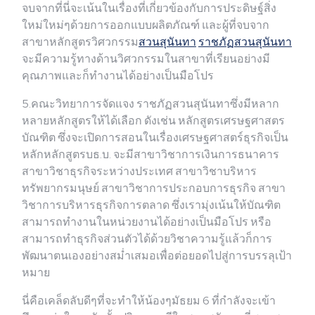
จบจากที่นี่จะเน้นในเรื่องที่เกี่ยวข้องกับการประดิษฐ์สิ่ง
ใหม่ใหม่ๆด้วยการออกแบบผลิตภัณฑ์ และผู้ที่จบจาก
สาขาหลักสูตรวิศวกรรม
สวนสุนันทา
ราชภัฏสวนสุนันทา
จะมีความรู้ทางด้านวิศวกรรมในสาขาที่เรียนอย่างมี
คุณภาพและก็ทำงานได้อย่างเป็นมือโปร
5.คณะวิทยาการจัดแจง ราชภัฏสวนสุนันทาซึ่งมีหลาก
หลายหลักสูตรให้ได้เลือก ดังเช่น หลักสูตรเศรษฐศาสตร
บัณฑิต ซึ่งจะเปิดการสอนในเรื่องเศรษฐศาสตร์ธุรกิจเป็น
หลักหลักสูตรบธ.บ. จะมีสาขาวิชาการเงินการธนาคาร
สาขาวิชาธุรกิจระหว่างประเทศ สาขาวิชาบริหาร
ทรัพยากรมนุษย์ สาขาวิชาการประกอบการธุรกิจ สาขา
วิชาการบริหารธุรกิจการตลาด ซึ่งเรามุ่งเน้นให้บัณฑิต
สามารถทำงานในหน่วยงานได้อย่างเป็นมือโปร หรือ
สามารถทำธุรกิจส่วนตัวได้ด้วยวิชาความรู้แล้วก็การ
พัฒนาตนเองอย่างสม่ำเสมอเพื่อต่อยอดไปสู่การบรรลุเป้า
หมาย
นี่คือเคล็ดลับดีๆที่จะทำให้น้องๆมัธยม 6 ที่กำลังจะเข้า