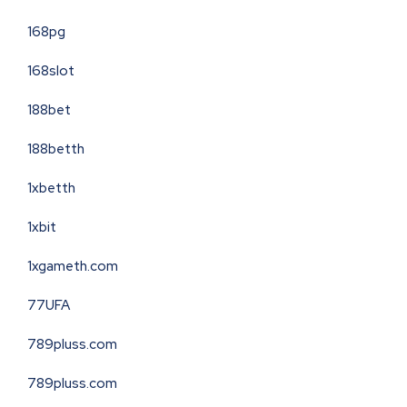
168pg
168slot
188bet
188betth
1xbetth
1xbit
1xgameth.com
77UFA
789pluss.com
789pluss.com