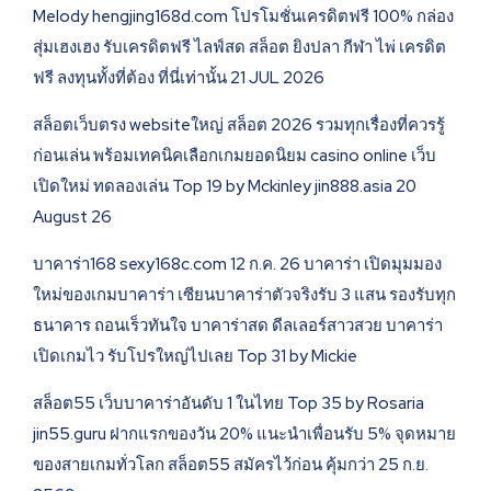
Melody hengjing168d.com โปรโมชั่นเครดิตฟรี 100% กล่อง
สุ่มเฮงเฮง รับเครดิตฟรี ไลฟ์สด สล็อต ยิงปลา กีฬา ไพ่ เครดิต
ฟรี ลงทุนทั้งที่ต้อง ที่นี่เท่านั้น 21 JUL 2026
สล็อตเว็บตรง websiteใหญ่ สล็อต 2026 รวมทุกเรื่องที่ควรรู้
ก่อนเล่น พร้อมเทคนิคเลือกเกมยอดนิยม casino online เว็บ
เปิดใหม่ ทดลองเล่น Top 19 by Mckinley jin888.asia 20
August 26
บาคาร่า168 sexy168c.com 12 ก.ค. 26 บาคาร่า เปิดมุมมอง
ใหม่ของเกมบาคาร่า เซียนบาคาร่าตัวจริงรับ 3 แสน รองรับทุก
ธนาคาร ถอนเร็วทันใจ บาคาร่าสด ดีลเลอร์สาวสวย บาคาร่า
เปิดเกมไว รับโปรใหญ่ไปเลย Top 31 by Mickie
สล็อต55 เว็บบาคาร่าอันดับ 1 ในไทย Top 35 by Rosaria
jin55.guru ฝากแรกของวัน 20% แนะนำเพื่อนรับ 5% จุดหมาย
ของสายเกมทั่วโลก สล็อต55 สมัครไว้ก่อน คุ้มกว่า 25 ก.ย.