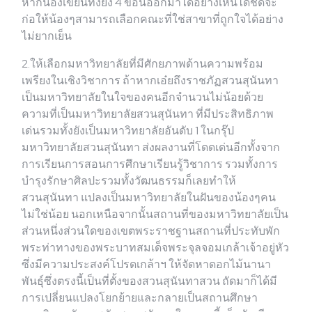
หากน้องเขียนทั้งยัง 4 ข้อนี้ออกมาได้อย่างเห็นได้ชัดจะ
ก่อให้น้องๆสามารถเลือกคณะที่ใช่สาขาที่ถูกใจได้อย่าง
ไม่ยากเย็น
2.ให้เลือกมหาวิทยาลัยที่มีศักยภาพด้านความพร้อม
เพรียงในเชิงวิชาการ ถ้าหากเอ๋ยถึงราชภัฏสวนสุนันทา
เป็นมหาวิทยาลัยในใจของคนอีกจำนวนไม่น้อยด้วย
ความที่เป็นมหาวิทยาลัยสวนสุนันทา ที่มีประสิทธิภาพ
เด่นรวมทั้งยังเป็นมหาวิทยาลัยอันดับ 1 ในกรุ๊ป
มหาวิทยาลัยสวนสุนันทา ส่งผลงานที่โดดเด่นอีกทั้งจาก
การเรียนการสอนการศึกษาเรียนรู้วิชาการ รวมทั้งการ
บำรุงรักษาศิลปะรวมทั้งวัฒนธรรมก็เลยทำให้
สวนสุนันทา แปลงเป็นมหาวิทยาลัยในฝันของน้องๆคน
ไม่ใช่น้อย นอกเหนือจากนั้นสถานที่ของมหาวิทยาลัยเป็น
ส่วนหนึ่งส่วนใดของเขตพระราชฐานสถานที่ประทับพัก
พระท่าทางของพระบาทสมเด็จพระจุลจอมเกล้าเจ้าอยู่หัว
ซึ่งมีความประสงค์โปรดเกล้าฯ ให้จัดหาดอกไม้นานา
พันธุ์ซึ่งตรงนี้เป็นที่ตั้งของสวนสุนันทาสวน ถัดมาก็ได้มี
การเปลี่ยนแปลงโยกย้ายและกลายเป็นสถานศึกษา