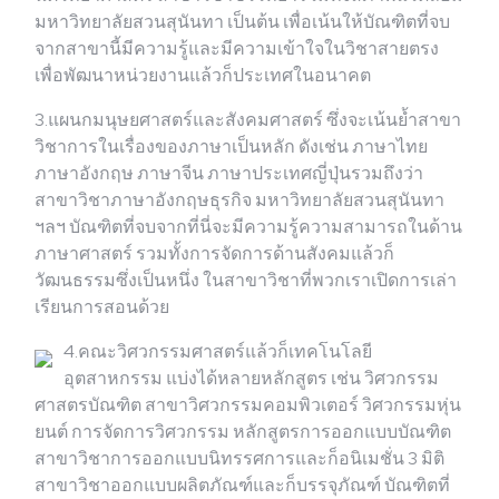
มหาวิทยาลัยสวนสุนันทา เป็นต้น เพื่อเน้นให้บัณฑิตที่จบ
จากสาขานี้มีความรู้และมีความเข้าใจในวิชาสายตรง
เพื่อพัฒนาหน่วยงานแล้วก็ประเทศในอนาคต
3.แผนกมนุษยศาสตร์และสังคมศาสตร์ ซึ่งจะเน้นย้ำสาขา
วิชาการในเรื่องของภาษาเป็นหลัก ดังเช่น ภาษาไทย
ภาษาอังกฤษ ภาษาจีน ภาษาประเทศญี่ปุ่นรวมถึงว่า
สาขาวิชาภาษาอังกฤษธุรกิจ มหาวิทยาลัยสวนสุนันทา
ฯลฯ บัณฑิตที่จบจากที่นี่จะมีความรู้ความสามารถในด้าน
ภาษาศาสตร์ รวมทั้งการจัดการด้านสังคมแล้วก็
วัฒนธรรมซึ่งเป็นหนึ่ง ในสาขาวิชาที่พวกเราเปิดการเล่า
เรียนการสอนด้วย
4.คณะวิศวกรรมศาสตร์แล้วก็เทคโนโลยี
อุตสาหกรรม แบ่งได้หลายหลักสูตร เช่น วิศวกรรม
ศาสตรบัณฑิต สาขาวิศวกรรมคอมพิวเตอร์ วิศวกรรมหุ่น
ยนต์ การจัดการวิศวกรรม หลักสูตรการออกแบบบัณฑิต
สาขาวิชาการออกแบบนิทรรศการและก็อนิเมชั่น 3 มิติ
สาขาวิชาออกแบบผลิตภัณฑ์และก็บรรจุภัณฑ์ บัณฑิตที่