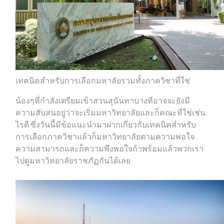
เทคนิคสำหรับการเลือกมหาลัยรวมทั้งภาควิชาที่ใช่
น้องๆที่กำลังเตรียมเข้าสวนสุนันทาบางทีอาจจะยังมี
ความสับสนอยู่ว่าจะเริ่มมหาวิทยาลัยและก็คณะที่ใช่เช่น
ไรดี ซึ่งวันนี้มีข้อแนะนำมาฝากเกี่ยวกับเทคนิคสำหรับ
การเลือกภาควิชาแล้วก็มหาวิทยาลัยตามความพอใจ
ความสามารถและก็ความพึงพอใจถ้าพร้อมแล้วพวกเรา
ไปดูมหาวิทยาลัยราชภัฏกันได้เลย