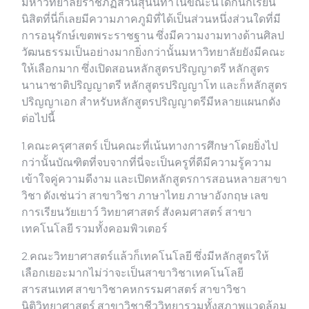
มหาวิทยาลัยราชภัฏสวนสุนันทาในขณะนี้ เด็กนักเรียน
นิสิตที่นี่ก็เลยมีความภาคภูมิที่ได้เป็นส่วนหนึ่งส่วนใดที่มี
การอนุรักษ์เขตพระราชฐาน ซึ่งมีความงามทางด้านศิลป
วัฒนธรรมเป็นอย่างมากยิ่งกว่านั้นมหาวิทยาลัยยังมีคณะ
ให้เลือกมาก ซึ่งเปิดสอนหลักสูตรปริญญาตรี หลักสูตร
นานาชาติปริญญาตรี หลักสูตรปริญญาโท และก็หลักสูตร
ปริญญาเอก สำหรับหลักสูตรปริญญาตรีมีหลายแผนกดัง
ต่อไปนี้
1.คณะครุศาสตร์ เป็นคณะที่เน้นทางการศึกษาโดยยิ่งไป
กว่านั้นบัณฑิตที่จบจากที่นี่จะเป็นครูที่ดีมีความรู้ความ
เข้าใจคู่ความดีงาม และเปิดหลักสูตรการสอนหลายสาขา
วิชา ดังเช่นว่า สาขาวิชา ภาษาไทย ภาษาอังกฤษ เลข
การเรียนวัยเยาว์ วิทยาศาสตร์ สังคมศาสตร์ สาขา
เทคโนโลยี รวมทั้งคอมพิวเตอร์
2.คณะวิทยาศาสตร์แล้วก็เทคโนโลยี ซึ่งมีหลักสูตรให้
เลือกเยอะมากไม่ว่าจะเป็นสาขาวิชาเทคโนโลยี
สารสนเทศ สาขาวิชาคหกรรมศาสตร์ สาขาวิชา
นิติวิทยาศาสตร์ สาขาวิชาชีววิทยารวมทั้งสภาพแวดล้อม