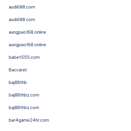
audi688.com
audi688.com
aungpao168.online
aungpao168.online
babet555.com
Baccarat
baj88thb
baj88thbz.com
baj88thbz.com
bar4game24hr.com