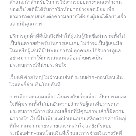
คำแนะนำสำหรับในการใช้งานระบบต่างๆคณะทำงาน
ของเว็บไซต์นี้ได้รับการฝึกหัดมาอย่างยอดเยี่ยม เพื่อ
สามารถตอบสนองต่อความอยากได้ของผู้เล่นได้อย่างเร็ว
แล้วก็มีคุณภาพ
บริการลูกค้าที่ดีเป็นสิ่งที่ทำให้ผู้เล่นรู้สึกเชื่อมั่นรวมทั้งไม่
เป็นอันตรายสำหรับในการเล่นเกม ไม่ว่าจะเป็นผู้เล่นมือ
ใหม่หรือผู้เล่นที่มีประสบการณ์ ทุกคนจะได้รับการดูแล
อย่างมาก ทำให้การเล่นเกมสล็อตเว็บตรงเป็น
ประสบการณ์ที่น่าประทับใจ
เว็บแท้ ค่ายใหญ่ ไม่ผ่านเอเย่นต์ ระบบฝาก-ถอนโอนเงิน
ไวและก็จ่ายเงินโดยทันที
การเลือกเล่นเกมสล็อตเว็บตรงกับเว็บสล็อต เป็นการตกลง
ใจที่คุ้มรวมทั้งไม่เป็นอันตรายสำหรับผู้เล่นที่ปรารถนา
ประสบการณ์การเล่นเกมสล็อตที่มีคุณภาพแล้วก็มีความ
น่าวางใจ เว็บนี้ไม่เพียงแต่นำเสนอเกมสล็อตจากค่ายใหญ่
ที่มีความมากมายหลายและน่าสนใจ แต่ยังมีระบบ
ระเบียบฝาก-ถอนโอนเงินที่เร็วและการจ่ายเงินรางวัลที่