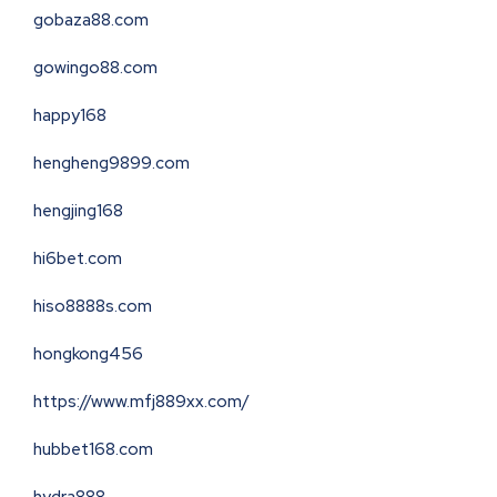
gobaza88.com
gowingo88.com
happy168
hengheng9899.com
hengjing168
hi6bet.com
hiso8888s.com
hongkong456
https://www.mfj889xx.com/
hubbet168.com