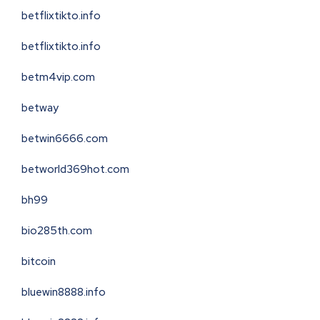
betflixtikto.info
betflixtikto.info
betm4vip.com
betway
betwin6666.com
betworld369hot.com
bh99
bio285th.com
bitcoin
bluewin8888.info