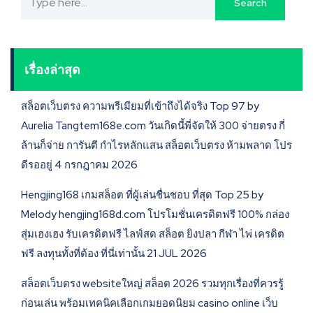
เรื่องล่าสุด
สล็อตเว็บตรง ความพรีเมียมที่เข้าถึงได้จริง Top 97 by
Aurelia Tangtem168e.com วันเกิดนี้พี่จัดให้ 300 จ่ายตรง กี่
ล้านก็จ่าย การันตี กำไรหลักแสน สล็อตเว็บตรง ห้ามพลาด โปร
ดีรออยู่ 4 กรกฎาคม 2026
Hengjing168 เกมสล็อต ที่ผู้เล่นชื่นชอบ ที่สุด Top 25 by
Melody hengjing168d.com โปรโมชั่นเครดิตฟรี 100% กล่อง
สุ่มเฮงเฮง รับเครดิตฟรี ไลฟ์สด สล็อต ยิงปลา กีฬา ไพ่ เครดิต
ฟรี ลงทุนทั้งที่ต้อง ที่นี่เท่านั้น 21 JUL 2026
สล็อตเว็บตรง websiteใหญ่ สล็อต 2026 รวมทุกเรื่องที่ควรรู้
ก่อนเล่น พร้อมเทคนิคเลือกเกมยอดนิยม casino online เว็บ