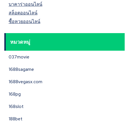
บาคาร่าออนไลน์
สล็อตออนไลน์
ซื้อหวยออนไลน์
หมวดหมู่
037movie
1688sagame
1688vegasx.com
168pg
168slot
188bet