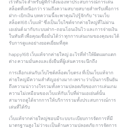
เร็วทันใจ สำหรับผู้ที่กำลังมองหาประสบการณ์การเล่น
สล็อตที่เหนือกว่า รวมถึงความสบายสบายสำหรับเพื่อการ
ฝาก-เบิกเงิน บทความนี้จะพาคุณไปรู้จักกับ “รวมเว็บ
สล็อต168 เว็บแท้” ซึ่งเป็นเว็บไซต์จากค่ายใหญ่ที่ไม่ผ่าน
เอเย่นต์ มากับระบบฝาก-ถอนโอนเงินไว และการจ่ายเงิน
ในทันที เพื่อคุณเชื่อมั่นได้ว่า ทุกการเล่นเกมของคุณจะได้
รับการดูแลอย่างยอดเยี่ยมที่สุด
happy168 เว็บแท้จากค่ายใหญ่ อะไรที่ทำให้ผิดแผกแตก
ต่าง ความมั่นคงและยั่งยืนที่ผู้เล่นควรจะนึกถึง
การเลือกเล่นกับเว็บไซต์สล็อตเว็บตรง ที่เป็นเว็บแท้จาก
ค่ายใหญ่มีความสำคัญอย่างมาก เพราะว่าเป็นการยืนยัน
ถึงความน่าวางใจรวมทั้งความปลอดภัยของการเล่นเกม
ความไม่เหมือนของเว็บแท้กับเว็บที่ผ่านเอเย่นต์นั้น
สามารถดูได้จากการให้บริการรวมทั้งประสบการณ์การ
เล่นที่ได้รับ
เว็บแท้จากค่ายใหญ่ชอบมีระบบระเบียบการจัดการที่มี
มาตรฐานสูง ไม่ว่าจะเป็นด้านความปลอดภัย การจัดการ