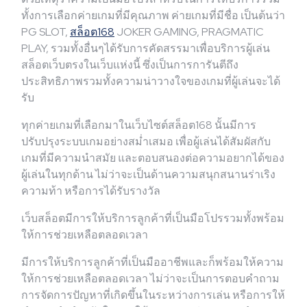
ทั้งการเลือกค่ายเกมที่มีคุณภาพ ค่ายเกมที่มีชื่อ เป็นต้นว่า
PG SLOT,
สล็อต168
JOKER GAMING, PRAGMATIC
PLAY, รวมทั้งอื่นๆได้รับการคัดสรรมาเพื่อบริการผู้เล่น
สล็อตเว็บตรงในเว็บแห่งนี้ ซึ่งเป็นการการันตีถึง
ประสิทธิภาพรวมทั้งความน่าวางใจของเกมที่ผู้เล่นจะได้
รับ
ทุกค่ายเกมที่เลือกมาในเว็บไซต์สล็อต168 นั้นมีการ
ปรับปรุงระบบเกมอย่างสม่ำเสมอ เพื่อผู้เล่นได้สัมผัสกับ
เกมที่มีความนำสมัย และตอบสนองต่อความอยากได้ของ
ผู้เล่นในทุกด้าน ไม่ว่าจะเป็นด้านความสนุกสนานร่าเริง
ความท้า หรือการได้รับรางวัล
เว็บสล็อตมีการให้บริการลูกค้าที่เป็นมือโปรรวมทั้งพร้อม
ให้การช่วยเหลือตลอดเวลา
มีการให้บริการลูกค้าที่เป็นมืออาชีพและก็พร้อมให้ความ
ให้การช่วยเหลือตลอดเวลา ไม่ว่าจะเป็นการตอบคำถาม
การจัดการปัญหาที่เกิดขึ้นในระหว่างการเล่น หรือการให้