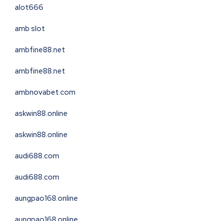
alot666
amb slot
ambfine88.net
ambfine88.net
ambnovabet.com
askwin88.online
askwin88.online
audi688.com
audi688.com
aungpao168.online
aungpao168.online