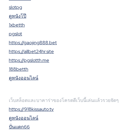
slotpg
ดูหนังโป๊
1xbetth
pgslot
https://gaojing888.bet
https://allbet24hr.site
https://pgslotth.me
188betth
ดูหนังออนไลน์
เว็บสล็อตและบาคาร่าของโครตดีเว็บนี้เล่นแล้วรวยจัดๆ
https://918kissauto.tv
ดูหนังออนไลน์
ปั่นแตก66