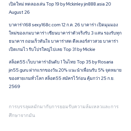
เปิดใหม่ ทดลองเล่น Top 19 by Mckinley jin888.asia 20
August 26
บาคาร่า168 sexy168c.com 12 ก.ค. 26 บาคาร่า เปิดมุมมอง
ใหม่ของเกมบาคาร่า เซียนบาคาร่าตัวจริงรับ 3 แสน รองรับทุก
ธนาคาร ถอนเร็วทันใจ บาคาร่าสด ดีลเลอร์สาวสวย บาคาร่า
เปิดเกมไว รับโปรใหญ่ไปเลย Top 31 by Mickie
สล็อต55 เว็บบาคาร่าอันดับ 1 ในไทย Top 35 by Rosaria
jin55.guru ฝากแรกของวัน 20% แนะนำเพื่อนรับ 5% จุดหมาย
ของสายเกมทั่วโลก สล็อต55 สมัครไว้ก่อน คุ้มกว่า 25 ก.ย.
2569
การบรรลุผลมักมากับการยอมรับความล้มเหลวและการ
ศึกษาจากมัน