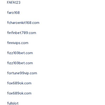
FAFA123
faro168
fcharoenkit168.com
finfinbet789.com
finnivips.com
fizz169bet.com
fizz169bet.com
fortune99vip.com
fox689ok.com
fox689ok.com
fullslot