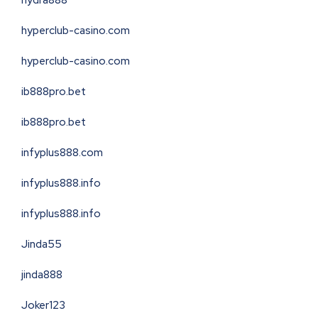
hydra888
hyperclub-casino.com
hyperclub-casino.com
ib888pro.bet
ib888pro.bet
infyplus888.com
infyplus888.info
infyplus888.info
Jinda55
jinda888
Joker123