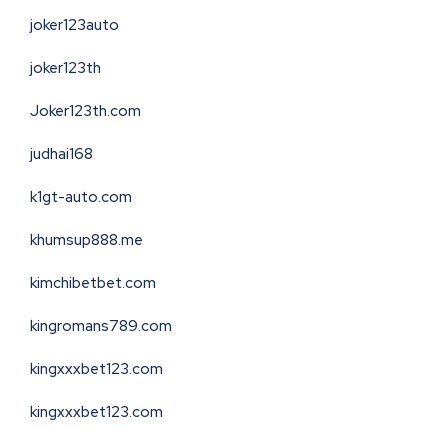
joker123auto
joker123th
Joker123th.com
judhai168
k1gt-auto.com
khumsup888.me
kimchibetbet.com
kingromans789.com
kingxxxbet123.com
kingxxxbet123.com