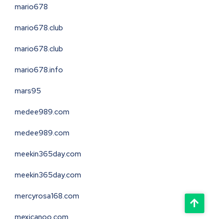
mario678
mario678.club
mario678.club
mario678.info
mars95
medee989.com
medee989.com
meekin365day.com
meekin365day.com
mercyrosa168.com
mexicanoo.com