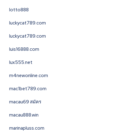
lotto888
luckycat789.com
luckycat789.com
luis16888.com
lux555.net
m4newonline.com
mac1bet789.com
macau69 สมัคร
macau888.win
marinapluss.com