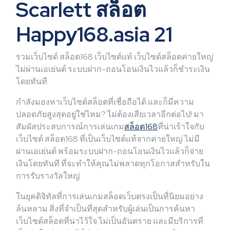
Scarlett สล็อต
Happy168.asia 21
รวมเว็บไซต์ สล็อต168 เว็บไซต์แท้ เว็บไซต์สล็อตค่ายใหญ่
ไม่ผ่านเอเย่นต์ ระบบฝาก-ถอนโอนเงินไวแล้วก็ชำระเงิน
โดยทันที
กำลังมองหาเว็บไซต์สล็อตที่เชื่อถือได้ และก็มีความ
ปลอดภัยสูงสุดอยู่ใช่ไหม? ไม่ต้องเสียเวลาอีกต่อไป! มา
สัมผัสประสบการณ์การเล่นเกม
สล็อต168
ที่น่าเร้าใจกับ
เว็บไซต์ สล็อต168 ที่เป็นเว็บไซต์แท้จากค่ายใหญ่ ไม่มี
ผ่านเอเย่นต์ พร้อมระบบฝาก-ถอนโอนเงินไวแล้วก็จ่าย
เงินโดยทันที ที่จะทำให้คุณไม่พลาดทุกโอกาสสำหรับใน
การรับรางวัลใหญ่
ในยุคดิจิทัลที่การเล่นเกมสล็อตเว็บตรงเป็นที่นิยมอย่าง
ล้นหลาม สิ่งที่จำเป็นที่สุดสำหรับผู้เล่นเป็นการค้นหา
เว็บไซต์สล็อตที่น่าไว้ใจ ไม่เป็นอันตราย และมีบริการที่