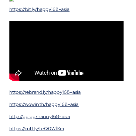
https://bit.ly/happy168-asia
https://rebrand.ly/happy168-asia
https://wow.in.th/happy168-asia
http://gg.gg/happy168-asia
https://cutt.ly/teQ0WfKm