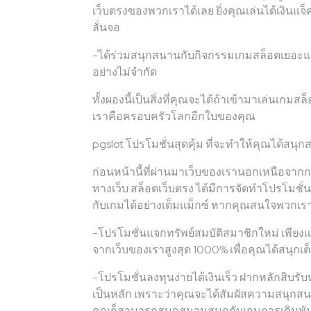
เว็บตรงของพวกเราได้เลย ยิ่งคุณเล่นได้เงินแจ
ลั่นจอ
-ได้ร่วมสนุกสนานกับกิจกรรมเกมสล็อตเยอะแยะ
อย่างไม่จำกัด
ทั้งผองนี้เป็นสิ่งที่คุณจะได้ถ้าเข้ามาเล่นเกมส
เราคือครอบครัวโลกอีกใบของคุณ
pgslot โปรโมชั่นสุดคุ้ม ที่จะทำให้คุณได้สนุ
ก่อนหน้านี้ที่ผ่านมาเว็บของเรานอกเหนือจาก
ทางเว็บ สล็อตเว็บตรง ได้มีการจัดทำโปรโมชั่นสล
กับเกมได้อย่างเต็มแม็กซ์ หากคุณสนใจพวกเราข
-โปรโมชั่นแจกทรัพย์สมบัติสมาชิกใหม่ เพียง
จากเว็บของเราสูงสุด 1000% เพื่อคุณได้สนุกเต็
-โปรโมชั่นลงทุนง่ายได้เงินเร็ว ฝากหลักสิบรั
เป็นหลัก เพราะว่าคุณจะได้สัมผัสความสนุกสน
คุณก็สามารถสนุกสนานสนุกกับเกมการเดิมพัน