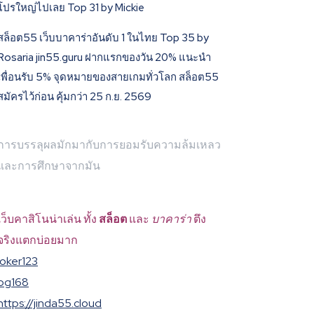
โปรใหญ่ไปเลย Top 31 by Mickie
สล็อต55 เว็บบาคาร่าอันดับ 1 ในไทย Top 35 by
Rosaria jin55.guru ฝากแรกของวัน 20% แนะนำ
เพื่อนรับ 5% จุดหมายของสายเกมทั่วโลก สล็อต55
สมัครไว้ก่อน คุ้มกว่า 25 ก.ย. 2569
การบรรลุผลมักมากับการยอมรับความล้มเหลว
และการศึกษาจากมัน
เว็บคาสิโนน่าเล่น ทั้ง
สล็อต
และ
บาคาร่า
ตึง
จริงแตกบ่อยมาก
joker123
pg168
https://jinda55.cloud