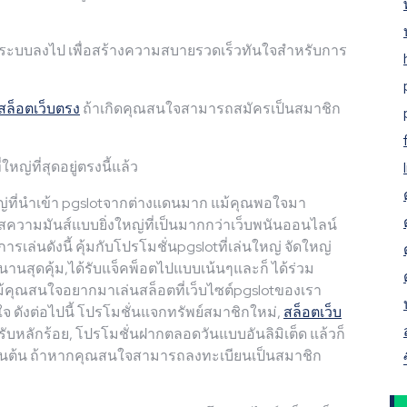
ับระบบลงไป เพื่อสร้างความสบายรวดเร็วทันใจสำหรับการ
สล็อตเว็บตรง
ถ้าเกิดคุณสนใจสามารถสมัครเป็นสมาชิก
ใหญ่ที่สุดอยู่ตรงนี้แล้ว
หญ่ที่นำเข้า pgslotจากต่างแดนมาก แม้คุณพอใจมา
ัสความมันส์แบบยิ่งใหญ่ที่เป็นมากกว่าเว็บพนันออนไลน์
ารเล่นดังนี้ คุ้มกับโปรโมชั่นpgslotที่เล่นใหญ่ จัดใหญ่
นานสุดคุ้ม,ได้รับแจ็คพ็อตไปแบบเน้นๆและก็ ได้ร่วม
้คุณสนใจอยากมาเล่นสล็อตที่เว็บไซต์pgslotของเรา
ดังต่อไปนี้ โปรโมชั่นแจกทรัพย์สมาชิกใหม่,
สล็อตเว็บ
รับหลักร้อย, โปรโมชั่นฝากตลอดวันแบบอันลิมิเต็ด แล้วก็
ป็นต้น ถ้าหากคุณสนใจสามารถลงทะเบียนเป็นสมาชิก