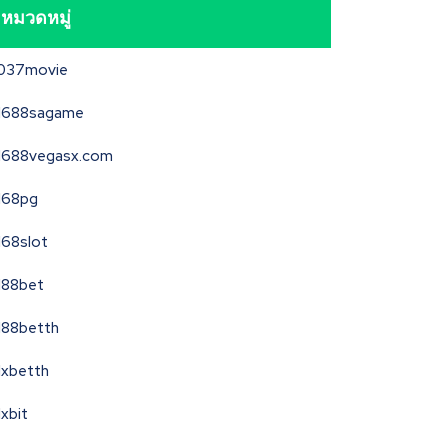
หมวดหมู่
037movie
1688sagame
1688vegasx.com
168pg
168slot
188bet
188betth
1xbetth
1xbit