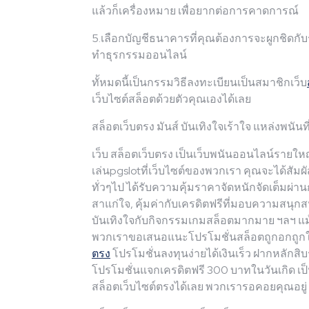
แล้วก็เครื่องหมาย เพื่อยากต่อการคาดการณ์
5.เลือกบัญชีธนาคารที่คุณต้องการจะผูกชิดก
ทำธุรกรรมออนไลน์
ทั้หมดนี้เป็นกรรมวิธีลงทะเบียนเป็นสมาชิกเว็บ
เว็บไซต์สล็อตด้วยตัวคุณเองได้เลย
สล็อตเว็บตรง มันส์ บันเทิงใจเร้าใจ แหล่งพนันที่
เว็บ สล็อตเว็บตรง เป็นเว็บพนันออนไลน์รายใ
เล่นpgslotที่เว็บไซต์ของพวกเรา คุณจะได้สัมผ
ทั่วๆไป ได้รับความคุ้มราคาจัดหนักจัดเต็มผ่านก
สาแก่ใจ, คุ้มค่ากับเครดิตฟรีที่มอบความสนุกส
บันเทิงใจกับกิจกรรมเกมสล็อตมากมาย ฯลฯ แม
พวกเราขอเสนอแนะโปรโมชั่นสล็อตถูกอกถูกใจ 
ตรง
โปรโมชั่นลงทุนง่ายได้เงินเร็ว ฝากหลักสิบ
โปรโมชั่นแจกเครดิตฟรี 300 บาทในวันเกิด เ
สล็อตเว็บไซต์ตรงได้เลย พวกเรารอคอยคุณอยู่