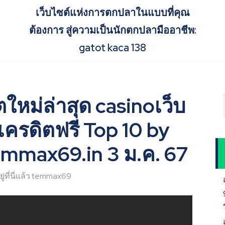
เว็บไซต์แห่งการตกปลาในแบบที่คุณ
ต้องการ สู่ความเป็นนักตกปลามืออาชีพ:
gatot kaca 138
ตใหม่ล่าสุด casinoเว็บ
เครดิตฟรี Top 10 by
emmax69.in 3 ม.ค. 67
่ที่นี่แล้ว temmax69