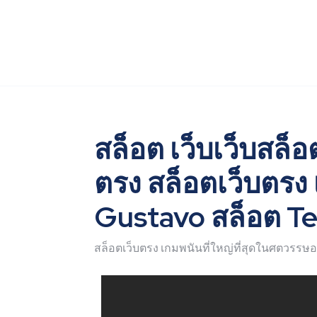
Skip
to
content
สล็อต เว็บเว็บสล็อ
ตรง สล็อตเว็บตรง 
Gustavo สล็อต T
สล็อตเว็บตรง เกมพนันที่ใหญ่ที่สุดในศตวรรษอยู