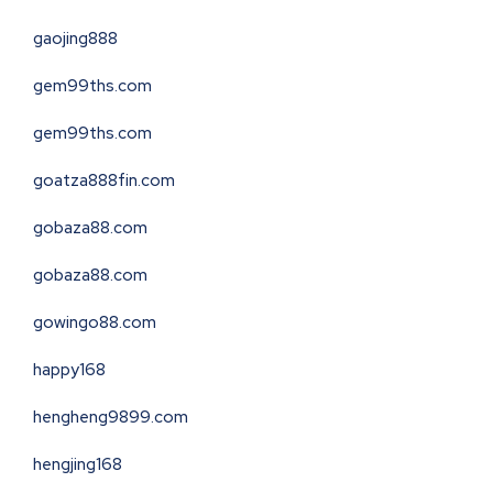
gaojing888
gem99ths.com
gem99ths.com
goatza888fin.com
gobaza88.com
gobaza88.com
gowingo88.com
happy168
hengheng9899.com
hengjing168