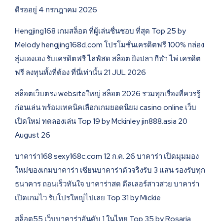
ดีรออยู่ 4 กรกฎาคม 2026
Hengjing168 เกมสล็อต ที่ผู้เล่นชื่นชอบ ที่สุด Top 25 by
Melody hengjing168d.com โปรโมชั่นเครดิตฟรี 100% กล่อง
สุ่มเฮงเฮง รับเครดิตฟรี ไลฟ์สด สล็อต ยิงปลา กีฬา ไพ่ เครดิต
ฟรี ลงทุนทั้งที่ต้อง ที่นี่เท่านั้น 21 JUL 2026
สล็อตเว็บตรง websiteใหญ่ สล็อต 2026 รวมทุกเรื่องที่ควรรู้
ก่อนเล่น พร้อมเทคนิคเลือกเกมยอดนิยม casino online เว็บ
เปิดใหม่ ทดลองเล่น Top 19 by Mckinley jin888.asia 20
August 26
บาคาร่า168 sexy168c.com 12 ก.ค. 26 บาคาร่า เปิดมุมมอง
ใหม่ของเกมบาคาร่า เซียนบาคาร่าตัวจริงรับ 3 แสน รองรับทุก
ธนาคาร ถอนเร็วทันใจ บาคาร่าสด ดีลเลอร์สาวสวย บาคาร่า
เปิดเกมไว รับโปรใหญ่ไปเลย Top 31 by Mickie
สล็อต55 เว็บบาคาร่าอันดับ 1 ในไทย Top 35 by Rosaria