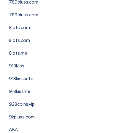
789pluss.com
789pluss.com
8lots.com
8lots.com
8lots.me
918Kiss
918kissauto
918kissme
928coins.vip
9kpluss.com
ABA