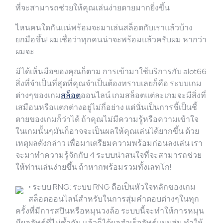
ที่จะสามารถช่วยให้คุณเล่นง่ายดายมากยิ่งขึ้น
ไหนคนใดกันแน่พร้อมจะมาเล่นสล็อตกับเราแล้วบ้าง
ยกมือขึ้น! ผมเชื่อว่าทุกคนน่าจะพร้อมแล้วครับผม หากว่า
ผมจะ
มิได้เห็นมือของคุณก็ตาม การเข้ามาใช้บริการกับ alot66
สิ่งที่จำเป็นที่สุดที่คุณจำเป็นต้องทราบเลยก็คือ ระบบเกม
ต่างๆของเกม
สล็อต
ออนไลน์ เกมสล็อตแต่ละเกมจะมีสิ่งที่
เสมือนหรือแตกต่างอยู่ไม่กี่อย่าง แต่นั่นเป็นการชี้เป็นชี้
ตายของเกมก็ว่าได้ ถ้าคุณไม่มีความรู้หรือความเข้าใจ
ในเกมนั้นๆมันก็อาจจะเป็นผลให้คุณเล่นได้ยากขึ้น ด้วย
เหตุผลดังกล่าว เพื่อมาเตรียมความพร้อมก่อนลงเล่น เรา
จะมาทำความรู้จักกับ 4 ระบบน่าสนใจที่จะสามารถช่วย
ให้ท่านเล่นง่ายขึ้น ถ้าหากพร้อมรวมทั้งเลทโก!
• ระบบ RNG: ระบบ RNG ถือเป็นหัวใจหลักของเกม
สล็อตออนไลน์สำหรับในการสุ่มคำตอบต่างๆในทุก
ครั้งที่มีการสปินหรือหมุนวงล้อ ระบบนี้จะทำให้การหมุน
มีผลลัพธ์ที่ไม่ซ้ำกัน แล้วก็ได้ผลสำเร็จลัพธ์แบบสุ่ม ทำให้