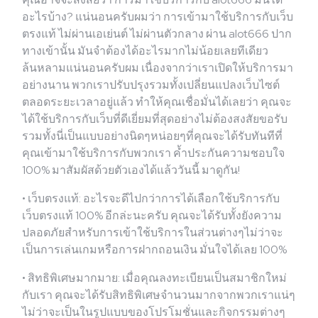
อะไรบ้าง? แน่นอนครับผมว่า การเข้ามาใช้บริการกับเว็บ
ตรงแท้ ไม่ผ่านเอเย่นต์ ไม่ผ่านตัวกลาง ผ่าน alot666 ปาก
ทางเข้านั้น มันจำต้องได้อะไรมากไม่น้อยเลยทีเดียว
ล้นหลามแน่นอนครับผม เนื่องจากว่าเราเปิดให้บริการมา
อย่างนาน พวกเราปรับปรุงรวมทั้งเปลี่ยนแปลงเว็บไซต์
ตลอดระยะเวลาอยู่แล้ว ทำให้คุณเชื่อมั่นได้เลยว่า คุณจะ
ได้ใช้บริการกับเว็บที่ดีเยี่ยมที่สุดอย่างไม่ต้องสงสัยขอรับ
รวมทั้งนี่เป็นแบบอย่างนิดๆหน่อยๆที่คุณจะได้รับทันทีที่
คุณเข้ามาใช้บริการกับพวกเรา ค้ำประกันความชอบใจ
100% มาสัมผัสด้วยตัวเองได้แล้ววันนี้ มาดูกัน!
• เว็บตรงแท้: อะไรจะดีไปกว่าการได้เลือกใช้บริการกับ
เว็บตรงแท้ 100% อีกล่ะนะครับ คุณจะได้รับทั้งยังความ
ปลอดภัยสำหรับการเข้าใช้บริการในส่วนต่างๆไม่ว่าจะ
เป็นการเล่นเกมหรือการฝากถอนเงิน มั่นใจได้เลย 100%
• สิทธิพิเศษมากมาย: เมื่อคุณลงทะเบียนเป็นสมาชิกใหม่
กับเรา คุณจะได้รับสิทธิพิเศษจำนวนมากจากพวกเราแน่ๆ
ไม่ว่าจะเป็นในรูปแบบของโปรโมชั่นและกิจกรรมต่างๆ