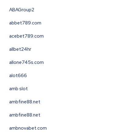
ABAGroup2
abbet789.com
acebet789.com
allbet24hr
allone745s.com
alot666
amb slot
ambfine88.net
ambfine88.net
ambnovabet.com