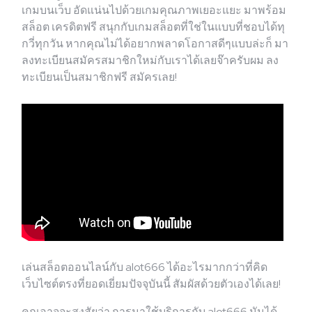
เกมบนเว็บ อัดแน่นไปด้วยเกมคุณภาพเยอะแยะ มาพร้อม
สล็อต เครดิตฟรี สนุกกับเกมสล็อตที่ใช่ในแบบที่ชอบได้ทุ
กวี่ทุกวัน หากคุณไม่ได้อยากพลาดโอกาสดีๆแบบล่ะก็ มา
ลงทะเบียนสมัครสมาชิกใหม่กับเราได้เลยจ๊าครับผม ลง
ทะเบียนเป็นสมาชิกฟรี สมัครเลย!
เล่นสล็อตออนไลน์กับ alot666 ได้อะไรมากกว่าที่คิด
เว็บไซต์ตรงที่ยอดเยี่ยมปัจจุบันนี้ สัมผัสด้วยตัวเองได้เลย!
คุณอาจจะสงสัยว่า การมาใช้บริการกับ alot666 มันได้