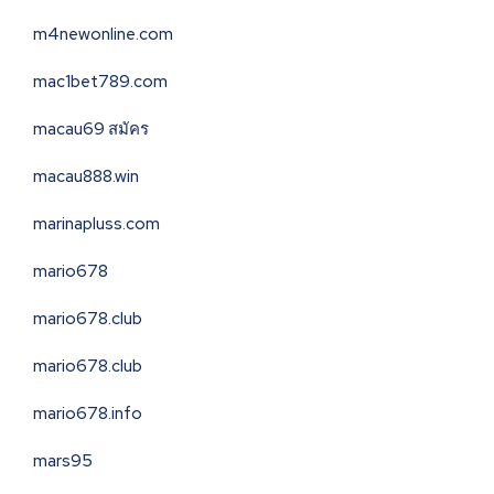
m4newonline.com
mac1bet789.com
macau69 สมัคร
macau888.win
marinapluss.com
mario678
mario678.club
mario678.club
mario678.info
mars95