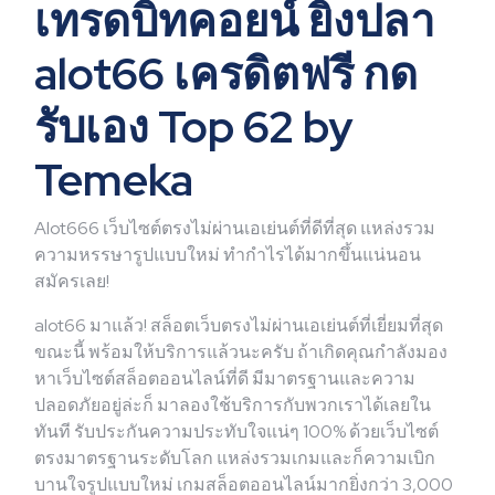
เทรดบิทคอยน์ ยิงปลา
alot66 เครดิตฟรี กด
รับเอง Top 62 by
Temeka
Alot666 เว็บไซต์ตรงไม่ผ่านเอเย่นต์ที่ดีที่สุด แหล่งรวม
ความหรรษารูปแบบใหม่ ทำกำไรได้มากขึ้นแน่นอน
สมัครเลย!
alot66 มาแล้ว! สล็อตเว็บตรงไม่ผ่านเอเย่นต์ที่เยี่ยมที่สุด
ขณะนี้ พร้อมให้บริการแล้วนะครับ ถ้าเกิดคุณกำลังมอง
หาเว็บไซต์สล็อตออนไลน์ที่ดี มีมาตรฐานและความ
ปลอดภัยอยู่ล่ะก็ มาลองใช้บริการกับพวกเราได้เลยใน
ทันที รับประกันความประทับใจแน่ๆ 100% ด้วยเว็บไซต์
ตรงมาตรฐานระดับโลก แหล่งรวมเกมและก็ความเบิก
บานใจรูปแบบใหม่ เกมสล็อตออนไลน์มากยิ่งกว่า 3,000