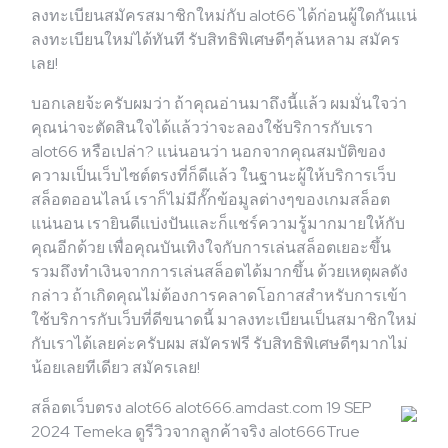
ลงทะเบียนสมัครสมาชิกใหม่กับ alot66 ได้ก่อนผู้ใดกันแน่
ลงทะเบียนใหม่ได้ทันที รับสิทธิพิเศษดีๆล้นหลาม สมัคร
เลย!
บอกเลยจ้ะครับผมว่า ถ้าคุณอ่านมาถึงนี้แล้ว ผมมั่นใจว่า
คุณน่าจะตัดสินใจได้แล้วว่าจะลองใช้บริการกับเรา
alot66 หรือเปล่า? แน่นอนว่า นอกจากคุณสมบัติของ
ความเป็นเว็บไซต์ตรงที่ก็ดีแล้ว ในฐานะผู้ให้บริการเว็บ
สล็อตออนไลน์ เราก็ไม่มีกั๊กข้อมูลต่างๆของเกมสล็อต
แน่นอน เรายินดีแบ่งปันและก็แชร์ความรู้มากมายให้กับ
คุณอีกด้วย เพื่อคุณบันเทิงใจกับการเล่นสล็อตเยอะขึ้น
รวมถึงทำเงินจากการเล่นสล็อตได้มากขึ้น ด้วยเหตุผลดัง
กล่าว ถ้าเกิดคุณไม่ต้องการคลาดโอกาสสำหรับการเข้า
ใช้บริการกับเว็บที่ดีขนาดนี้ มาลงทะเบียนเป็นสมาชิกใหม่
กับเราได้เลยค่ะครับผม สมัครฟรี รับสิทธิพิเศษดีๆมากไม่
น้อยเลยทีเดียว สมัครเลย!
สล็อตเว็บตรง alot66 alot666.amdast.com 19 SEP
2024 Temeka ดูรีวิวจากลูกค้าจริง alot666True