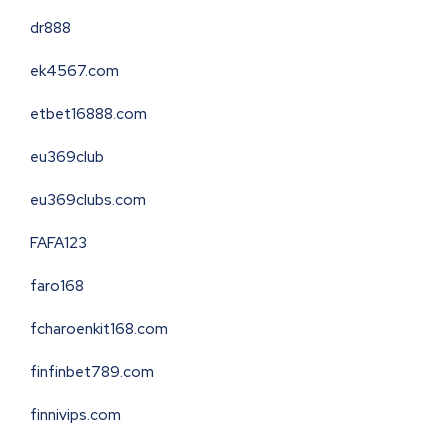
dr888
ek4567.com
etbet16888.com
eu369club
eu369clubs.com
FAFA123
faro168
fcharoenkit168.com
finfinbet789.com
finnivips.com