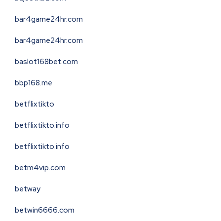
bar4game24hr.com
bar4game24hr.com
baslot168bet.com
bbp168.me
betflixtikto
betflixtikto.info
betflixtikto.info
betm4vip.com
betway
betwin6666.com