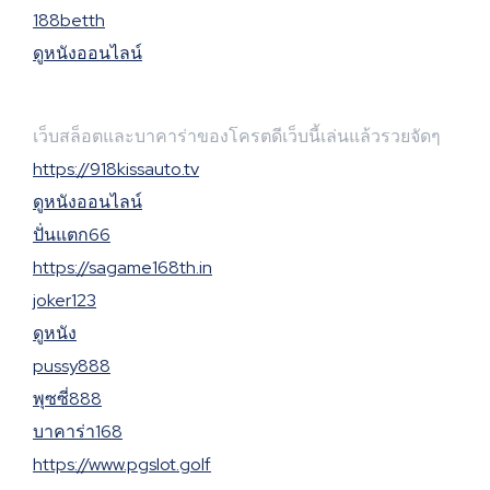
188betth
ดูหนังออนไลน์
เว็บสล็อตและบาคาร่าของโครตดีเว็บนี้เล่นแล้วรวยจัดๆ
https://918kissauto.tv
ดูหนังออนไลน์
ปั่นแตก66
https://sagame168th.in
joker123
ดูหนัง
pussy888
พุซซี่888
บาคาร่า168
https://www.pgslot.golf