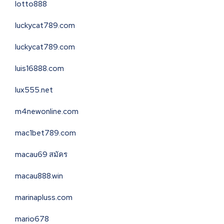
lotto888
luckycat789.com
luckycat789.com
luis16888.com
lux555.net
m4newonline.com
mac1bet789.com
macau69 สมัคร
macau888.win
marinapluss.com
mario678