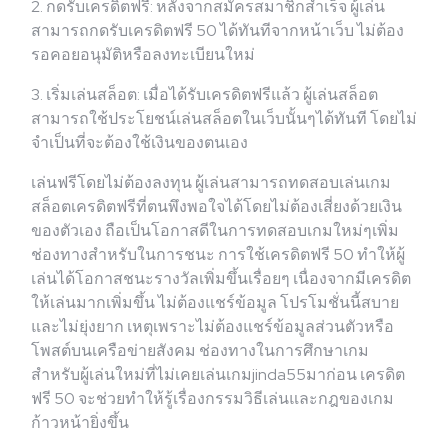
2. กดรับเครดิตฟรี: หลังจากสมัครสมาชิกสำเร็จ ผู้เล่น
สามารถกดรับเครดิตฟรี 50 ได้ทันทีจากหน้าเว็บ ไม่ต้อง
รอคอยอนุมัติหรือลงทะเบียนใหม่
3. เริ่มเล่นสล็อต: เมื่อได้รับเครดิตฟรีแล้ว ผู้เล่นสล็อต
สามารถใช้ประโยชน์เล่นสล็อตในเว็บนั้นๆได้ทันที โดยไม่
จำเป็นที่จะต้องใช้เงินของตนเอง
เล่นฟรีโดยไม่ต้องลงทุน ผู้เล่นสามารถทดสอบเล่นเกม
สล็อตเครดิตฟรีที่ตนพึงพอใจได้โดยไม่ต้องเสี่ยงด้วยเงิน
ของตัวเอง ถือเป็นโอกาสดีในการทดสอบเกมใหม่ๆเพิ่ม
ช่องทางสำหรับในการชนะ การใช้เครดิตฟรี 50 ทำให้ผู้
เล่นได้โอกาสชนะรางวัลเพิ่มขึ้นเรื่อยๆ เนื่องจากมีเครดิต
ให้เล่นมากเพิ่มขึ้น ไม่ต้องแชร์ข้อมูล โปรโมชั่นนี้สบาย
และไม่ยุ่งยาก เหตุเพราะไม่ต้องแชร์ข้อมูลส่วนตัวหรือ
โพสต์บนเครือข่ายสังคม ช่องทางในการศึกษาเกม
สำหรับผู้เล่นใหม่ที่ไม่เคยเล่นเกมjinda55มาก่อน เครดิต
ฟรี 50 จะช่วยทำให้รู้เรื่องกรรมวิธีเล่นและกฎของเกม
ก้าวหน้ายิ่งขึ้น