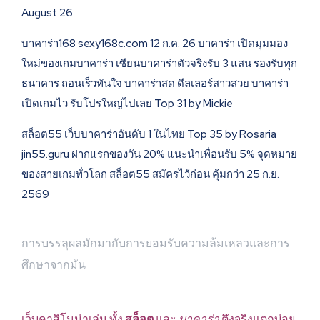
August 26
บาคาร่า168 sexy168c.com 12 ก.ค. 26 บาคาร่า เปิดมุมมอง
ใหม่ของเกมบาคาร่า เซียนบาคาร่าตัวจริงรับ 3 แสน รองรับทุก
ธนาคาร ถอนเร็วทันใจ บาคาร่าสด ดีลเลอร์สาวสวย บาคาร่า
เปิดเกมไว รับโปรใหญ่ไปเลย Top 31 by Mickie
สล็อต55 เว็บบาคาร่าอันดับ 1 ในไทย Top 35 by Rosaria
jin55.guru ฝากแรกของวัน 20% แนะนำเพื่อนรับ 5% จุดหมาย
ของสายเกมทั่วโลก สล็อต55 สมัครไว้ก่อน คุ้มกว่า 25 ก.ย.
2569
การบรรลุผลมักมากับการยอมรับความล้มเหลวและการ
ศึกษาจากมัน
เว็บคาสิโนน่าเล่น ทั้ง
สล็อต
และ
บาคาร่า
ตึงจริงแตกบ่อย