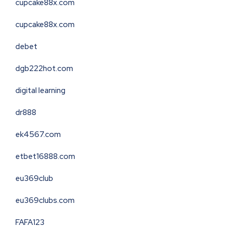
cupcake88x.com
cupcake88x.com
debet
dgb222hot.com
digital learning
dr888
ek4567.com
etbet16888.com
eu369club
eu369clubs.com
FAFA123