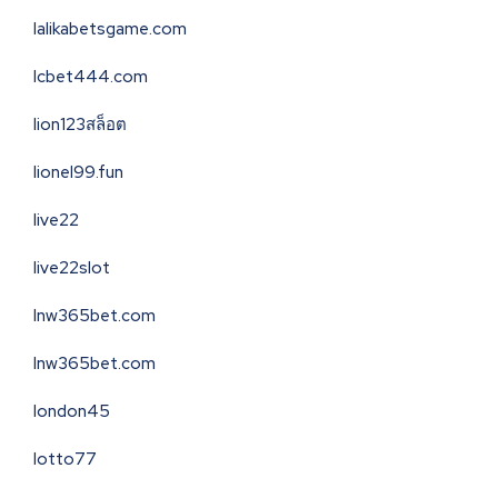
lalikabetsgame.com
lcbet444.com
lion123สล็อต
lionel99.fun
live22
live22slot
lnw365bet.com
lnw365bet.com
london45
lotto77