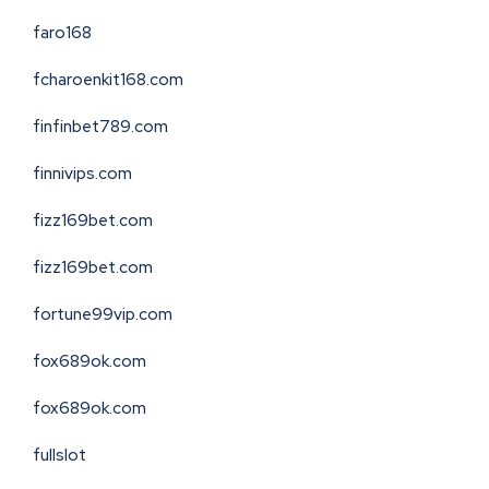
faro168
fcharoenkit168.com
finfinbet789.com
finnivips.com
fizz169bet.com
fizz169bet.com
fortune99vip.com
fox689ok.com
fox689ok.com
fullslot