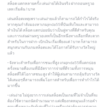
สล็อต แตกหลายครั้ง เล่นง่ายได้เงินจริง ฝากถอนทรูวอ
เลท เริ่มต้น 1 บาท
เล่นสล็อตเหตุเพราะเล่นง่ายแล้วก็สามารถได้กำไรได้จริง
หากคุณกำลังมองหาเกมjinda55ที่บันเทิงใจและสามารถ
ทำเงินได้ สล็อต แตกบ่อยนับว่าเป็นลู่ทางที่ดีสำหรับคุณ
และการเล่นผ่านทรูวอเลทก็เป็นอีกหนึ่งทางเลือกที่สะดวก
สำหรับในการฝาก-เบิกเงิน เริ่มเพียงแค่ 1 บาท ก็สามารถ
สนุกสนานกับเกมสล็อตและได้โอกาสได้รับรางวัลใหญ่
แล้ว
• จังหวะสำหรับเพื่อการชนะที่สูง เกมjinda55ที่แตกบ่อย
ครั้งหมายคือเกมที่มีอัตราการจ่ายที่ดีรวมทั้งการหมุน
สล็อตที่ได้โอกาสชนะสูง ทำให้ผู้เล่นสามารถลุ้นรับรางวัล
ได้เสมอๆที่สามารถเพิ่มโอกาสสำหรับเพื่อการทำกำไรได้
มากขึ้น
• เล่นง่าย ไม่ยุ่งยาก การเล่นสล็อตเป็นเกมที่ไม่จำเป็นที่จะ
ต้องใช้ความถนัดจำนวนมาก แค่เพียงกดหมุนแล้วรอคำ
ตอบ ซึ่งเหมาะกับผู้เล่นที่ไม่ว่างหรือเปล่าต้องการยุ่งยาก