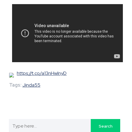
https://t.co/a13nHwlnyD
Tags:
Jinda55