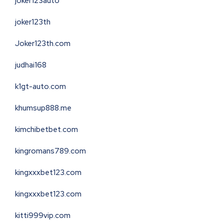
joker123auto
joker123th
Joker123th.com
judhai168
k1gt-auto.com
khumsup888.me
kimchibetbet.com
kingromans789.com
kingxxxbet123.com
kingxxxbet123.com
kitti999vip.com