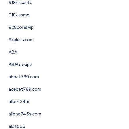
918kissauto
918kissme
928coins.vip
9kpluss.com
ABA
ABAGroup2
abbet789.com
acebet789.com
allbet24hr
allone745s.com
alot666