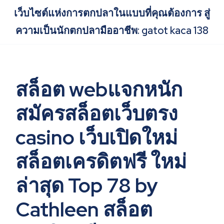
Skip
เว็บไซต์แห่งการตกปลาในแบบที่คุณต้องการ สู่
to
content
ความเป็นนักตกปลามืออาชีพ: gatot kaca 138
สล็อต webแจกหนัก
สมัครสล็อตเว็บตรง
casino เว็บเปิดใหม่
สล็อตเครดิตฟรี ใหม่
ล่าสุด Top 78 by
Cathleen สล็อต