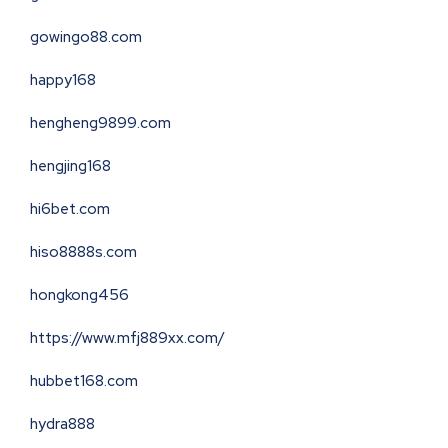
gowingo88.com
happy168
hengheng9899.com
hengjing168
hi6bet.com
hiso8888s.com
hongkong456
https://www.mfj889xx.com/
hubbet168.com
hydra888