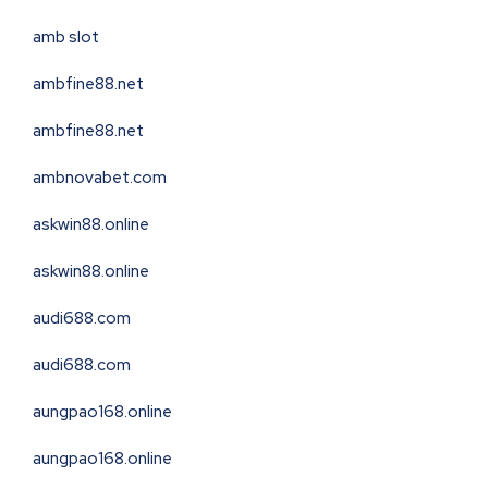
amb slot
ambfine88.net
ambfine88.net
ambnovabet.com
askwin88.online
askwin88.online
audi688.com
audi688.com
aungpao168.online
aungpao168.online