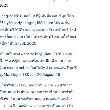
2026
Hengjing168 เกมสล็อต ที่ผู้เล่นชื่นชอบ ที่สุด Top
25 by Melody hengjing168d.com โปรโมชั่น
เครดิตฟรี 100% กล่องสุ่มเฮงเฮง รับเครดิตฟรี ไลฟ์
สด สล็อต ยิงปลา กีฬา ไพ่ เครดิตฟรี ลงทุนทั้งที่ต้อง
ที่นี่เท่านั้น 21 JUL 2026
สล็อตเว็บตรง websiteใหญ่ สล็อต 2026 รวมทุก
เรื่องที่ควรรู้ก่อนเล่น พร้อมเทคนิคเลือกเกมยอด
นิยม casino online เว็บเปิดใหม่ ทดลองเล่น Top 19
by Mckinley jin888.asia 20 August 26
บาคาร่า168 sexy168c.com 12 ก.ค. 26 บาคาร่า
เปิดมุมมองใหม่ของเกมบาคาร่า เซียนบาคาร่าตัว
จริงรับ 3 แสน รองรับทุกธนาคาร ถอนเร็วทันใจ บา
คาร่าสด ดีลเลอร์สาวสวย บาคาร่า เปิดเกมไว รับ