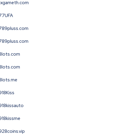
1xgameth.com
77UFA
789pluss.com
789pluss.com
8lots.com
8lots.com
8lots.me
918Kiss
918kissauto
918kissme
928coins.vip