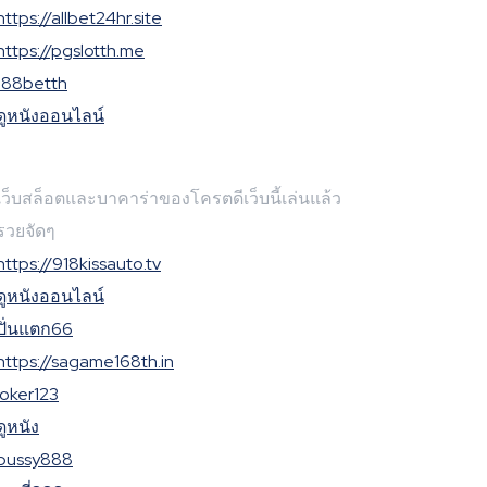
https://allbet24hr.site
https://pgslotth.me
188betth
ดูหนังออนไลน์
เว็บสล็อตและบาคาร่าของโครตดีเว็บนี้เล่นแล้ว
รวยจัดๆ
https://918kissauto.tv
ดูหนังออนไลน์
ปั่นแตก66
https://sagame168th.in
joker123
ดูหนัง
pussy888