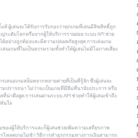
แท้ ผู้เล่นจะได้รับการรับรองว่าทุกเกมที่เล่นมีลิขสิทธิ์ถูก
่ระดับโลกหรือจากผู้ให้บริการรายย่อย ระบบ API ช่วย
ารได้อย่างถูกต้องและมีความปลอดภัยสูงสุด การเล่นเกม
รเล่นเกมที่ไม่เป็นธรรมรวมทั้งทำให้ผู้เล่นไม่มีโอกาสเสี่ยง
รเสนอเกมสล็อตจากหลายค่ายที่เป็นที่รู้จัก ซึ่งผู้เล่นจะ
ปรารถนา ไม่ว่าจะเป็นเกมที่มีธีมที่นานับประการ หรือ
วัลที่น่าดึงดูด การเล่นผ่านระบบ API ช่วยทำให้ผู้เล่นเข้าถึง
วทันใจ
ของผู้ให้บริการและก็ผู้เล่นช่วยเพิ่มความเสถียรภาพ
การโหลดเกมไม่ช้า วิธีการทำธุรกรรมทางการเงินสามารถ