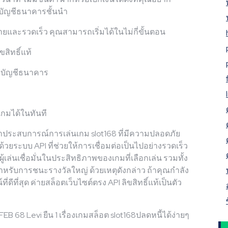
งบัญชีธนาคารชั้นนำ
่ายและรวดเร็ว คุณสามารถเริ่มได้ในไม่กี่ขั้นตอน
ขสิทธิ์แท้
วก็บัญชีธนาคาร
เกมได้ในทันที
รถนาประสบการณ์การเล่นเกม slot168 ที่มีความปลอดภัย
วยระบบ API ที่ช่วยให้การเชื่อมต่อเป็นไปอย่างรวดเร็ว
้ผู้เล่นเชื่อมั่นในประสิทธิภาพของเกมที่เลือกเล่น รวมทั้ง
สำหรับการชนะรางวัลใหญ่ ด้วยเหตุดังกล่าว ถ้าคุณกำลัง
ี่สุด ค่ายสล็อตเว็บไซต์ตรง API ลิขสิทธิ์แท้เป็นตัว
EB 68 Levi ยืน 1 เรื่องเกมสล็อต slot168ปลดหนี้ได้ง่ายๆ