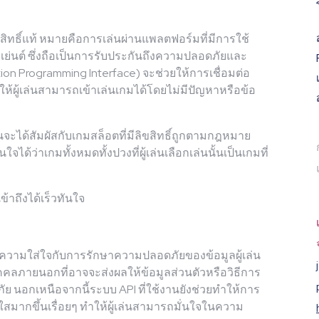
สิทธิ์แท้ หมายคือการเล่นผ่านแพลตฟอร์มที่มีการใช้
เย่นต์ ซึ่งถือเป็นการรับประกันถึงความปลอดภัยและ
ion Programming Interface) จะช่วยให้การเชื่อมต่อ
ให้ผู้เล่นสามารถเข้าเล่นเกมได้โดยไม่มีปัญหาหรือข้อ
้เล่นจะได้สัมผัสกับเกมสล็อตที่มีลิขสิทธิ์ถูกตามกฎหมาย
ใจได้ว่าเกมทั้งหมดทั้งปวงที่ผู้เล่นเลือกเล่นนั้นเป็นเกมที่
เข้าถึงได้เร็วทันใจ
ให้ความใส่ใจกับการรักษาความปลอดภัยของข้อมูลผู้เล่น
ุคคลภายนอกที่อาจจะส่งผลให้ข้อมูลส่วนตัวหรือวิธีการ
ย นอกเหนือจากนี้ระบบ API ที่ใช้งานยังช่วยทำให้การ
มากขึ้นเรื่อยๆ ทำให้ผู้เล่นสามารถมั่นใจในความ