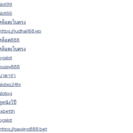
slot99
slot66
สล็อตเว็บตรง
https://judhai168.vip
สล็อต888
สล็อตเว็บตรง
pgslot
pussy888
บาคาร่า
slotxo24hr
slotpg
ดูหนังโป๊
1xbetth
pgslot
https://gaojing888.bet