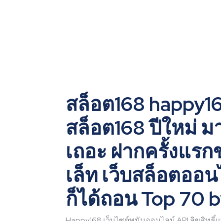
Skip
to
content
สล็อต168 happy168
สล็อต168 ปีใหม่ 
เถอะ ฝากครั้งแรก
เล็ท เว็บสล็อตออน
ก็ได้ถอน Top 70 b
Happy168 เว็บไซต์พนันออนไลน์ API ลิขสิทธิ์