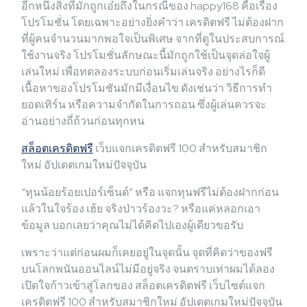
อีกหนึ่งสิ่งที่มักถูกเอ๋ยถึงในกรณีของ happy168 คือเรื่อง
โปรโมชั่น โดยเฉพาะอย่างยิ่งคำว่า เครดิตฟรี ไม่ต้องฝาก
ที่ผู้คนจำนวนมากพอใจเป็นพิเศษ จากที่ดูในประสบการณ์
ใช้งานจริง โปรโมชั่นลักษณะนี้มักถูกใช้เป็นจุดล่อใจผู้
เล่นใหม่ เพื่อทดลองระบบก่อนเริ่มเล่นจริง อย่างไรก็ดี
เนื้อหาของโปรโมชันมักมีเงื่อนไข ดังเช่นว่า วิธีการทำ
ยอดเทิร์น หรือความจำกัดในการถอน ซึ่งผู้เล่นควรจะ
อ่านอย่างถี่ถ้วนก่อนทุกหน
สล็อตเครดิตฟรี
เว็บแจกเครดิตฟรี 100 สำหรับสมาชิก
ใหม่ อัปเดตเกมใหม่ปัจจุบัน
“ทุนน้อยร้อยเปอร์เซ็นต์” หรือ แจกทุนฟรีไม่ต้องฝากก่อน
แล้วในใจร้อง เฮ้ย จริงป่าวร้องวะ? หรือแค่หลอกเอา
ข้อมูล บอกเลยว่าคุณไม่ได้คิดไปเองผู้เดียวขอรับ
เพราะว่าแต่ก่อนผมก็เคยอยู่ในจุดนั้น จุดที่คิดว่าของฟรี
บนโลกพนันออนไลน์ไม่มีอยู่จริง จนตราบเท่าผมได้ลอง
เปิดใจก้าวเข้าสู่โลกของ สล็อตเครดิตฟรี เว็บไซต์แจก
เครดิตฟรี 100 สำหรับสมาชิกใหม่ อัปเดตเกมใหม่ปัจจุบัน