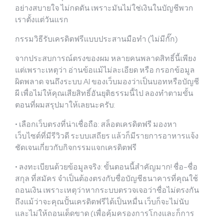
อย่างสบายใจ ไม่กดดัน เพราะมันไม่ใช่เงินในบัญชีพวก
เราตั้งแต่วันแรก
กรรมวิธีรับเครดิตฟรีแบบประสานมือทำ (ไม่มีกั๊ก)
จากประสบการณ์ตรงของผม หลายคนพลาดสิทธิ์นี้เพียง
แต่เพราะเหตุว่า อ่านข้อแม้ไม่ละเอียด หรือ กรอกข้อมูล
ผิดพลาด จนถึงระบบ AI ของเว็บมองว่าเป็นบอทหรือบัญชี
ผี เพื่อไม่ให้คุณเสียสิทธิ์อันยุติธรรมนี้ไป ลองทำตามขั้น
ตอนที่ผมสรุปมาให้เลยนะครับ:
• เลือกเว็บตรงที่น่าเชื่อถือ: สล็อตเครดิตฟรี มองหา
เว็บไซต์ที่มีรีวิวดี ระบบเสถียร แล้วก็มีรายการอาหารแจ้ง
ชัดเจนเกี่ยวกับกิจกรรมแจกเครดิตฟรี
• ลงทะเบียนด้วยข้อมูลจริง: ขั้นตอนนี้สำคัญมาก! ชื่อ-ชื่อ
สกุล ที่สมัคร จำเป็นต้องตรงกับชื่อบัญชีธนาคารที่คุณใช้
ถอนเงิน เพราะเหตุว่าหากระบบตรวจเจอว่าชื่อไม่ตรงกัน
ถึงแม้ว่าจะคุณปั้นเครดิตฟรีได้เป็นหมื่น เว็บก็จะไม่นับ
และไม่ให้ถอนเด็ดขาด (เพื่อคุ้มครองการโกงและก็การ