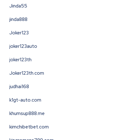
Jinda55
jinda888
Joker123
joker123auto
joker123th
Joker123th.com
judhai168
k1gt-auto.com
khumsup888.me
kimchibetbet.com