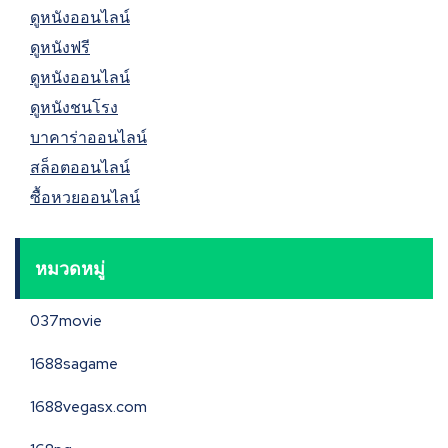
ดูหนังออนไลน์
ดูหนังฟรี
ดูหนังออนไลน์
ดูหนังชนโรง
บาคาร่าออนไลน์
สล็อตออนไลน์
ซื้อหวยออนไลน์
หมวดหมู่
037movie
1688sagame
1688vegasx.com