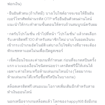
ฟอกเงิน)
• ยืนยันตัวตน (ถ้าเกิดมี): บางเว็บไซต์อาจจะขอให้ยืนยัน
เบอร์โทรศัพท์ผ่านรหัส OTP หรือยืนยันตัวตนผ่านไลน์
แนะนำให้กระทำตามขั้นตอนให้ครบถ้วนสมบูรณ์ครับผม
• กดรับโปรโมชั่น: เข้าไปที่หน้า “โปรโมชั่น” แล้วกดเลือก
รับ เครดิตฟรี 100 สำหรับสมาชิกใหม่ บางเว็บยอดเงินจะ
เข้ากระเป๋าเกมอัตโนมัติ แต่บางเว็บไซต์บางทีอาจจะต้อง
ทักแชทหาแอดไม่นเพื่อเปิดยูสเซอร์
• เช็คเงื่อนไขและค่ายเกมที่กำหนด: ก่อนที่จะกดสปินครั้ง
แรก แวะมองเงื่อนไขนิดหน่อยว่า เครดิตฟรีนี้ให้เล่นได้
เฉพาะค่ายไหน หรือห้ามเล่นเกมไหนบ้าง (โดยมากจะ
ห้ามเล่นเกมโต๊ะหรือซื้อฟรีสปินในบางเกม)
สล็อตเครดิตฟรี เสนอแนะโอกาสเพิ่มเติมอีกสำหรับสาย
ทำเงินออนไลน์
นอกเหนือจากเกมสล็อตแล้ว โลกของ happy168 ยังมีเกม