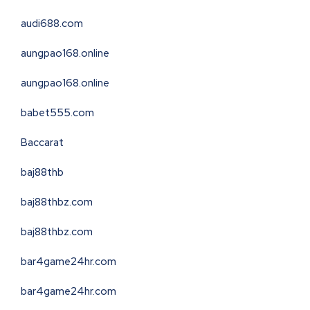
audi688.com
aungpao168.online
aungpao168.online
babet555.com
Baccarat
baj88thb
baj88thbz.com
baj88thbz.com
bar4game24hr.com
bar4game24hr.com