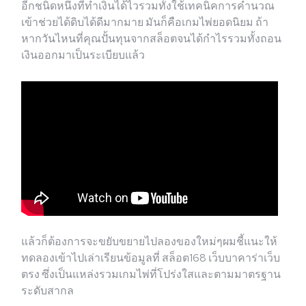
อีกชนิดหนึ่งที่ทำเงินได้ไวรวมทั้งใช้เทคนิคการคำนวณ
เข้าช่วยได้ดิบได้ดีมากมาย มันก็คือเกมไพ่ยอดนิยม ถ้า
หากวันไหนที่คุณปั้นทุนจากสล็อตจนได้กำไรรวมทั้งถอน
เงินออกมาเป็นระเบียบแล้ว
แล้วก็ต้องการจะขยับขยายไปลองของใหม่ๆผมชี้แนะให้
ทดลองเข้าไปเล่าเรียนข้อมูลที่ สล็อต168 เว็บบาคาร่าเว็บ
ตรง ซึ่งเป็นแหล่งรวมเกมไพ่ที่โปร่งใสและตามมาตรฐาน
ระดับสากล