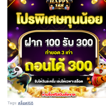
Tags:
สล็อต168