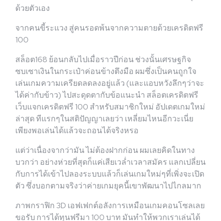
ด้วยตัวเอง
จากคนขี้ระแวง สู่คนรอดพ้นจากความตายด้วยเครดิตฟรี
100
สล็อต168 ย้อนกลับไปเมื่อราวปีก่อน ช่วงนั้นเศรษฐกิจ
ซบเซาเงินในกระเป๋าค่อนข้างตึงมือ ผมซึ่งเป็นคนถูกใจ
เล่นเกมความเครียดลดลงอยู่แล้ว (และแอบหวังลึกๆว่าจะ
ได้ค่ากับข้าว) ไปสะดุดตากับข้อแนะนำ สล็อตเครดิตฟรี
เว็บแจกเครดิตฟรี 100 สำหรับสมาชิกใหม่ อัปเดตเกมใหม่
ล่าสุด ทีแรกๆในสติปัญญาเลยว่า เหลี่ยมไหนอีกวะเนี่ย
เพียงพอเล่นได้แล้วจะถอนได้จริงหรอ
แต่ว่าเนื่องจากว่ามัน ไม่ต้องฝากก่อน ผมเลยคิดในทาง
บวกว่า อย่างห่วยที่สุดก็แค่เสียเวล่ำเวลาสมัคร แลกเปลี่ยน
กับการได้เข้าไปลองระบบแล้วก็เล่นเกมใหม่ๆที่เพิ่งจะเปิด
ตัว ซึ่งบอกตามจริงว่าค่ายเกมยุคนี้เขาพัฒนาไปไกลมาก
ภาพกราฟิก 3D เอฟเฟกต์อลังการเหมือนเกมคอนโซลเลย
ขอรับ การได้ทุนฟรีมา 100 บาท มันทำให้พวกเราเล่นได้