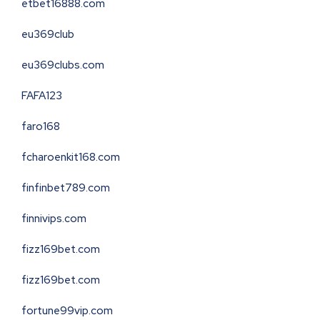
etbet16888.com
eu369club
eu369clubs.com
FAFA123
faro168
fcharoenkit168.com
finfinbet789.com
finnivips.com
fizz169bet.com
fizz169bet.com
fortune99vip.com