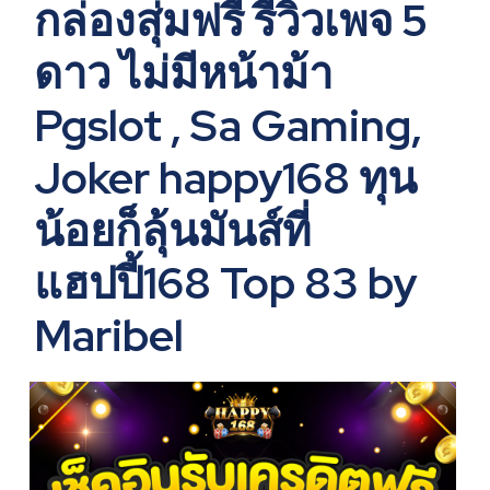
กล่องสุ่มฟรี รีวิวเพจ 5
ดาว ไม่มีหน้าม้า
Pgslot , Sa Gaming,
Joker happy168 ทุน
น้อยก็ลุ้นมันส์ที่
แฮปปี้168 Top 83 by
Maribel