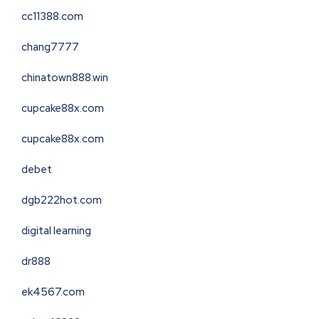
cc11388.com
chang7777
chinatown888.win
cupcake88x.com
cupcake88x.com
debet
dgb222hot.com
digital learning
dr888
ek4567.com