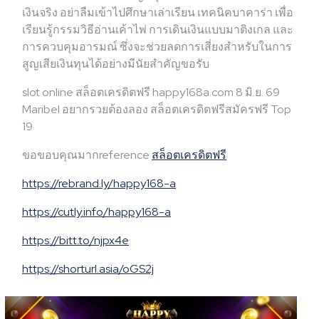
เงินจริง อย่าลืมเข้าไปศึกษาเล่าเรียน เทคนิคบาคาร่า เพื่อ
เรียนรู้กรรมวิธีอ่านเค้าไพ่ การเดินเงินแบบมาติงเกล และ
การควบคุมอารมณ์ ซึ่งจะช่วยลดการเสี่ยงสำหรับในการ
สูญเสียเงินทุนได้อย่างมีนัยสำคัญขอรับ
slot online สล็อตเครดิตฟรี happy168a.com 8 มิ.ย. 69
Maribel อยากรวยต้องลอง สล็อตเครดิตฟรีสมัครฟรี Top
19
ขอขอบคุณมากreference
สล็อตเครดิตฟรี
https://rebrand.ly/happy168-a
https://cutly.info/happy168-a
https://bitt.to/njpx4e
https://shorturl.asia/oGS2j