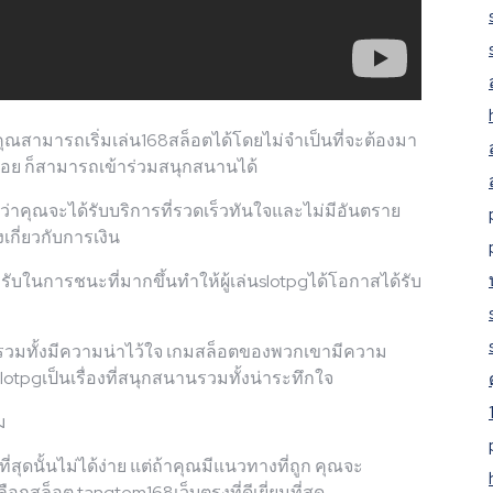
อคุณสามารถเริ่มเล่น168สล็อตได้โดยไม่จำเป็นที่จะต้องมา
อน้อย ก็สามารถเข้าร่วมสนุกสนานได้
มว่าคุณจะได้รับบริการที่รวดเร็วทันใจและไม่มีอันตราย
งเกี่ยวกับการเงิน
รับในการชนะที่มากขึ้นทำให้ผู้เล่นslotpgได้โอกาสได้รับ
ีชื่อรวมทั้งมีความน่าไว้ใจ เกมสล็อตของพวกเขามีความ
otpgเป็นเรื่องที่สนุกสนานรวมทั้งน่าระทึกใจ
ม
สุดนั้นไม่ได้ง่าย แต่ถ้าคุณมีแนวทางที่ถูก คุณจะ
ือกสล็อต tangtem168เว็บตรงที่ดีเยี่ยมที่สุด