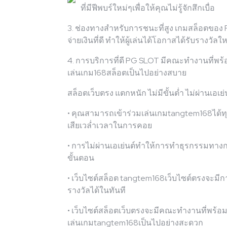
ที่มีฟีพบร์ใหม่ๆเพื่อให้คุณไม่รู้จักสึกเบื่อ
3. ช่องทางสำหรับการชนะที่สูง เกมสล็อตของ 
จ่ายเงินที่ดี ทำให้ผู้เล่นได้โอกาสได้รับรางวั
4. การบริการที่ดี PG SLOT มีคณะทำงานที่พร้
เล่นเกม168สล็อตเป็นไปอย่างสบาย
สล็อตเว็บตรง แตกหนัก ไม่มีขั้นต่ำ ไม่ผ่านเอเย่
• คุณสามารถเข้าร่วมเล่นเกมtangtem168ได้ทุกท
เสียเวล่ำเวลาในการคอย
• การไม่ผ่านเอเย่นต์ทำให้การทำธุรกรรมทางก
ขั้นตอน
• เว็บไซต์สล็อต tangtem168เว็บไซต์ตรงจะมีการ
รางวัลได้ในทันที
• เว็บไซต์สล็อตเว็บตรงจะมีคณะทำงานที่พร้อม
เล่นเกมtangtem168เป็นไปอย่างสะดวก