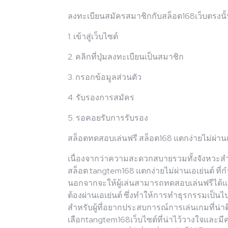
ลงทะเบียนสมัครสมาชิกกับสล็อต168เว็บตรงนั้น
1. เข้าสู่เว็บไซต์
2. คลิกที่ปุ่มลงทะเบียนเป็นสมาชิก
3. กรอกข้อมูลส่วนตัว
4. รับรองการสมัคร
5. รอคอยรับการรับรอง
สล็อตทดสอบเล่นฟรี สล็อต168 แตกง่ายไม่ผ่านเ
เนื่องจากว่าความสะดวกสบายรวมทั้งจังหวะส
สล็อต tangtem168 แตกง่ายไม่ผ่านเอเย่นต์ ที
นอกจากจะให้ผู้เล่นสามารถทดสอบเล่นฟรีได้แล
ต้องผ่านเอเย่นต์ ซึ่งทำให้การทำธุรกรรมเป็นไป
สำหรับผู้ที่อยากประสบการณ์การเล่นเกมที่น่
เลือกtangtem168เว็บไซต์ที่น่าไว้วางใจและ