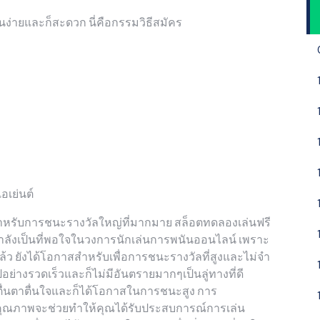
ง่ายและก็สะดวก นี่คือกรรมวิธีสมัคร
อเย่นต์
ำหรับการชนะรางวัลใหญ่ที่มากมาย สล็อตทดลองเล่นฟรี
่กำลังเป็นที่พอใจในวงการนักเล่นการพนันออนไลน์ เพราะ
้ว ยังได้โอกาสสำหรับเพื่อการชนะรางวัลที่สูงและไม่จำ
อย่างรวดเร็วและก็ไม่มีอันตรายมากๆเป็นลู่ทางที่ดี
าตื่นตาตื่นใจและก็ได้โอกาสในการชนะสูง การ
มีคุณภาพจะช่วยทำให้คุณได้รับประสบการณ์การเล่น