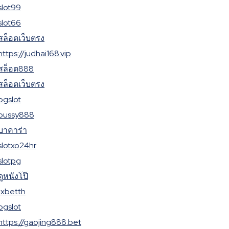
slot99
slot66
สล็อตเว็บตรง
https://judhai168.vip
สล็อต888
สล็อตเว็บตรง
pgslot
pussy888
บาคาร่า
slotxo24hr
slotpg
ดูหนังโป๊
1xbetth
pgslot
https://gaojing888.bet