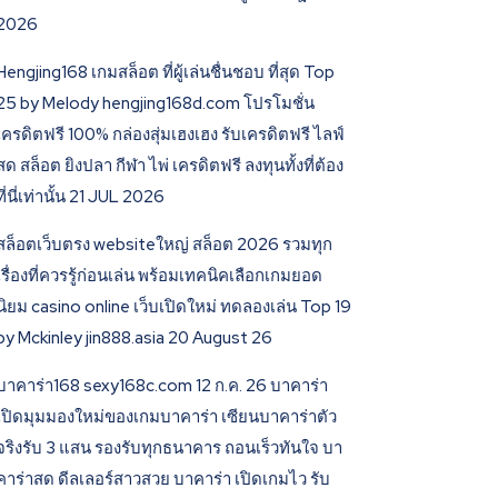
2026
Hengjing168 เกมสล็อต ที่ผู้เล่นชื่นชอบ ที่สุด Top
25 by Melody hengjing168d.com โปรโมชั่น
เครดิตฟรี 100% กล่องสุ่มเฮงเฮง รับเครดิตฟรี ไลฟ์
สด สล็อต ยิงปลา กีฬา ไพ่ เครดิตฟรี ลงทุนทั้งที่ต้อง
ที่นี่เท่านั้น 21 JUL 2026
สล็อตเว็บตรง websiteใหญ่ สล็อต 2026 รวมทุก
เรื่องที่ควรรู้ก่อนเล่น พร้อมเทคนิคเลือกเกมยอด
นิยม casino online เว็บเปิดใหม่ ทดลองเล่น Top 19
by Mckinley jin888.asia 20 August 26
บาคาร่า168 sexy168c.com 12 ก.ค. 26 บาคาร่า
เปิดมุมมองใหม่ของเกมบาคาร่า เซียนบาคาร่าตัว
จริงรับ 3 แสน รองรับทุกธนาคาร ถอนเร็วทันใจ บา
คาร่าสด ดีลเลอร์สาวสวย บาคาร่า เปิดเกมไว รับ