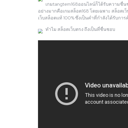
เกมtangtem168ออนไลน์ก็ได้รับความชื่นช
อย่างมากคือเกมสล็อต168 โดยเฉพาะ สล็อตเว็บตร
เว็บสล็อตแท้ 100% ซึ่งเป็นคำที่กำลังได้รับการ
ทำไม สล็อตเว็บตรง ถึงเป็นที่ชื่นชอบ