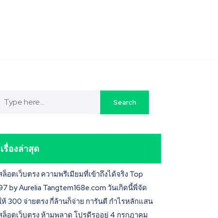
เรื่องล่าสุด
สล็อตเว็บตรง ความพรีเมียมที่เข้าถึงได้จริง Top
97 by Aurelia Tangtem168e.com วันเกิดนี้พี่จัด
ให้ 300 จ่ายตรง กี่ล้านก็จ่าย การันตี กำไรหลักแสน
สล็อตเว็บตรง ห้ามพลาด โปรดีรออยู่ 4 กรกฎาคม