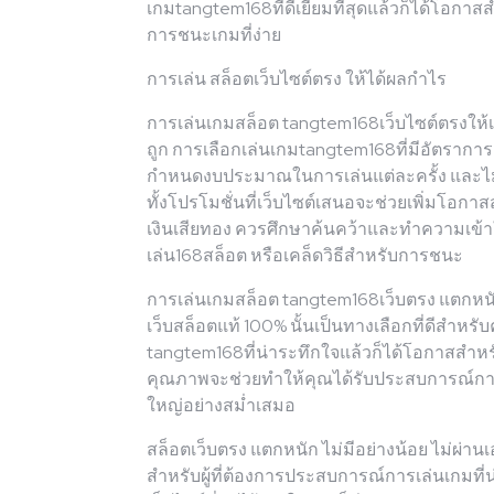
เกมtangtem168ที่ดีเยี่ยมที่สุดแล้วก็ได้โอกาสส
การชนะเกมที่ง่าย
การเล่น สล็อตเว็บไซต์ตรง ให้ได้ผลกำไร
การเล่นเกมสล็อต tangtem168เว็บไซต์ตรงให้เห็น
ถูก การเลือกเล่นเกมtangtem168ที่มีอัตราก
กำหนดงบประมาณในการเล่นแต่ละครั้ง และไม่ค
ทั้งโปรโมชั่นที่เว็บไซต์เสนอจะช่วยเพิ่มโอ
เงินเสียทอง ควรศึกษาค้นคว้าและทำความเข้าใ
เล่น168สล็อต หรือเคล็ดวิธีสำหรับการชนะ
การเล่นเกมสล็อต tangtem168เว็บตรง แตกหนัก ไ
เว็บสล็อตแท้ 100% นั้นเป็นทางเลือกที่ดีสำห
tangtem168ที่น่าระทึกใจแล้วก็ได้โอกาสสำหรับ
คุณภาพจะช่วยทำให้คุณได้รับประสบการณ์การเล
ใหญ่อย่างสม่ำเสมอ
สล็อตเว็บตรง แตกหนัก ไม่มีอย่างน้อย ไม่ผ่านเอเย
สำหรับผู้ที่ต้องการประสบการณ์การเล่นเกมท