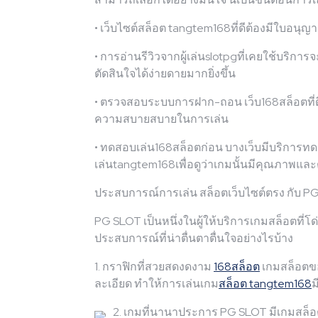
• เว็บไซต์สล็อต tangtem168ที่ดีต้องมีใบอน
• การอ่านรีวิวจากผู้เล่นslotpgที่เคยใช้บริ
ตัดสินใจได้ง่ายดายมากยิ่งขึ้น
• ตรวจสอบระบบการฝาก-ถอน เว็บ168สล็อตที่ดีค
ความสบายสบายในการเล่น
• ทดสอบเล่น168สล็อตก่อน บางเว็บมีบริการ
เล่นtangtem168เพื่อดูว่าเกมนั้นมีคุณภาพและต
ประสบการณ์การเล่น สล็อตเว็บไซต์ตรง กับ P
PG SLOT เป็นหนึ่งในผู้ให้บริการเกมสล็อตที่โ
ประสบการณ์ที่น่าตื่นตาตื่นใจอย่างไรบ้าง
1. กราฟิกที่สวยสดงดงาม
168สล็อต
เกมสล็อตข
ละเอียด ทำให้การเล่นเกม
สล็อต tangtem168
ม
2. เกมที่นานาประการ PG SLOT มีเกมสล