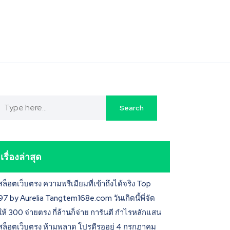
เรื่องล่าสุด
สล็อตเว็บตรง ความพรีเมียมที่เข้าถึงได้จริง Top
97 by Aurelia Tangtem168e.com วันเกิดนี้พี่จัด
ให้ 300 จ่ายตรง กี่ล้านก็จ่าย การันตี กำไรหลักแสน
สล็อตเว็บตรง ห้ามพลาด โปรดีรออยู่ 4 กรกฎาคม