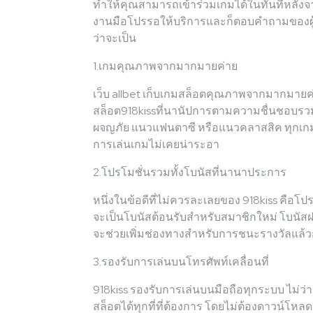
ทำให้คุณสามารถเข้าร่วมเกมได้ในทันทีหลังจากที
งานมือโปรรอให้บริการและก็ตอบคำถามของผู้เล่
ว่าจะเป็น
1.เกมคุณภาพจากมากมายค่าย
เว็บ allbet เก็บเกมสล็อตคุณภาพจากมากมายค่า
สล็อต918kissที่นานัปการตามความชื่นชอบรวม
ผจญภัย แนวแฟนตาซี หรือแนวคลาสสิค ทุกเกมมี
การเล่นเกมไม่เคยน่าระอา
2.โปรโมชั่นรวมทั้งโบนัสที่นานาประการ
หนึ่งในข้อดีที่ไม่ควรละเลยของ 918kiss คือโปรโม
จะเป็นโบนัสต้อนรับสำหรับสมาชิกใหม่ โบนัสฝ
จะช่วยเพิ่มช่องทางสำหรับการชนะรางวัลแล้ว
3.รองรับการเล่นบนโทรศัพท์เคลื่อนที่
918kiss รองรับการเล่นบนมือถือทุกระบบ ไม่ว่
สล็อตได้ทุกที่ที่ต้องการ โดยไม่ต้องดาวน์โหล