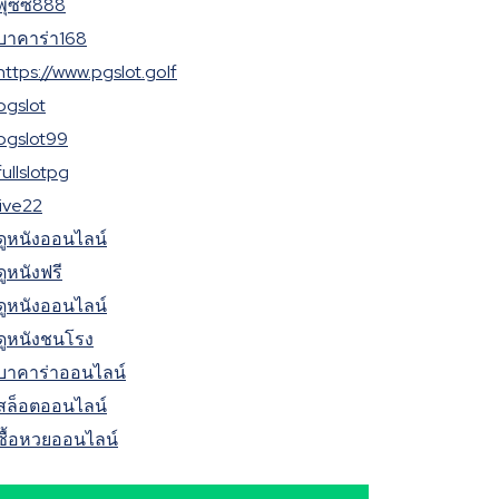
พุซซี่888
บาคาร่า168
https://www.pgslot.golf
pgslot
pgslot99
fullslotpg
live22
ดูหนังออนไลน์
ดูหนังฟรี
ดูหนังออนไลน์
ดูหนังชนโรง
บาคาร่าออนไลน์
สล็อตออนไลน์
ซื้อหวยออนไลน์