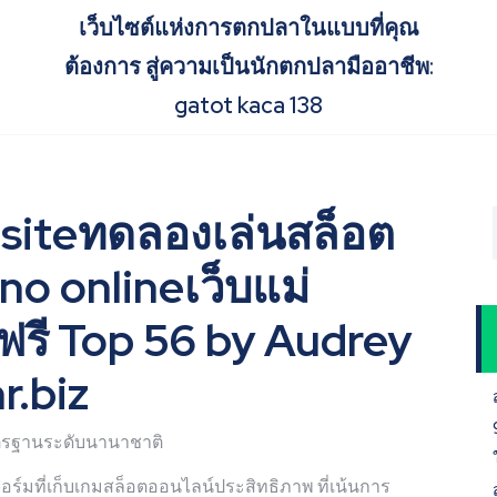
เว็บไซต์แห่งการตกปลาในแบบที่คุณ
ต้องการ สู่ความเป็นนักตกปลามืออาชีพ:
gatot kaca 138
bsiteทดลองเล่นสล็อต
no onlineเว็บแม่
ตฟรี Top 56 by Audrey
r.biz
ตรฐานระดับนานาชาติ
์มที่เก็บเกมสล็อตออนไลน์ประสิทธิภาพ ที่เน้นการ