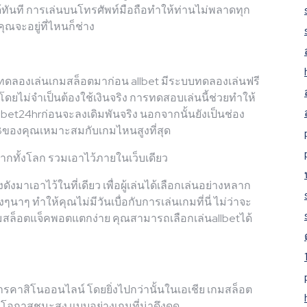
ได้ทันที การเล่นบนโทรศัพท์มือถือทำให้ท่านไม่พลาดทุก
คุณจะอยู่ที่ไหนก็ช่าง
่เคยทดลองเล่นเกมสล็อตมาก่อน allbet มีระบบทดลองเล่นฟรี
ยไม่จำเป็นต้องใช้เงินจริง การทดสอบเล่นนี้ช่วยทำให้
lbet24hrก่อนจะลงเดิมพันจริง นอกจากนั้นยังเป็นช่อง
18ของคุณเหมาะสมกับเกมไหนสูงที่สุด
กทั้งโลก รวมเอาไว้ภายในเว็บเดียว
มาเอาไว้ในที่เดียว เพื่อผู้เล่นได้เลือกเล่นอย่างหลาก
นาๆ ทำให้คุณไม่มีวันเบื่อกับการเล่นเกมที่นี่ ไม่ว่าจะ
มสล็อตแจ็คพอตแตกง่าย คุณสามารถเลือกเล่นallbetได้
การคาสิโนออนไลน์ โดยยิ่งไปกว่านั้นในเอเชีย เกมสล็อต
มีโอกาสชนะสูง แบบอย่างเกมที่น่าดึงดูด