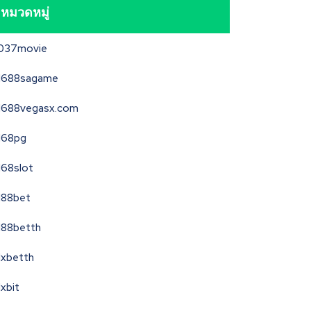
หมวดหมู่
037movie
1688sagame
1688vegasx.com
168pg
168slot
188bet
188betth
1xbetth
1xbit