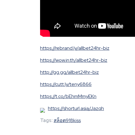
https://rebrand.ly/allbet24hr-biz
https://wow.in.th/allbet24hr-biz
http://gg.gg/allbet24hr-biz
https://cutt.ly/teny6866
https://t.co/bEhmMmyEKn
https://shorturl.asia/Jazqh
Tags:
สล็อต918kiss