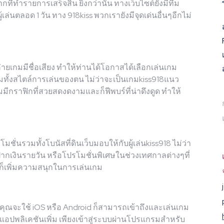
่ทำรายการเสร็จสิ้น ยิ่งกว่านั้น ทางเว็บไซต์ยังมีทีม
นตลอด 1 วัน ทาง 918kiss พวกเรายังมีจุดเด่นอื่นๆอีกไม่
ยเกมมีชื่อเสียง ทำให้ท่านได้โอกาสได้เลือกเล่นเกม
ทั้งสไตล์การเล่นของตน ไม่ว่าจะเป็นเกมkiss918แนว
กราฟิกที่สวยสดงดงามและก็ฟีพบร์ที่น่าดึงดูด ทำให้
ชั่นรวมทั้งโบนัสที่ดินเว็บมอบให้กับผู้เล่นkiss918 ไม่ว่า
ากเงินรายวัน หรือโปรโมชั่นพิเศษในช่วงเทศกาลต่างๆที่
ก็เพิ่มความสนุกในการเล่นเกม
าคุณจะใช้ iOS หรือ Android ก็สามารถเข้าถึงและเล่นเกม
ดแอปพลิเคชันเพิ่ม เพียงเข้าสู่ระบบผ่านโปรแกรมสำหรับ