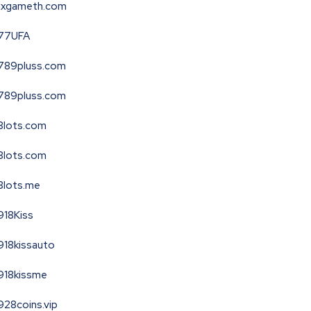
1xgameth.com
77UFA
789pluss.com
789pluss.com
8lots.com
8lots.com
8lots.me
918Kiss
918kissauto
918kissme
928coins.vip