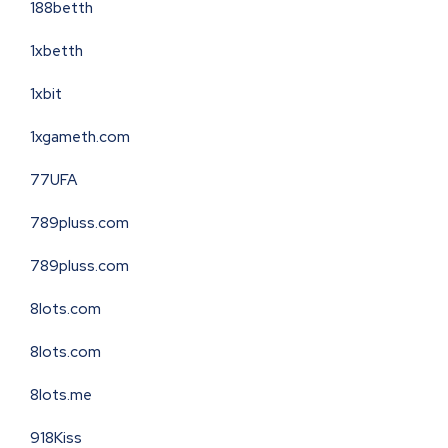
188betth
1xbetth
1xbit
1xgameth.com
77UFA
789pluss.com
789pluss.com
8lots.com
8lots.com
8lots.me
918Kiss