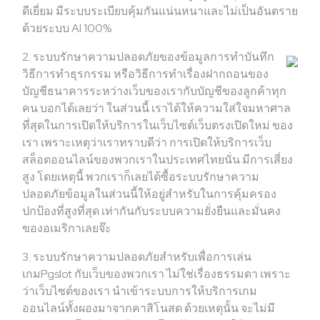
ดีเยี่ยม มีระบบระเบียบคุ้มกันแน่นหนาและไม่เป็นอันตราย
ด้วยระบบ AI 100%
2. ระบบรักษาความปลอดภัยของข้อมูลการทำบันทึก
วิธีการทำธุรกรรม หรือวิธีการทำเรื่องฝากถอนของ
บัญชีธนาคารระหว่างเว็บของเรากับบัญชีของลูกค้าทุก
คน บอกได้เลยว่า ในส่วนนี้ เราได้ให้ความใส่ใจมหาศาล
ที่สุดในการเปิดให้บริการในเว็บไซต์เว็บตรงเปิดใหม่ ของ
เรา เพราะเหตุว่าเราทราบดีว่า การเปิดให้บริการเว็บ
สล็อตออนไลน์ของพวกเราในประเทศไทยนั่น มีการเสี่ยง
สูง โดยเหตุนี้ พวกเราก็เลยได้ซื้อระบบรักษาความ
ปลอดภัยข้อมูลในส่วนนี้ให้อยู่สำหรับในการคุ้มครอง
ปกป้องที่สูงที่สุด เท่ากันกับระบบความยั่งยืนและมั่นคง
ของอเมริกาเลยจ๊ะ
3. ระบบรักษาความปลอดภัยสำหรับเพื่อการเล่น
เกมPgslot กับเว็บของพวกเรา ไม่ใช่เรื่องธรรมดา เพราะ
ว่าเว็บไซต์ของเรา นำเข้าระบบการให้บริการเกม
ออนไลน์ทั้งผองมาจากคาสิโนสด ด้วยเหตุนั้น จะไม่มี