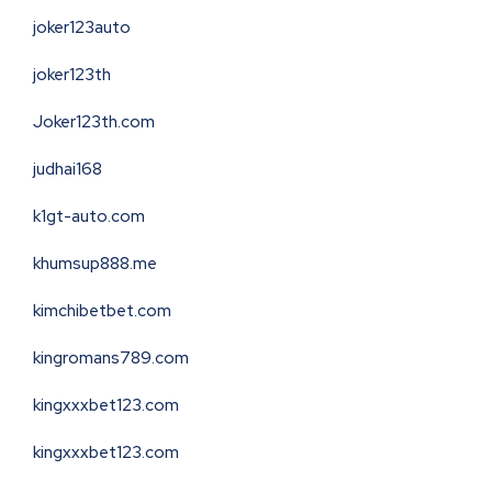
joker123auto
joker123th
Joker123th.com
judhai168
k1gt-auto.com
khumsup888.me
kimchibetbet.com
kingromans789.com
kingxxxbet123.com
kingxxxbet123.com