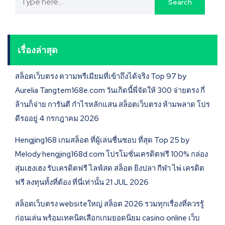
เรื่องล่าสุด
สล็อตเว็บตรง ความพรีเมียมที่เข้าถึงได้จริง Top 97 by
Aurelia Tangtem168e.com วันเกิดนี้พี่จัดให้ 300 จ่ายตรง กี่
ล้านก็จ่าย การันตี กำไรหลักแสน สล็อตเว็บตรง ห้ามพลาด โปร
ดีรออยู่ 4 กรกฎาคม 2026
Hengjing168 เกมสล็อต ที่ผู้เล่นชื่นชอบ ที่สุด Top 25 by
Melody hengjing168d.com โปรโมชั่นเครดิตฟรี 100% กล่อง
สุ่มเฮงเฮง รับเครดิตฟรี ไลฟ์สด สล็อต ยิงปลา กีฬา ไพ่ เครดิต
ฟรี ลงทุนทั้งที่ต้อง ที่นี่เท่านั้น 21 JUL 2026
สล็อตเว็บตรง websiteใหญ่ สล็อต 2026 รวมทุกเรื่องที่ควรรู้
ก่อนเล่น พร้อมเทคนิคเลือกเกมยอดนิยม casino online เว็บ