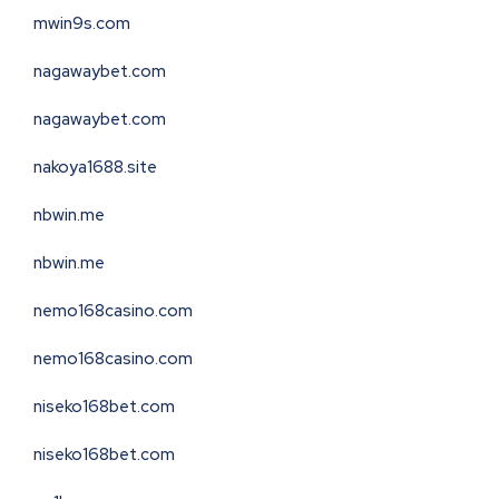
mwin9s.com
nagawaybet.com
nagawaybet.com
nakoya1688.site
nbwin.me
nbwin.me
nemo168casino.com
nemo168casino.com
niseko168bet.com
niseko168bet.com