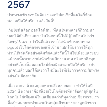
2567
ปากทางเข้า slot อันดับ 1 ของทวีปเอเชียที่คนใดก็ห้าม
พลาดเปิดให้บริการแล้ววันนี้!
เว็บไซต์ สล็อต ออนไลน์ชั้น 1 ที่คนไหนหลายก็ก็ถามหา
บอกได้คำเดียวเลยว่าในในตอนนี้ ไม่มีผู้ใดเยี่ยมไปกว่า
funny18 เพราะว่าในที่แล้ว เราก็ได้นำเข้าระบบของ
pgslot เว็บไซต์ตรงของแท้ เข้ามาเปิดให้บริการให้ทุก
ท่านได้เล่นกันอย่างเต็มพิกัดแล้ววันนี้ ไม่ใช่เพียงแค่ระบบ
แม้กระนั้นพวกเรายังนำเข้าพนักงาน เกม หรือทุกสิ่งทุก
อย่างที่เว็บสล็อตออนไลน์ต้องมี เข้ามาเปิดให้บริการกับ
ทุกคนแล้ว บอกได้เลยว่า ไม่มีอะไรที่เรียกว่าความผิดหวัง
อย่างไม่ต้องสงสัย
เนื่องจากว่าด้วยเหตุผลหลายสิ่งหลายอย่าง ทำให้ในปี
2024 นี้ พวกเราคือสล็อตเว็บไซต์ตรงที่น่าจับตาดูที่สุดใน
โลก ไม่ใช่เพียงแค่ในเอเชีย แต่ว่าที่พูดว่าเอเชีย เพราะเรา
ตั้งเป้าหมายจะทำตลาดในกลุ่มเป้าหมายของลูกค้าชาว