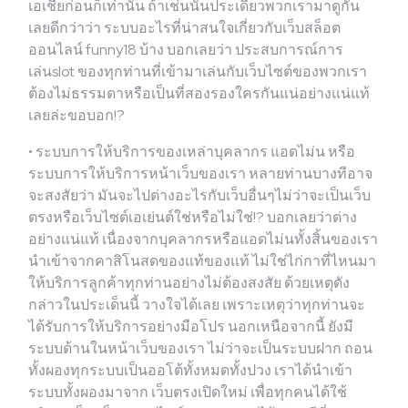
เอเชียก่อนก็เท่านั้น ถ้าเช่นนั้นประเดี๋ยวพวกเรามาดูกัน
เลยดีกว่าว่า ระบบอะไรที่น่าสนใจเกี่ยวกับเว็บสล็อต
ออนไลน์ funny18 บ้าง บอกเลยว่า ประสบการณ์การ
เล่นslot ของทุกท่านที่เข้ามาเล่นกับเว็บไซต์ของพวกเรา
ต้องไม่ธรรมดาหรือเป็นที่สองรองใครกันแน่อย่างแน่แท้
เลยล่ะขอบอก!?
• ระบบการให้บริการของเหล่าบุคลากร แอดไม่น หรือ
ระบบการให้บริการหน้าเว็บของเรา หลายท่านบางทีอาจ
จะสงสัยว่า มันจะไปต่างอะไรกับเว็บอื่นๆไม่ว่าจะเป็นเว็บ
ตรงหรือเว็บไซต์เอเย่นต์ใช่หรือไม่ใช่!? บอกเลยว่าต่าง
อย่างแน่แท้ เนื่องจากบุคลากรหรือแอดไม่นทั้งสิ้นของเรา
นำเข้าจากคาสิโนสดของแท้ของแท้ ไม่ใช่ไก่กาที่ไหนมา
ให้บริการลูกค้าทุกท่านอย่างไม่ต้องสงสัย ด้วยเหตุดัง
กล่าวในประเด็นนี้ วางใจได้เลย เพราะเหตุว่าทุกท่านจะ
ได้รับการให้บริการอย่างมือโปร นอกเหนือจากนี้ ยังมี
ระบบด้านในหน้าเว็บของเรา ไม่ว่าจะเป็นระบบฝาก ถอน
ทั้งผองทุกระบบเป็นออโต้ทั้งหมดทั้งปวง เราได้นำเข้า
ระบบทั้งผองมาจาก เว็บตรงเปิดใหม่ เพื่อทุกคนได้ใช้