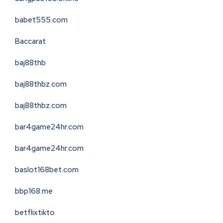
babet555.com
Baccarat
baj88thb
baj88thbz.com
baj88thbz.com
bar4game24hr.com
bar4game24hr.com
baslot168bet.com
bbp168.me
betflixtikto