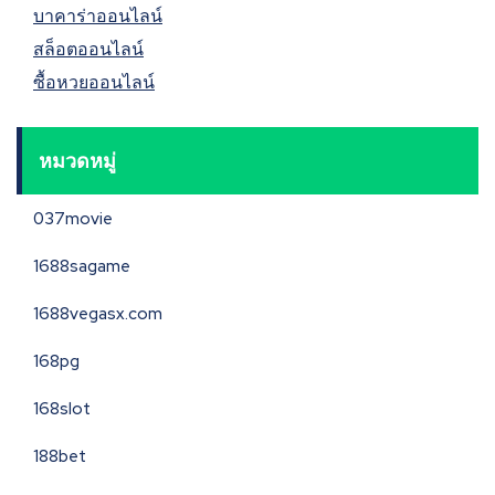
บาคาร่าออนไลน์
สล็อตออนไลน์
ซื้อหวยออนไลน์
หมวดหมู่
037movie
1688sagame
1688vegasx.com
168pg
168slot
188bet