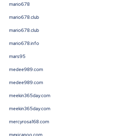
mario678
mario678.club
mario678.club
mario678.info
mars95
medee989.com
medee989.com
meekin365day.com
meekin365day.com
mercyrosa168.com
mexicanoo.com