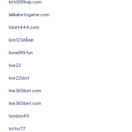
kitti999vip.com
lalikabetsgame.com
lcbet444.com
lion123สล็อต
lionel99.fun
live22
live22slot
lnw365bet.com
lnw365bet.com
london45
lotto77