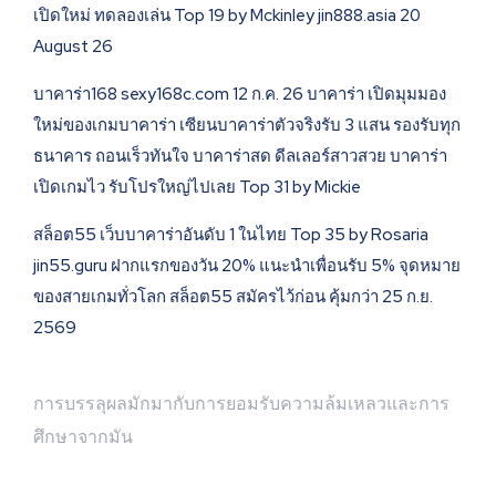
เปิดใหม่ ทดลองเล่น Top 19 by Mckinley jin888.asia 20
August 26
บาคาร่า168 sexy168c.com 12 ก.ค. 26 บาคาร่า เปิดมุมมอง
ใหม่ของเกมบาคาร่า เซียนบาคาร่าตัวจริงรับ 3 แสน รองรับทุก
ธนาคาร ถอนเร็วทันใจ บาคาร่าสด ดีลเลอร์สาวสวย บาคาร่า
เปิดเกมไว รับโปรใหญ่ไปเลย Top 31 by Mickie
สล็อต55 เว็บบาคาร่าอันดับ 1 ในไทย Top 35 by Rosaria
jin55.guru ฝากแรกของวัน 20% แนะนำเพื่อนรับ 5% จุดหมาย
ของสายเกมทั่วโลก สล็อต55 สมัครไว้ก่อน คุ้มกว่า 25 ก.ย.
2569
การบรรลุผลมักมากับการยอมรับความล้มเหลวและการ
ศึกษาจากมัน