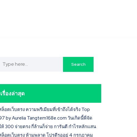
เรื่องล่าสุด
สล็อตเว็บตรง ความพรีเมียมที่เข้าถึงได้จริง Top
97 by Aurelia Tangtem168e.com วันเกิดนี้พี่จัด
ให้ 300 จ่ายตรง กี่ล้านก็จ่าย การันตี กำไรหลักแสน
สล็อตเว็บตรง ห้ามพลาด โปรดีรออยู่ 4 กรกฎาคม