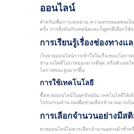
ออนไลน์
สำหรับเพื่อการแทงหวย, ความทรหดอดทนเป็นเร
ครั้ง. การตั้งมั่นกับเทคนิคและก็สูตรที่เลือกใ
การเรียนรู้เรื่องช่องทาง
เว็บหวยออนไลน์การเข้าใจในเรื่องของโอกาสแล
จำนวนใดมีโอกาสออกมากที่สุด, หรือตัวเลขใดท
โอกาสชนะสูงมากขึ้น.
การใช้เทคโนโลยี
ซื้อหวยออนไลน์ในยุคปัจจุบัน, เทคโนโลยีได
โปรแกรมคำนวณเพื่อช่วยเลือกจำนวนอาจเป็นวิธ
การเลือกจำนวนอย่างมีสต
หวยออนไลน์ไม่ควรเลือกจำนวนอย่างมั่วซั่วห