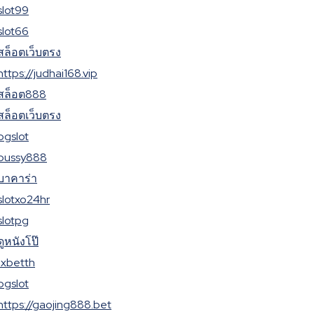
slot99
slot66
สล็อตเว็บตรง
https://judhai168.vip
สล็อต888
สล็อตเว็บตรง
pgslot
pussy888
บาคาร่า
slotxo24hr
slotpg
ดูหนังโป๊
1xbetth
pgslot
https://gaojing888.bet