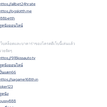
https://allbet24hr.site
https://pgslotth.me
188betth
ดูหนังออนไลน์
เว็บสล็อตและบาคาร่าของโครตดีเว็บนี้เล่นแล้ว
รวยจัดๆ
https://918kissauto.tv
ดูหนังออนไลน์
ปั่นแตก66
https://sagame168th.in
joker123
ดูหนัง
pussy888