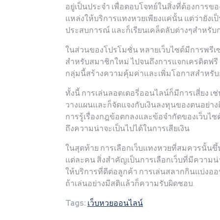
อยู่เป็นประจำ เพื่อตอบโจทย์ในสิ่งที่ต้องการของผู้เ
แหล่งให้บริการแทงหวยเพียงแค่นั้น แต่ว่ายังเป
ประสบการณ์ และก็เรียนเคล็ดลับต่างๆสำหรับก
ในส่วนของโปรโมชั่น หลายเว็บไซต์มีการพรีเซน
สำหรับสมาชิกใหม่ ไปจนถึงการแจกเครดิตฟรี แล
กลุ่มนี้สร้างความคุ้มค่าและเพิ่มโอกาสสำหรับ
ทั้งนี้ การเล่นลอตเตอรี่ออนไลน์ก็มีการเสี่ยง 
วางแผนและก็จัดแจงกับเงินลงทุนของตนอย่างถี
การรู้เรื่องกฎข้อตกลงและข้อจำกัดของเว็บไซต์
ถึงความน่าจะเป็นไปได้ในการเสียเงิน
ในสุดท้าย การเลือกเว็บแทงหวยที่สมควรนั้
แต่ละคน สิ่งสำคัญเป็นการเลือกเว็บที่มีความน
ให้บริการที่ดีต่อลูกค้า การเล่นสลากกินแบ่ง
ถ้าเล่นอย่างมีสติแล้วก็ความรับผิดชอบ.
Tags:
เว็บหวยออนไลน์