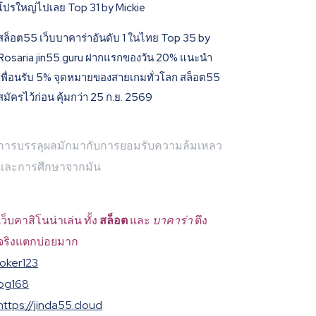
โปรใหญ่ไปเลย Top 31 by Mickie
สล็อต55 เว็บบาคาร่าอันดับ 1 ในไทย Top 35 by
Rosaria jin55.guru ฝากแรกของวัน 20% แนะนำ
เพื่อนรับ 5% จุดหมายของสายเกมทั่วโลก สล็อต55
สมัครไว้ก่อน คุ้มกว่า 25 ก.ย. 2569
การบรรลุผลมักมากับการยอมรับความล้มเหลว
และการศึกษาจากมัน
เว็บคาสิโนน่าเล่น ทั้ง
สล็อต
และ
บาคาร่า
ตึง
จริงแตกบ่อยมาก
joker123
pg168
https://jinda55.cloud