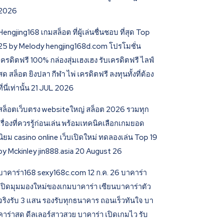
2026
Hengjing168 เกมสล็อต ที่ผู้เล่นชื่นชอบ ที่สุด Top
25 by Melody hengjing168d.com โปรโมชั่น
เครดิตฟรี 100% กล่องสุ่มเฮงเฮง รับเครดิตฟรี ไลฟ์
สด สล็อต ยิงปลา กีฬา ไพ่ เครดิตฟรี ลงทุนทั้งที่ต้อง
ที่นี่เท่านั้น 21 JUL 2026
สล็อตเว็บตรง websiteใหญ่ สล็อต 2026 รวมทุก
เรื่องที่ควรรู้ก่อนเล่น พร้อมเทคนิคเลือกเกมยอด
นิยม casino online เว็บเปิดใหม่ ทดลองเล่น Top 19
by Mckinley jin888.asia 20 August 26
บาคาร่า168 sexy168c.com 12 ก.ค. 26 บาคาร่า
เปิดมุมมองใหม่ของเกมบาคาร่า เซียนบาคาร่าตัว
จริงรับ 3 แสน รองรับทุกธนาคาร ถอนเร็วทันใจ บา
คาร่าสด ดีลเลอร์สาวสวย บาคาร่า เปิดเกมไว รับ