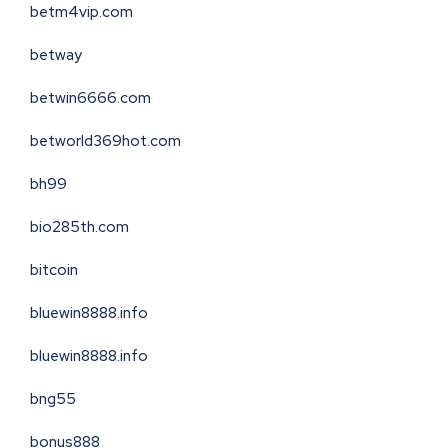
betm4vip.com
betway
betwin6666.com
betworld369hot.com
bh99
bio285th.com
bitcoin
bluewin8888.info
bluewin8888.info
bng55
bonus888