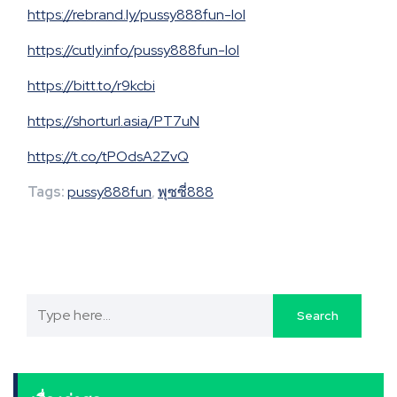
https://rebrand.ly/pussy888fun-lol
https://cutly.info/pussy888fun-lol
https://bitt.to/r9kcbi
https://shorturl.asia/PT7uN
https://t.co/tPOdsA2ZvQ
Tags:
pussy888fun
,
พุซซี่888