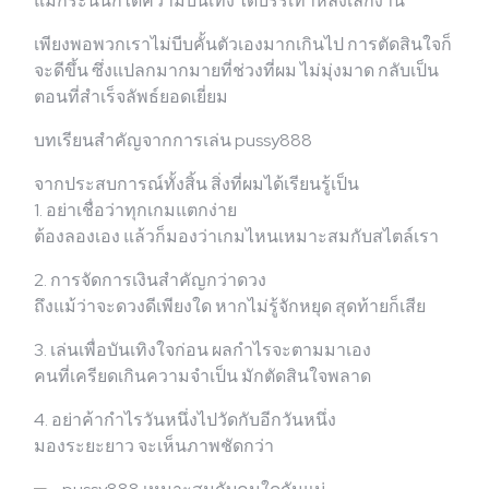
แม้กระนั้นก็ได้ความบันเทิง ได้บรรเทาหลังเลิกงาน
เพียงพอพวกเราไม่บีบคั้นตัวเองมากเกินไป การตัดสินใจก็
จะดีขึ้น ซึ่งแปลกมากมายที่ช่วงที่ผม ไม่มุ่งมาด กลับเป็น
ตอนที่สำเร็จลัพธ์ยอดเยี่ยม
บทเรียนสำคัญจากการเล่น pussy888
จากประสบการณ์ทั้งสิ้น สิ่งที่ผมได้เรียนรู้เป็น
1. อย่าเชื่อว่าทุกเกมแตกง่าย
ต้องลองเอง แล้วก็มองว่าเกมไหนเหมาะสมกับสไตล์เรา
2. การจัดการเงินสำคัญกว่าดวง
ถึงแม้ว่าจะดวงดีเพียงใด หากไม่รู้จักหยุด สุดท้ายก็เสีย
3. เล่นเพื่อบันเทิงใจก่อน ผลกำไรจะตามมาเอง
คนที่เครียดเกินความจำเป็น มักตัดสินใจพลาด
4. อย่าค้ากำไรวันหนึ่งไปวัดกับอีกวันหนึ่ง
มองระยะยาว จะเห็นภาพชัดกว่า