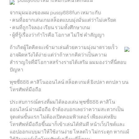
pussy888 เหมาะสมกับคนใดกันแน่
จากมุมมองของผม pussy888fun เหมาะกับ
• คนที่อยากเล่นเกมสล็อตแบบมุ่งมั่นแต่ว่าไม่เครียด
• คนที่ถูกใจลอง เรียน รวมทั้งศึกษาเกม
• ผู้ที่รู้เรื่องว่ากำไรคือ โอกาส ไม่ใช่ คำสัญญา
ถ้าเกิดผู้ใดคิดจะเข้ามาเล่นด้วยความมุ่งมาดรวยเร็ว
อาจผิดหวังได้ง่าย แต่ว่าถ้าหากคิดว่าเป็นความ
สำราญใจที่มีโอกาสสร้างรายได้เสริม ผมมองว่าที่นี่ตอบ
ปัญหา
พุซซี่888 คาสิโนออนไลน์ สล็อต เกมส์ ยิงปลา ตกปลา บน
โทรศัพท์มือถือ
ประสบการณ์ตรงที่ผมได้ลองเล่น พุซซี่888 คาสิโน
ออนไลน์ ผ่านมือถือ จำต้องบอกเลยว่าความสะดวกเป็น
จุดเด่นขั้นแรก ไม่ต้องเปิดคอมพิวเตอร์ เพียงแค่หยิบ
โทรศัพท์มือถือขึ้นมาก็เข้าเล่นได้ทันที หน้าเว็บไซต์และ
แอปออกแบบมาให้ใช้งานง่าย โหลดไว ไม่กระตุก หากแม้