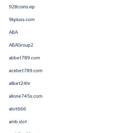
928coins.vip
9kpluss.com
ABA
ABAGroup2
abbet789.com
acebet789.com
allbet24hr
allone745s.com
alot666
amb slot