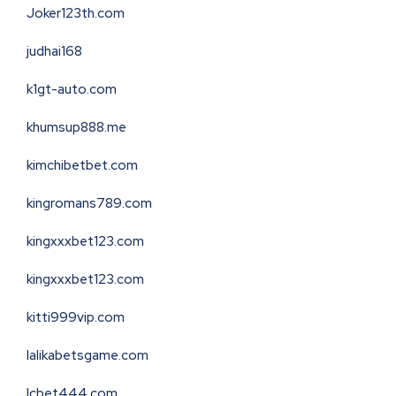
Joker123th.com
judhai168
k1gt-auto.com
khumsup888.me
kimchibetbet.com
kingromans789.com
kingxxxbet123.com
kingxxxbet123.com
kitti999vip.com
lalikabetsgame.com
lcbet444.com