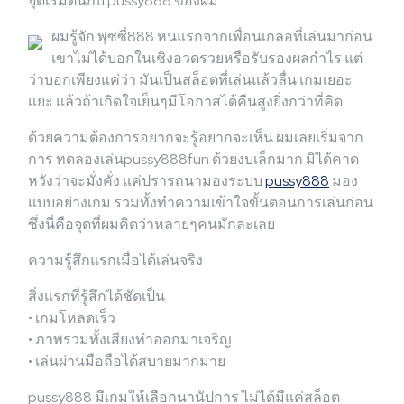
จุดเริ่มต้นกับ pussy888 ของผม
ผมรู้จัก พุซซี่888 หนแรกจากเพื่อนเกลอที่เล่นมาก่อน
เขาไม่ได้บอกในเชิงอวดรวยหรือรับรองผลกำไร แต่
ว่าบอกเพียงแค่ว่า มันเป็นสล็อตที่เล่นแล้วลื่น เกมเยอะ
แยะ แล้วถ้าเกิดใจเย็นๆมีโอกาสได้คืนสูงยิ่งกว่าที่คิด
ด้วยความต้องการอยากจะรู้อยากจะเห็น ผมเลยเริ่มจาก
การ ทดลองเล่นpussy888fun ด้วยงบเล็กมาก มิได้คาด
หวังว่าจะมั่งคั่ง แค่ปรารถนามองระบบ
pussy888
มอง
แบบอย่างเกม รวมทั้งทำความเข้าใจขั้นตอนการเล่นก่อน
ซึ่งนี่คือจุดที่ผมคิดว่าหลายๆคนมักละเลย
ความรู้สึกแรกเมื่อได้เล่นจริง
สิ่งแรกที่รู้สึกได้ชัดเป็น
• เกมโหลดเร็ว
• ภาพรวมทั้งเสียงทำออกมาเจริญ
• เล่นผ่านมือถือได้สบายมากมาย
pussy888 มีเกมให้เลือกนานัปการ ไม่ได้มีแค่สล็อต