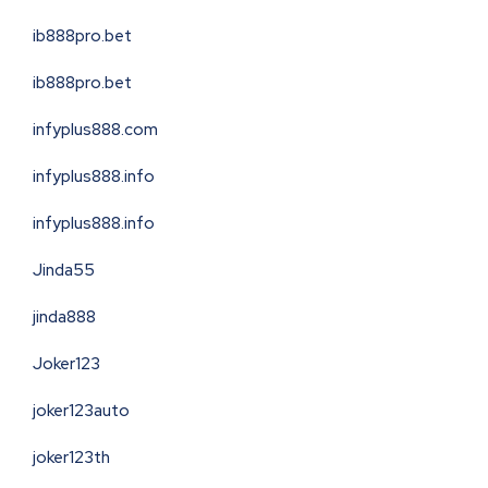
ib888pro.bet
ib888pro.bet
infyplus888.com
infyplus888.info
infyplus888.info
Jinda55
jinda888
Joker123
joker123auto
joker123th