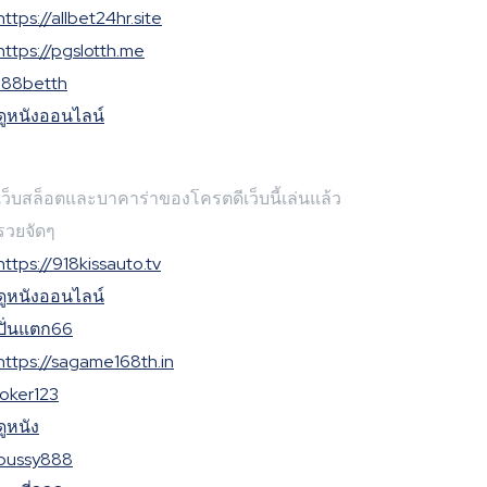
https://allbet24hr.site
https://pgslotth.me
188betth
ดูหนังออนไลน์
เว็บสล็อตและบาคาร่าของโครตดีเว็บนี้เล่นแล้ว
รวยจัดๆ
https://918kissauto.tv
ดูหนังออนไลน์
ปั่นแตก66
https://sagame168th.in
joker123
ดูหนัง
pussy888