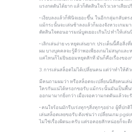
แรงกดดันได้ยาก แล้วก็ตัดสินใจเร็วเวลาเสียเป
• เงียบลงแล้วก็พินิจเยอะขึ้น: ในอีกกลุ่มกลับตร
แม้กระนั้นจะเล่นช้าลงแล้วก็มองจังหวะเกมมากเพ
ตัดสินใจตอนอารมณ์บูดเยอะเกินไป ทำให้เล่นนิ
• เลิกเล่นง่าย vs หยุดเล่นยาก: ประเด็นนี้คือส
ผม บางบุคคลจะรู้ดีว่าพอเพียงเกมไม่สนุกและห
แค่ไหนก็ไม่ยินยอมหยุดสักที มันก็คือเรื่องข
3. การเล่นสล็อตไม่ได้เปลี่ยนคน แต่ว่าทำให้ตั
มีคนถามผมว่า หรือสล็อตจะเปลี่ยนนิสัยคนเล่นไ
ใครกันแน่ได้หรอกขอรับ แม้กระนั้นมันเป็นพื้น
ออกมามากยิ่งกว่า เมื่อเจอความกดดันแล้วจะรั
• คนใจร้อนมักรีบเร่งทุกๆสิ่งทุกๆอย่าง: ผู้ท
เล่นสล็อตเลยขอรับ ดังเช่นว่า เปลี่ยนเกม pgslot7
ไม่ใช่เรื่องผิดนะครับ แต่รอคอยสักหน่อยก็จะ