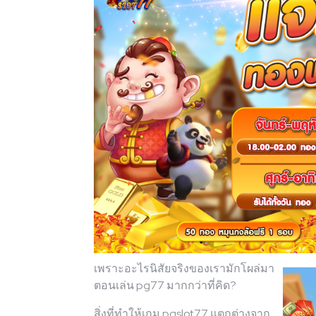
เพราะอะไรนิสัยจริงของเรามักโผล่มา
ตอนเล่น pg77 มากกว่าที่คิด?
สิ่งที่ทำให้เกม pgslot77 แตกต่างจาก