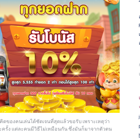
คิดของคนเล่นได้ชัดเจนที่สุดแล้วขอรับ เพราะเหตุว่า
ั้ง แต่ละคนมีวิธีไม่เหมือนกัน ซึ่งมันก็มาจากตัวตน