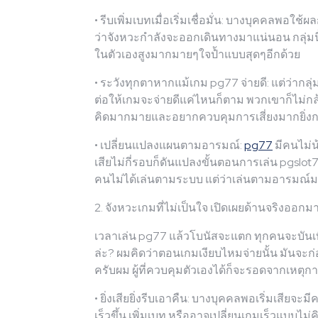
• รีบเพิ่มเบทเมื่อเริ่มเชื่อมั่น: บางบุคคลพอใช
ว่าจังหวะกำลังจะออกเดินทางมาแน่นอน กลุ่มนี้จ
ในตัวเองสูงมากมายๆใจป้ำแบบสุดๆอีกด้วย
• ระวังทุกตาหากแม้เกม pg77 จ่ายดี: แต่ว่ากลุ่
ต่อให้เกมจะจ่ายดีแค่ไหนก็ตาม พวกเขาก็ไม่กล
คิดมากมายและอยากควบคุมการเสี่ยงมากยิ่งกว
• เปลี่ยนแปลงแผนตามอารมณ์:
pg77
มีคนไม่น้
เสียไม่กี่รอบก็ดันแปลงขั้นตอนการเล่น pgslot
คนไม่ได้เล่นตามระบบ แต่ว่าเล่นตามอารมณ์ม
2. จังหวะเกมที่ไม่เป็นใจ เปิดเผยด้านจริงออกมาช
เวลาเล่น pg77 แล้วโบนัสจะแตก ทุกคนจะบันเท
ล่ะ? ผมคิดว่าตอนเกมเงียบไหมจ่ายนั้น มันจะก่
ครับผม ผู้ที่ควบคุมตัวเองได้ก็จะรอดจากเหตุการ
• ยิ่งเสียยิ่งรีบเอาคืน: บางบุคคลพอเริ่มเสียจะ
เร็วขึ้น เพิ่มเบท หรืออาจเปลี่ยนเกมเร็วแบบไม่ค