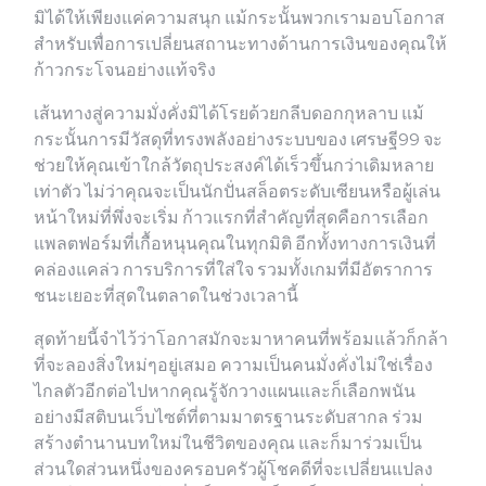
มิได้ให้เพียงแค่ความสนุก แม้กระนั้นพวกเรามอบโอกาส
สำหรับเพื่อการเปลี่ยนสถานะทางด้านการเงินของคุณให้
ก้าวกระโจนอย่างแท้จริง
เส้นทางสู่ความมั่งคั่งมิได้โรยด้วยกลีบดอกกุหลาบ แม้
กระนั้นการมีวัสดุที่ทรงพลังอย่างระบบของ เศรษฐี99 จะ
ช่วยให้คุณเข้าใกล้วัตถุประสงค์ได้เร็วขึ้นกว่าเดิมหลาย
เท่าตัว ไม่ว่าคุณจะเป็นนักปั่นสล็อตระดับเซียนหรือผู้เล่น
หน้าใหม่ที่พึ่งจะเริ่ม ก้าวแรกที่สำคัญที่สุดคือการเลือก
แพลตฟอร์มที่เกื้อหนุนคุณในทุกมิติ อีกทั้งทางการเงินที่
คล่องแคล่ว การบริการที่ใส่ใจ รวมทั้งเกมที่มีอัตราการ
ชนะเยอะที่สุดในตลาดในช่วงเวลานี้
สุดท้ายนี้จำไว้ว่าโอกาสมักจะมาหาคนที่พร้อมแล้วก็กล้า
ที่จะลองสิ่งใหม่ๆอยู่เสมอ ความเป็นคนมั่งคั่งไม่ใช่เรื่อง
ไกลตัวอีกต่อไปหากคุณรู้จักวางแผนและก็เลือกพนัน
อย่างมีสติบนเว็บไซต์ที่ตามมาตรฐานระดับสากล ร่วม
สร้างตำนานบทใหม่ในชีวิตของคุณ และก็มาร่วมเป็น
ส่วนใดส่วนหนึ่งของครอบครัวผู้โชคดีที่จะเปลี่ยนแปลง