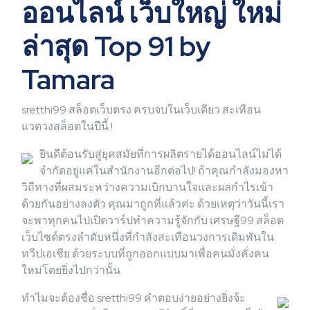
ออนไลน์ เว็บใหญ่ ใหม่
ล่าสุด Top 91 by
Tamara
sretthi99 สล็อตเว็บตรง ครบจบในเว็บเดียว สะเทือน
แวดวงสล็อตในปีนี้ !
ยินดีต้อนรับสู่ยุคสมัยที่การผลิตรายได้ออนไลน์ไม่ได้
จำกัดอยู่แค่ในสำนักงานอีกต่อไป! ถ้าคุณกำลังมองหา
วิถีทางที่ผสมระหว่างความเบิกบานใจและผลกำไรเข้า
ด้วยกันอย่างลงตัว คุณมาถูกที่แล้วค่ะ ด้วยเหตุว่าวันนี้เรา
จะพาทุกคนไปเปิดวาร์ปทำความรู้จักกับ เศรษฐี99 สล็อต
เว็บไซต์ตรงลำดับหนึ่งที่กำลังสะเทือนวงการเดิมพันใน
ทวีปเอเชีย ด้วยระบบที่ถูกออกแบบมาเพื่อคนมั่งคั่งคน
ใหม่โดยยิ่งไปกว่านั้น
ทำไมจะต้องชื่อ sretthi99 คำตอบง่ายอย่างยิ่งจ้ะ