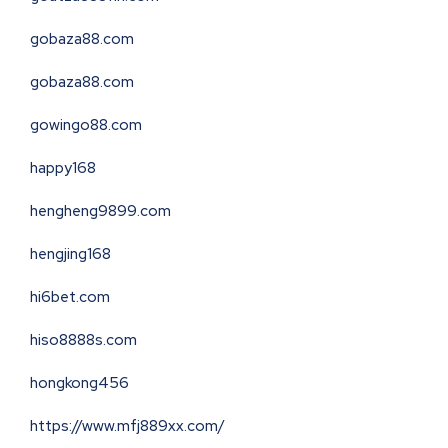
gobaza88.com
gobaza88.com
gowingo88.com
happy168
hengheng9899.com
hengjing168
hi6bet.com
hiso8888s.com
hongkong456
https://www.mfj889xx.com/