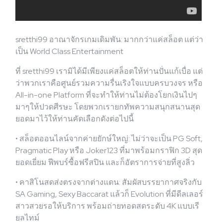
sretthi99 อาณาจักรเกมเดิมพัน: มากกว่าแค่สล็อต แต่ว่า
เป็น World Class Entertainment
ที่ sretthi99 เรามิได้มีเพียงแค่สล็อตให้ท่านปั่นแก้เบื่อ แต่
ว่าพวกเราคือศูนย์รวมความรื่นเริงใจแบบครบวงจร หรือ
All-in-one Platform ที่จะทำให้ท่านไม่ต้องโยกเงินไปๆ
มาๆให้ปวดศีรษะ โดยพวกเรายกทัพความสนุกสนานสุด
ยอดมาไว้ให้ท่านคัดเลือกดังต่อไปนี้
• สล็อตออนไลน์จากค่ายยักษ์ใหญ่: ไม่ว่าจะเป็น PG Soft,
Pragmatic Play หรือ Joker123 ที่มาพร้อมกราฟิก 3D สุด
ยอดเยี่ยม ฟีพบร์ซื้อฟรีสปิน และก็อัตราการจ่ายที่สูงลิ่ว
• คาสิโนสดส่งตรงจากต่างแดน: สัมผัสบรรยากาศจริงกับ
SA Gaming, Sexy Baccarat แล้วก็ Evolution ที่มีดีลเลอร์
สาวสวยรอให้บริการ พร้อมถ่ายทอดสดระดับ 4K แบบเรี
ยลไทม์