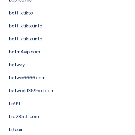
bbp168.me
betflixtikto
betflixtikto.info
betflixtikto.info
betm4vip.com
betway
betwin6666.com
betworld369hot.com
bh99
bio285th.com
bitcoin