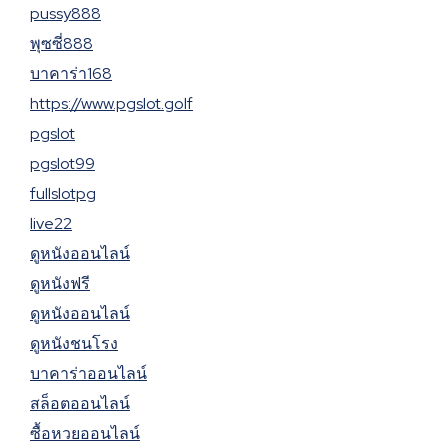
pussy888
พุซซี่888
บาคาร่า168
https://www.pgslot.golf
pgslot
pgslot99
fullslotpg
live22
ดูหนังออนไลน์
ดูหนังฟรี
ดูหนังออนไลน์
ดูหนังชนโรง
บาคาร่าออนไลน์
สล็อตออนไลน์
ซื้อหวยออนไลน์