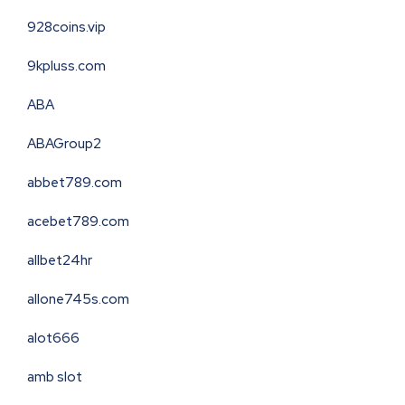
928coins.vip
9kpluss.com
ABA
ABAGroup2
abbet789.com
acebet789.com
allbet24hr
allone745s.com
alot666
amb slot