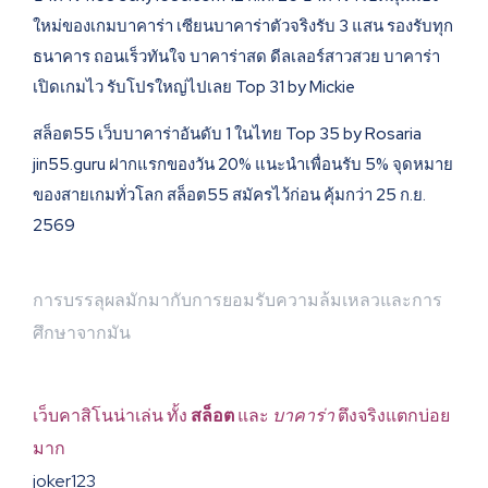
ใหม่ของเกมบาคาร่า เซียนบาคาร่าตัวจริงรับ 3 แสน รองรับทุก
ธนาคาร ถอนเร็วทันใจ บาคาร่าสด ดีลเลอร์สาวสวย บาคาร่า
เปิดเกมไว รับโปรใหญ่ไปเลย Top 31 by Mickie
สล็อต55 เว็บบาคาร่าอันดับ 1 ในไทย Top 35 by Rosaria
jin55.guru ฝากแรกของวัน 20% แนะนำเพื่อนรับ 5% จุดหมาย
ของสายเกมทั่วโลก สล็อต55 สมัครไว้ก่อน คุ้มกว่า 25 ก.ย.
2569
การบรรลุผลมักมากับการยอมรับความล้มเหลวและการ
ศึกษาจากมัน
เว็บคาสิโนน่าเล่น ทั้ง
สล็อต
และ
บาคาร่า
ตึงจริงแตกบ่อย
มาก
joker123