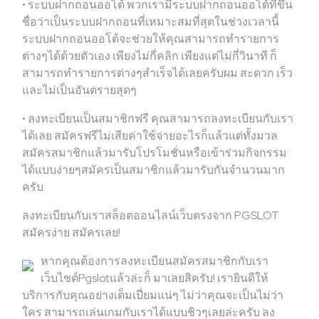
• ระบบฝากถอนออโต้ พวกเรามีระบบฝากถอนออโต้ที่ขึ้น
ชื่อว่าเป็นระบบฝากถอนที่เหมาะสมที่สุดในช่วงเวลานี้
ระบบฝากถอนออโต้จะช่วยให้คุณสามารถทำรายการ
ต่างๆได้ด้วยตัวเอง เพียงไม่กี่คลิก เพียงแต่ไม่กี่วินาที ก็
สามารถทำรายการต่างๆสำเร็จได้เลยครับผม สะดวก เร็ว
และไม่เป็นอันตรายสุดๆ
• ลงทะเบียนเป็นสมาชิกฟรี คุณสามารถลงทะเบียนกับเรา
ได้เลย สมัครฟรีไม่เสียค่าใช้จ่ายอะไรก็แล้วแต่ทั้งมวล
สมัครสมาชิกแล้วมารับโปรโมชั่นหรือเข้าร่วมกิจกรรม
ได้แบบง่ายๆสมัครเป็นสมาชิกแล้วมารับกันจำนวนมาก
ครับ
ลงทะเบียนกับเราสล็อตออนไลน์เว็บตรงจาก PGSLOT
สมัครง่าย สมัครเลย!
หากคุณต้องการลงทะเบียนสมัครสมาชิกกับเรา
เว็บไซต์Pgslotแล้วล่ะก็ มาเลยสิครับ! เรายินดีให้
บริการกับคุณอย่างเต็มเปี่ยมแน่ๆ ไม่ว่าคุณจะเป็นไม่ว่า
ใคร สามารถเล่นเกมกับเราได้แบบชิวๆเลยล่ะครับ ลง