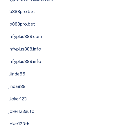
ib888pro.bet
ib888pro.bet
infyplus888.com
infyplus888.info
infyplus888.info
Jinda55
jinda888
Joker123
joker123auto
joker123th