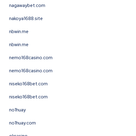
nagawaybet.com
nakoya1688.site
nbwin.me
nbwin.me
nemo168casino.com
nemo168casino.com
niseko168bet.com
niseko168bet.com
no1huay
no1huay.com