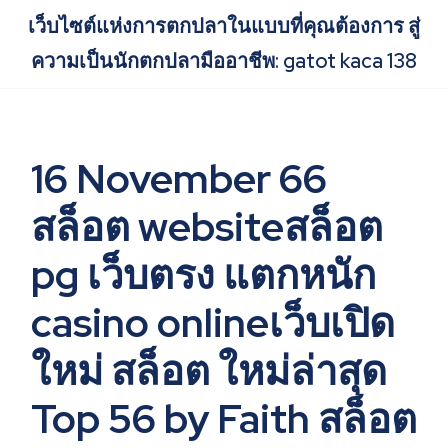
Skip
เว็บไซต์แห่งการตกปลาในแบบที่คุณต้องการ สู่
to
content
ความเป็นนักตกปลามืออาชีพ: gatot kaca 138
16 November 66
สล็อต websiteสล็อต
pg เว็บตรง แตกหนัก
casino onlineเว็บเปิด
ใหม่ สล็อต ใหม่ล่าสุด
Top 56 by Faith สล็อต