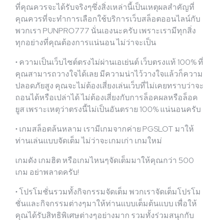
ที่คุณควรจะได้รับจริงๆซึ่งสิ่งเหล่านี้เป็นเหตุผลสำคัญที่
คุณควรที่จะทำการเลือกใช้บริการเว็บสล็อตออนไลน์กับ
พวกเรา PUNPRO777 นั่นเองนะครับ เพราะเรามีทุกสิ่ง
ทุกอย่างที่คุณต้องการแน่นอน ไม่ว่าจะเป็น
• ความเป็นเว็บไซต์ตรงไม่ผ่านเอเย่นต์ เว็บตรงแท้ 100% ที่
คุณสามารถวางใจได้เลย มีความน่าไว้วางใจแล้วก็ความ
ปลอดภัยสูง คุณจะไม่ต้องเสี่ยงเล่นเว็บที่ไม่เคยทราบว่าจะ
ถอนได้หรือเปล่าได้ ไม่ต้องเสี่ยงกับการล็อคผลหรือล็อค
ยูส เพราะเหตุว่าตรงนี้ไม่เป็นอันตราย 100% แน่นอนครับ
• เกมสล็อตล้นหลาม เรามีเกมจากค่าย PGSLOT มาให้
ท่านเล่นแบบจัดเต็ม ไม่ว่าจะเกมเก่า เกมใหม่
เกมดัง เกมฮิต หรือเกมไหนๆจัดเต็มมาให้คุณกว่า 500
เกม อย่าพลาดครับ!
• โปรโมชั่นรวมทั้งกิจกรรมจัดเต็ม พวกเราจัดเต็มโปรโม
ชั่นและกิจกรรมต่างๆมาให้ท่านแบบเต็มต้นแบบ เพื่อให้
คุณได้รับสิทธิพิเศษต่างๆอย่างมาก รวมทั้งร่วมสนุกกับ