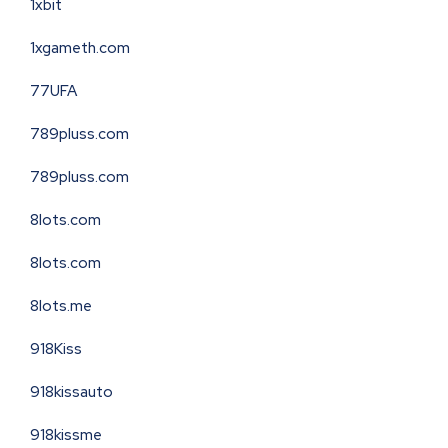
1xbit
1xgameth.com
77UFA
789pluss.com
789pluss.com
8lots.com
8lots.com
8lots.me
918Kiss
918kissauto
918kissme