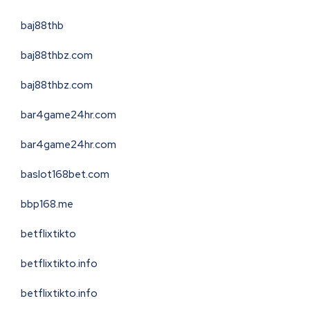
baj88thb
baj88thbz.com
baj88thbz.com
bar4game24hr.com
bar4game24hr.com
baslot168bet.com
bbp168.me
betflixtikto
betflixtikto.info
betflixtikto.info