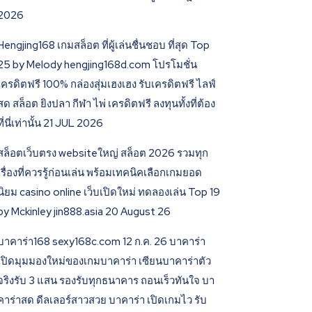
2026
Hengjing168 เกมสล็อต ที่ผู้เล่นชื่นชอบ ที่สุด Top
25 by Melody hengjing168d.com โปรโมชั่น
เครดิตฟรี 100% กล่องสุ่มเฮงเฮง รับเครดิตฟรี ไลฟ์
สด สล็อต ยิงปลา กีฬา ไพ่ เครดิตฟรี ลงทุนทั้งที่ต้อง
ที่นี่เท่านั้น 21 JUL 2026
สล็อตเว็บตรง websiteใหญ่ สล็อต 2026 รวมทุก
เรื่องที่ควรรู้ก่อนเล่น พร้อมเทคนิคเลือกเกมยอด
นิยม casino online เว็บเปิดใหม่ ทดลองเล่น Top 19
by Mckinley jin888.asia 20 August 26
บาคาร่า168 sexy168c.com 12 ก.ค. 26 บาคาร่า
เปิดมุมมองใหม่ของเกมบาคาร่า เซียนบาคาร่าตัว
จริงรับ 3 แสน รองรับทุกธนาคาร ถอนเร็วทันใจ บา
คาร่าสด ดีลเลอร์สาวสวย บาคาร่า เปิดเกมไว รับ