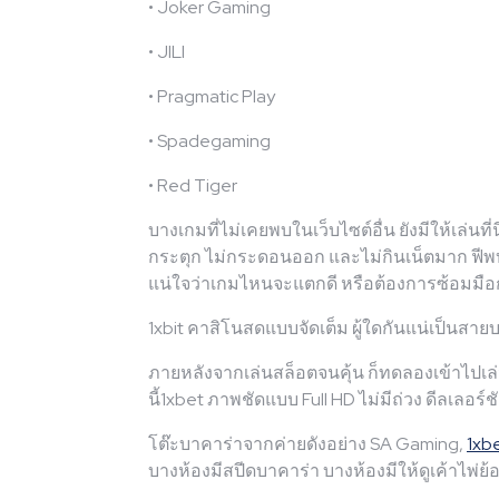
• Joker Gaming
• JILI
• Pragmatic Play
• Spadegaming
• Red Tiger
บางเกมที่ไม่เคยพบในเว็บไซต์อื่น ยังมีให้เล่นท
กระตุก ไม่กระดอนออก และไม่กินเน็ตมาก ฟีพบ
แน่ใจว่าเกมไหนจะแตกดี หรือต้องการซ้อมมือก
1xbit คาสิโนสดแบบจัดเต็ม ผู้ใดกันแน่เป็นสายบ
ภายหลังจากเล่นสล็อตจนคุ้น ก็ทดลองเข้าไปเล
นี้1xbet ภาพชัดแบบ Full HD ไม่มีถ่วง ดีลเลอร์ชั
โต๊ะบาคาร่าจากค่ายดังอย่าง SA Gaming,
1xb
บางห้องมีสปีดบาคาร่า บางห้องมีให้ดูเค้าไพ่ย้