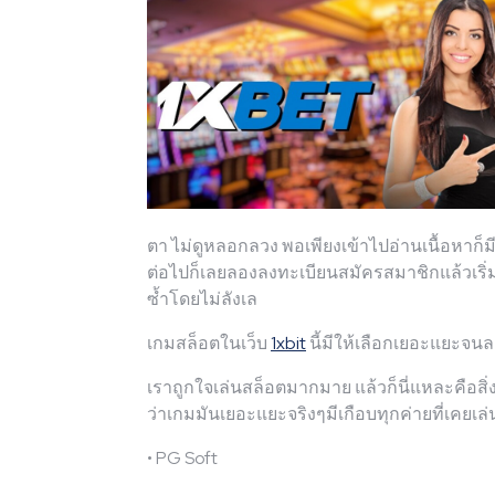
ตา ไม่ดูหลอกลวง พอเพียงเข้าไปอ่านเนื้อหาก็มี
ต่อไปก็เลยลองลงทะเบียนสมัครสมาชิกแล้วเริ่มเ
ซ้ำโดยไม่ลังเล
เกมสล็อตในเว็บ
1xbit
นี้มีให้เลือกเยอะแยะจนล
เราถูกใจเล่นสล็อตมากมาย แล้วก็นี่แหละคือสิ่ง
ว่าเกมมันเยอะแยะจริงๆมีเกือบทุกค่ายที่เคยเล
• PG Soft