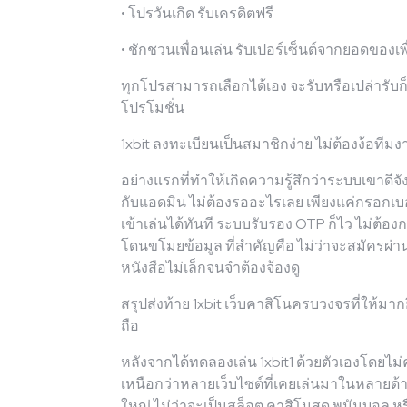
• โปรวันเกิด รับเครดิตฟรี
• ชักชวนเพื่อนเล่น รับเปอร์เซ็นต์จากยอดของเ
ทุกโปรสามารถเลือกได้เอง จะรับหรือเปล่ารับก็ไ
โปรโมชั่น
1xbit ลงทะเบียนเป็นสมาชิกง่าย ไม่ต้องง้อทีม
อย่างแรกที่ทำให้เกิดความรู้สึกว่าระบบเขาดีจัง
กับแอดมิน ไม่ต้องรออะไรเลย เพียงแค่กรอกเบอ
เข้าเล่นได้ทันที ระบบรับรอง OTP ก็ไว ไม่ต้
โดนขโมยข้อมูล ที่สำคัญคือ ไม่ว่าจะสมัครผ่า
หนังสือไม่เล็กจนจำต้องจ้องดู
สรุปส่งท้าย 1xbit เว็บคาสิโนครบวงจรที่ให้มา
ถือ
หลังจากได้ทดลองเล่น 1xbit1 ด้วยตัวเองโดย
เหนือกว่าหลายเว็บไซต์ที่เคยเล่นมาในหลายด้
ใหญ่ ไม่ว่าจะเป็นสล็อต คาสิโนสด พนันบอล 