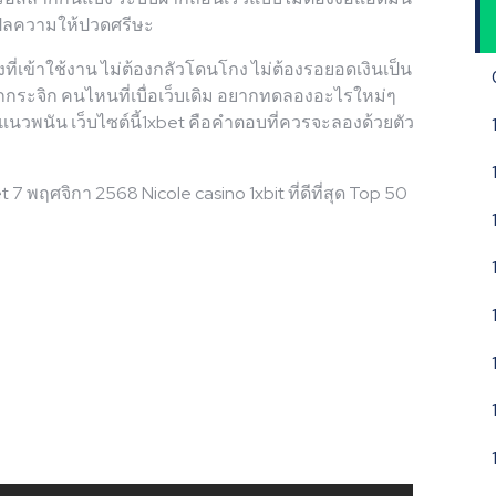
งแปลความให้ปวดศรีษะ
ั้งที่เข้าใช้งาน ไม่ต้องกลัวโดนโกง ไม่ต้องรอยอดเงินเป็น
กกระจิก คนไหนที่เบื่อเว็บเดิม อยากทดลองอะไรใหม่ๆ
นวพนัน เว็บไซต์นี้1xbet คือคำตอบที่ควรจะลองด้วยตัว
 7 พฤศจิกา 2568 Nicole casino 1xbit ที่ดีที่สุด Top 50