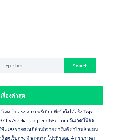
เรื่องล่าสุด
สล็อตเว็บตรง ความพรีเมียมที่เข้าถึงได้จริง Top
97 by Aurelia Tangtem168e.com วันเกิดนี้พี่จัด
ให้ 300 จ่ายตรง กี่ล้านก็จ่าย การันตี กำไรหลักแสน
สล็อตเว็บตรง ห้ามพลาด โปรดีรออยู่ 4 กรกฎาคม