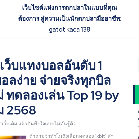
เว็บไซต์แห่งการตกปลาในแบบที่คุณ
ต้องการ สู่ความเป็นนักตกปลามืออาชีพ:
gatot kaca 138
 เว็บแทงบอลอันดับ 1
อลง่าย จ่ายจริงทุกบิล
ม่ ทดลองเล่น Top 19 by
ม 2568
อเว็บเดิม แล้วดันพึงใจแบบไม่ทันรู้ตัว
ถ้าถามว่าทำไมถึงเลือกทดลอง 1xbit1 คำ