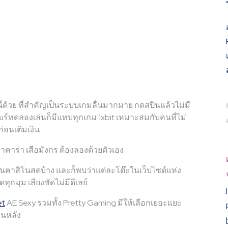
ี่นี่ด้วย ที่สำคัญเป็นระบบเกมลื่นมากมาย กดสปินแล้วไม่มี
ร์ทดลองเล่นก็มีแทบทุกเกม 1xbit เหมาะสมกับคนที่ไม่
่อนเติมเงิน
าคาร่า เสือมังกร ต้องลองด้วยตัวเอง
่นคาสิโนสดบ้าง และก็พบว่าแต่ละโต๊ะในเว็บไซต์แห่ง
ดทุกมุม เสียงชัดไม่มีดีเลย์
et
AE Sexy รวมทั้ง Pretty Gaming มีให้เลือกเยอะแยะ
อนหลัง