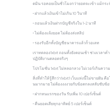
ดมิน รอคอยเป็นชั่วโมงกว่ายอดจะเข้า แม้กระนั
• ฝากแล้วเงินเข้าไม่เกิน 10 วินาที
• ถอนแล้วเงินฝากบัญชีจริงใน 1-2 นาที
• ไม่ต้องแจ้งยอด ไม่ต้องส่งสลิป
• รองรับอีกทั้งบัญชีธนาคารแล้วก็วอเลท
เราทดลอง1xbit ถอนทั้งยังตอนเช้า ช่วงเวลาค่
ปฏิบัติงานตลอดจริงๆ
โปรโมชั่น 1xbit ไม่หลอกลวง ไม่เวอร์เกินความ
สิ่งที่ทำให้รู้สึกว่า1xbit1 เว็บแห่งนี้ไม่ขายฝัน 
นมากมาย ไม่ต้องงงงวยกับข้อตกลงสลับซับซ้อน
• ฝากหนแรกของวัน รับเพิ่ม 10 เปอร์เซ็นต์
• คืนยอดเสียทุกอาทิตย์ 5 เปอร์เซ็นต์