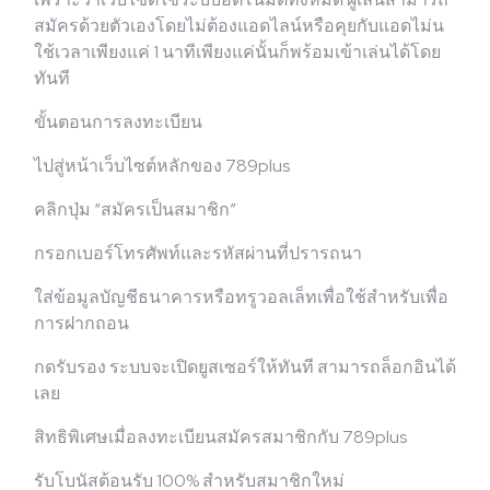
สมัครด้วยตัวเองโดยไม่ต้องแอดไลน์หรือคุยกับแอดไม่น
ใช้เวลาเพียงแค่ 1 นาทีเพียงแค่นั้นก็พร้อมเข้าเล่นได้โดย
ทันที
ขั้นตอนการลงทะเบียน
ไปสู่หน้าเว็บไซต์หลักของ 789plus
คลิกปุ่ม “สมัครเป็นสมาชิก”
กรอกเบอร์โทรศัพท์และรหัสผ่านที่ปรารถนา
ใส่ข้อมูลบัญชีธนาคารหรือทรูวอลเล็ทเพื่อใช้สำหรับเพื่อ
การฝากถอน
กดรับรอง ระบบจะเปิดยูสเซอร์ให้ทันที สามารถล็อกอินได้
เลย
สิทธิพิเศษเมื่อลงทะเบียนสมัครสมาชิกกับ 789plus
รับโบนัสต้อนรับ 100% สำหรับสมาชิกใหม่