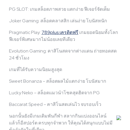
PG SLOT: เกมสล็อตภาพสวย แตกง่าย ฟีเจอร์จัดเต็ม
Joker Gaming: สล็อตคลาสสิก เล่นง่าย โบนัสหนัก
Pragmatic Play:
789plus เครดิตฟรี
เกมยอดนิยมทั้งโลก
ฟีเจอร์พิเศษมากไม่น้อยเลยทีเดียว
Evolution Gaming: คาสิโนสดจากต่างแดน ถ่ายทอดสด
24 ชั่วโมง
เกมที่ได้รับความนิยมสูงสุด
Sweet Bonanza – สล็อตผลไม้แตกง่าย โบนัสมาก
Lucky Neko – สล็อตแมวนำโชคสุดฮิตจาก PG
Baccarat Speed – คาสิโนสดเล่นไว จบรอบเร็ว
นอกนั้นยังมีเกมเดิมพันกีฬา สลากกินแบ่งออนไลน์
แล้วก็อีสปอร์ต ครบทุกจำพวก ให้คุณได้สนุกแบบไม่มี
ข้อจำกัดในที่เดียว