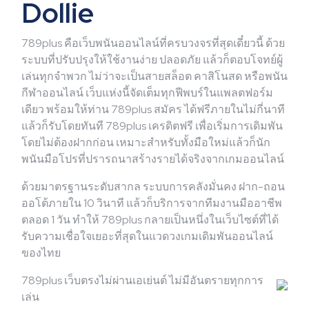
Dollie
789plus คือเว็บพนันออนไลน์ที่ครบวงจรที่สุดเดี๋ยวนี้ ด้วย
ระบบที่ปรับปรุงให้ใช้งานง่าย ปลอดภัย แล้วก็ตอบโจทย์ผู้
เล่นทุกจำพวก ไม่ว่าจะเป็นสายสล็อต คาสิโนสด หรือพนัน
กีฬาออนไลน์ เว็บแห่งนี้จัดเต็มทุกฟีพบร์ในแพลตฟอร์ม
เดียว พร้อมให้ท่าน 789plus สมัคร ได้ฟรีภายในไม่กี่นาที
แล้วก็รับโดยทันที 789plus เครดิตฟรี เพื่อเริ่มการเดิมพัน
โดยไม่ต้องฝากก่อน เหมาะสำหรับทั้งมือใหม่แล้วก็นัก
พนันมือโปรที่ปรารถนาสร้างรายได้จริงจากเกมออนไลน์
ด้วยมาตรฐานระดับสากล ระบบการคลังมั่นคง ฝาก-ถอน
ออโต้ภายใน 10 วินาที แล้วก็บริการจากทีมงานมืออาชีพ
ตลอด 1 วัน ทำให้ 789plus กลายเป็นหนึ่งในเว็บไซต์ที่ได้
รับความเชื่อใจเยอะที่สุดในแวดวงเกมเดิมพันออนไลน์
ของไทย
789plus เว็บตรงไม่ผ่านเอเย่นต์ ไม่มีอันตรายทุกการ
เล่น