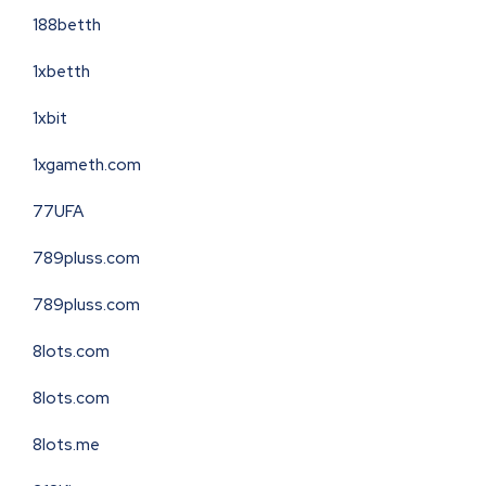
188betth
1xbetth
1xbit
1xgameth.com
77UFA
789pluss.com
789pluss.com
8lots.com
8lots.com
8lots.me