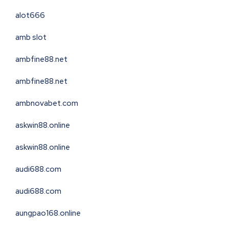
alot666
amb slot
ambfine88.net
ambfine88.net
ambnovabet.com
askwin88.online
askwin88.online
audi688.com
audi688.com
aungpao168.online