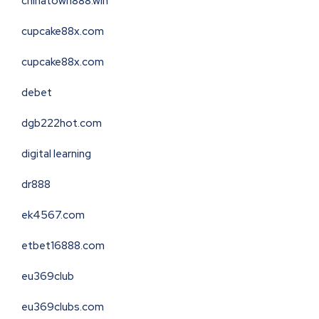
chinatown888.win
cupcake88x.com
cupcake88x.com
debet
dgb222hot.com
digital learning
dr888
ek4567.com
etbet16888.com
eu369club
eu369clubs.com