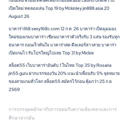
ก่อนเล่น พร้อมเทคนิคเลือกเกมยอดนิยม casino online เว็บ
เปิดใหม่ ทดลองเล่น Top 19 by Mckinley jin888.asia 20
August 26
บาคาร่า168 sexy168c.com 12 ก.ค. 26 บาคาร่า เปิดมุมมอง
ใหม่ของเกมบาคาร่า เซียนบาคาร่าตัวจริงรับ 3 แสน รองรับทุก
ธนาคาร ถอนเร็วทันใจ บาคาร่าสด ดีลเลอร์สาวสวย บาคาร่า
เปิดเกมไว รับโปรใหญ่ไปเลย Top 31 by Mickie
สล็อต55 เว็บบาคาร่าอันดับ 1 ในไทย Top 35 by Rosaria
jin55.guru ฝากแรกของวัน 20% แนะนำเพื่อนรับ 5% จุดหมาย
ของสายเกมทั่วโลก สล็อต55 สมัครไว้ก่อน คุ้มกว่า 25 ก.ย.
2569
การบรรลุผลมักมากับการยอมรับความล้มเหลวและการ
ศึกษาจากมัน