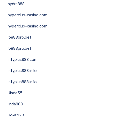
hydra888
hyperclub-casino.com
hyperclub-casino.com
ib888pro.bet
ib888pro.bet
infyplus888.com
infyplus888.info
infyplus888.info
Jinda55
jinda888
Joker123