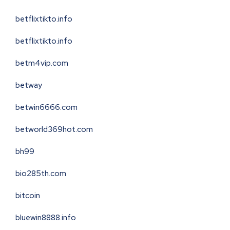
betflixtikto.info
betflixtikto.info
betm4vip.com
betway
betwin6666.com
betworld369hot.com
bh99
bio285th.com
bitcoin
bluewin8888.info