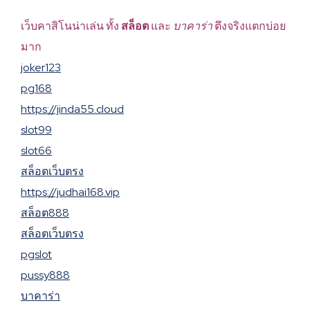
เว็บคาสิโนน่าเล่น ทั้ง
สล็อต
และ
บาคาร่า
ตึงจริงแตกบ่อย
มาก
joker123
pg168
https://jinda55.cloud
slot99
slot66
สล็อตเว็บตรง
https://judhai168.vip
สล็อต888
สล็อตเว็บตรง
pgslot
pussy888
บาคาร่า