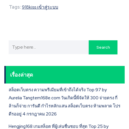
Tags:
918kiss เข้าสู่ระบบ
เรื่องล่าสุด
สล็อตเว็บตรง ความพรีเมียมที่เข้าถึงได้จริง Top 97 by
Aurelia Tangtem168e.com วันเกิดนี้พี่จัดให้ 300 จ่ายตรง กี่
ล้านก็จ่าย การันตี กำไรหลักแสน สล็อตเว็บตรง ห้ามพลาด โปร
ดีรออยู่ 4 กรกฎาคม 2026
Hengjing168 เกมสล็อต ที่ผู้เล่นชื่นชอบ ที่สุด Top 25 by