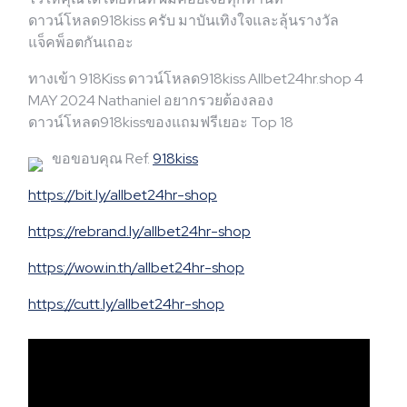
ดาวน์โหลด918kiss ครับ มาบันเทิงใจและลุ้นรางวัล
แจ็คพ็อตกันเถอะ
ทางเข้า 918Kiss ดาวน์โหลด918kiss Allbet24hr.shop 4
MAY 2024 Nathaniel อยากรวยต้องลอง
ดาวน์โหลด918kissของแถมฟรีเยอะ Top 18
ขอขอบคุณ Ref.
918kiss
https://bit.ly/allbet24hr-shop
https://rebrand.ly/allbet24hr-shop
https://wow.in.th/allbet24hr-shop
https://cutt.ly/allbet24hr-shop