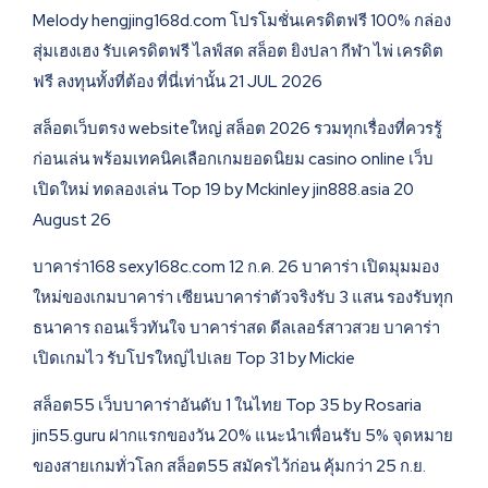
Melody hengjing168d.com โปรโมชั่นเครดิตฟรี 100% กล่อง
สุ่มเฮงเฮง รับเครดิตฟรี ไลฟ์สด สล็อต ยิงปลา กีฬา ไพ่ เครดิต
ฟรี ลงทุนทั้งที่ต้อง ที่นี่เท่านั้น 21 JUL 2026
สล็อตเว็บตรง websiteใหญ่ สล็อต 2026 รวมทุกเรื่องที่ควรรู้
ก่อนเล่น พร้อมเทคนิคเลือกเกมยอดนิยม casino online เว็บ
เปิดใหม่ ทดลองเล่น Top 19 by Mckinley jin888.asia 20
August 26
บาคาร่า168 sexy168c.com 12 ก.ค. 26 บาคาร่า เปิดมุมมอง
ใหม่ของเกมบาคาร่า เซียนบาคาร่าตัวจริงรับ 3 แสน รองรับทุก
ธนาคาร ถอนเร็วทันใจ บาคาร่าสด ดีลเลอร์สาวสวย บาคาร่า
เปิดเกมไว รับโปรใหญ่ไปเลย Top 31 by Mickie
สล็อต55 เว็บบาคาร่าอันดับ 1 ในไทย Top 35 by Rosaria
jin55.guru ฝากแรกของวัน 20% แนะนำเพื่อนรับ 5% จุดหมาย
ของสายเกมทั่วโลก สล็อต55 สมัครไว้ก่อน คุ้มกว่า 25 ก.ย.