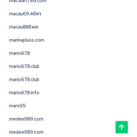
mac1bet789.com
macau69 สมัคร
macau888.win
marinapluss.com
mario678
mario678.club
mario678.club
mario678.info
mars95
medee989.com
medee989.com