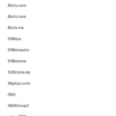
8lots.com
8lots.com
8lots.me
918Kiss
918kissauto
918kissme
928coins.vip
9kpluss.com
ABA
ABAGroup2