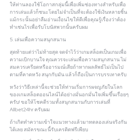
ให้ท่านลองใช้โอกาสกลุ่มนี้เพื่อเพิ่มช่องทางสำหรับเพื่อ
การเล่นแล้วก็ชนะโดยไม่จำเป็นที่จะต้องใช้เงินหลายชิ้น
แม้กระนั้นอย่าลืมอ่านเงื่อนไขให้ดีเพื่อคุณรู้เรื่องว่าต้อง
ทำเช่นไรเพื่อรับโบนัสพวกนั้นครับผม
5. เล่นเพื่อความสนุกสนาน
สุดท้ายแต่ว่าไม่ท้ายสุด จดจำไว้ว่าเกมสล็อตเป็นเกมเพื่อ
ความเบิกบานใจ คุณควรจะเล่นเพื่อความสนุกสนาน ไม่
สมควรเครียดหรืออารมณ์เสียถ้าหากผลลัพธ์ไม่เป็นไป
ตามที่คาดหวัง สนุกกับมัน แล้วก็ถือเป็นการบรรเทาครับ
หวังว่าวิธีเหล่านี้จะช่วยให้ท่านเริ่มการผจญภัยในโลก
ของเกมสล็อตออนไลน์ได้อย่างมั่นอกมั่นใจเพิ่มขึ้นเรื่อยๆ
ครับ! ขอให้โชคดีรวมทั้งสนุกสนานกับการเล่นที่
Allbet24hr ครับผม
ถ้าเกิดทำความเข้าใจแนวทางแล้วมาทดลองเล่นจริงกัน
ได้เลย สมัครขณะนี้รับเครดิตฟรีเพียบ