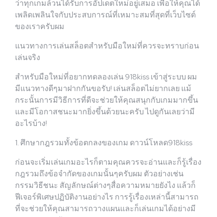
ว่าทุกเกมล้วนได้รับการอัปเดตใหม่อยู่เสมอ เพื่อให้คุณได้
เพลิดเพลินใจกับประสบการณ์ที่เหมาะสมที่สุดที่เว็บไซต์
ของเราครับผม
แนวทางการเล่นสล็อตสำหรับมือใหม่ที่ควรจะทราบก่อน
เล่นจริง
สำหรับมือใหม่ที่อยากทดลองเล่น 918kiss เข้าสู่ระบบ ผม
มีแนวทางดีๆมาฝากกันขอรับ! เล่นสล็อตไม่ยากเลย แม้
กระนั้นการมีวิธีการที่ดีจะช่วยให้คุณสนุกกับเกมมากขึ้น
และมีโอกาสชนะมากยิ่งขึ้นด้วยนะครับ ไปดูกันเลยว่ามี
อะไรบ้าง!
1. ศึกษากฎรวมทั้งข้อตกลงของเกม ดาวน์โหลด918kiss
ก่อนจะเริ่มเล่นเกมอะไรก็ตามคุณควรจะอ่านและก็รู้เรื่อง
กฎรวมถึงข้อจำกัดของเกมนั้นๆครับผม ตัวอย่างเช่น
กรรมวิธีชนะ สัญลักษณ์ต่างๆสื่อความหมายยังไง แล้วก็
ฟีเจอร์พิเศษปฏิบัติงานอย่างไร การรู้เรื่องเหล่านี้สามารถ
ที่จะช่วยให้คุณสามารถวางแผนและก็เล่นเกมได้อย่างมี