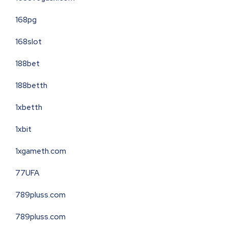
168pg
168slot
188bet
188betth
1xbetth
1xbit
1xgameth.com
77UFA
789pluss.com
789pluss.com