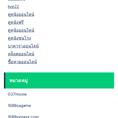
live22
ดูหนังออนไลน์
ดูหนังฟรี
ดูหนังออนไลน์
ดูหนังชนโรง
บาคาร่าออนไลน์
สล็อตออนไลน์
ซื้อหวยออนไลน์
หมวดหมู่
037movie
1688sagame
1688vegasx.com