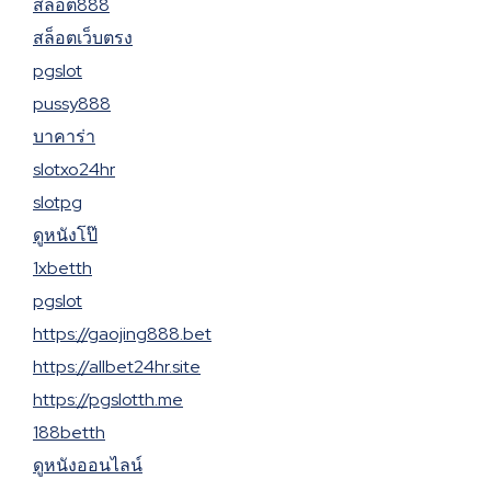
สล็อต888
สล็อตเว็บตรง
pgslot
pussy888
บาคาร่า
slotxo24hr
slotpg
ดูหนังโป๊
1xbetth
pgslot
https://gaojing888.bet
https://allbet24hr.site
https://pgslotth.me
188betth
ดูหนังออนไลน์