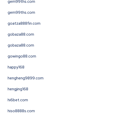
gem99ths.com
gem99ths.com
goatza888fin.com
gobaza88.com
gobaza88.com
gowingo88.com
happy168
hengheng9899.com
hengjing168
hi6bet.com
hiso8888s.com