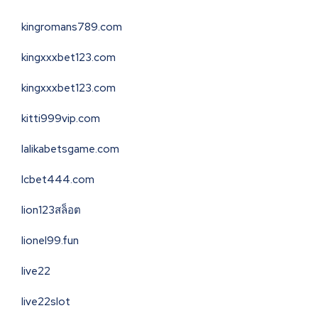
kingromans789.com
kingxxxbet123.com
kingxxxbet123.com
kitti999vip.com
lalikabetsgame.com
lcbet444.com
lion123สล็อต
lionel99.fun
live22
live22slot