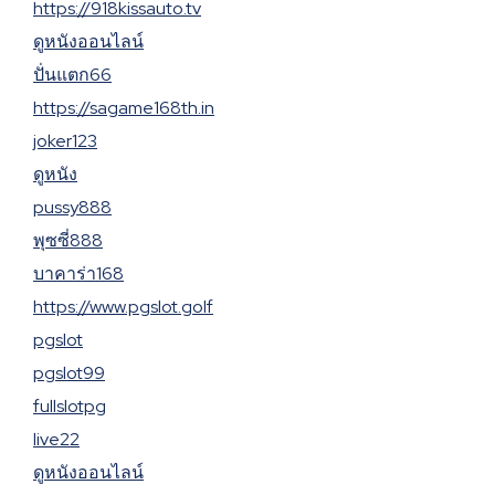
https://918kissauto.tv
ดูหนังออนไลน์
ปั่นแตก66
https://sagame168th.in
joker123
ดูหนัง
pussy888
พุซซี่888
บาคาร่า168
https://www.pgslot.golf
pgslot
pgslot99
fullslotpg
live22
ดูหนังออนไลน์