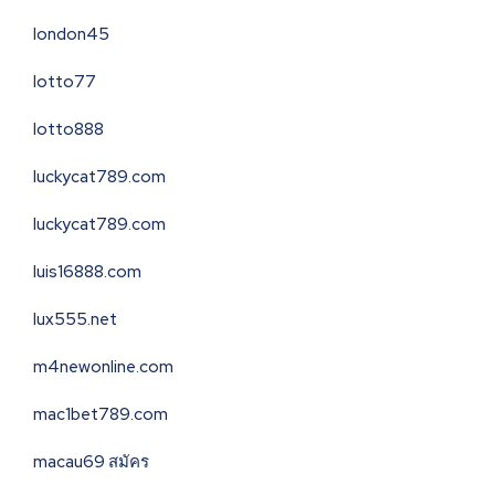
london45
lotto77
lotto888
luckycat789.com
luckycat789.com
luis16888.com
lux555.net
m4newonline.com
mac1bet789.com
macau69 สมัคร