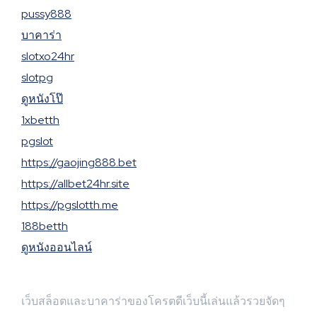
pussy888
บาคาร่า
slotxo24hr
slotpg
ดูหนังโป๊
1xbetth
pgslot
https://gaojing888.bet
https://allbet24hr.site
https://pgslotth.me
188betth
ดูหนังออนไลน์
เว็บสล็อตและบาคาร่าของโครตดีเว็บนี้เล่นแล้วรวยจัดๆ