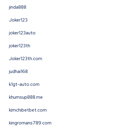
jinda888
Joker123
joker123auto
joker123th
Joker123th.com
judhai168
k1gt-auto.com
khumsup888.me
kimchibetbet.com
kingromans789.com