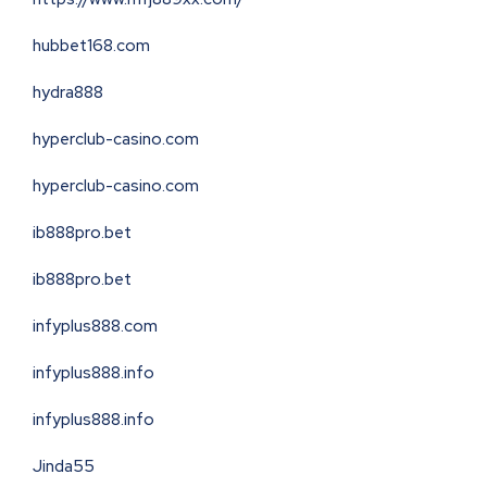
hubbet168.com
hydra888
hyperclub-casino.com
hyperclub-casino.com
ib888pro.bet
ib888pro.bet
infyplus888.com
infyplus888.info
infyplus888.info
Jinda55