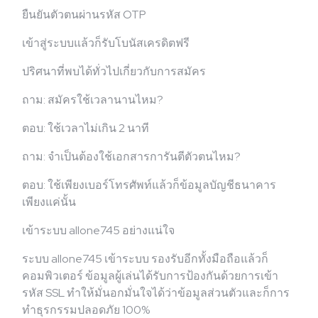
ยืนยันตัวตนผ่านรหัส OTP
เข้าสู่ระบบแล้วก็รับโบนัสเครดิตฟรี
ปริศนาที่พบได้ทั่วไปเกี่ยวกับการสมัคร
ถาม: สมัครใช้เวลานานไหม?
ตอบ: ใช้เวลาไม่เกิน 2 นาที
ถาม: จำเป็นต้องใช้เอกสารการันตีตัวตนไหม?
ตอบ: ใช้เพียงเบอร์โทรศัพท์แล้วก็ข้อมูลบัญชีธนาคาร
เพียงแค่นั้น
เข้าระบบ allone745 อย่างแน่ใจ
ระบบ allone745 เข้าระบบ รองรับอีกทั้งมือถือแล้วก็
คอมพิวเตอร์ ข้อมูลผู้เล่นได้รับการป้องกันด้วยการเข้า
รหัส SSL ทำให้มั่นอกมั่นใจได้ว่าข้อมูลส่วนตัวและก็การ
ทำธุรกรรมปลอดภัย 100%