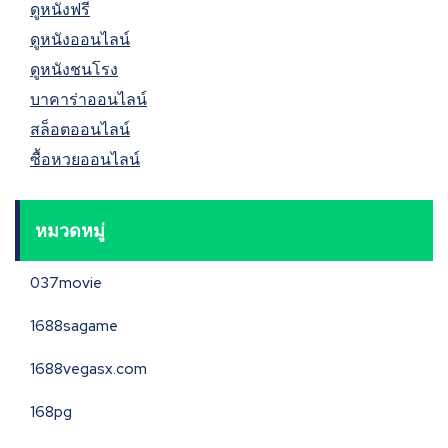
ดูหนังฟรี
ดูหนังออนไลน์
ดูหนังชนโรง
บาคาร่าออนไลน์
สล็อตออนไลน์
ซื้อหวยออนไลน์
หมวดหมู่
037movie
1688sagame
1688vegasx.com
168pg