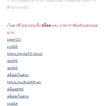
การบรรลุผลมักมากับการยอมรับความล้มเหลวและการ
ศึกษาจากมัน
เว็บคาสิโนน่าเล่น ทั้ง
สล็อต
และ
บาคาร่า
ตึงจริงแตกบ่อย
มาก
joker123
pg168
https://jinda55.cloud
slot99
slot66
สล็อตเว็บตรง
https://judhai168.vip
สล็อต888
สล็อตเว็บตรง
pgslot