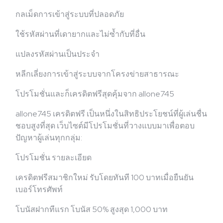
กลเม็ดการเข้าสู่ระบบที่ปลอดภัย
ใช้รหัสผ่านที่เดายากและไม่ซ้ำกับที่อื่น
แปลงรหัสผ่านเป็นประจำ
หลีกเลี่ยงการเข้าสู่ระบบจากโครงข่ายสาธารณะ
โปรโมชั่นและก็เครดิตฟรีสุดคุ้มจาก allone745
allone745 เครดิตฟรี เป็นหนึ่งในสิทธิประโยชน์ที่ผู้เล่นชื่น
ชอบสูงที่สุด เว็บไซต์มีโปรโมชั่นที่วางแบบมาเพื่อตอบ
ปัญหาผู้เล่นทุกกลุ่ม:
โปรโมชั่น รายละเอียด
เครดิตฟรีสมาชิกใหม่ รับโดยทันที 100 บาทเมื่อยืนยัน
เบอร์โทรศัพท์
โบนัสฝากทีแรก โบนัส 50% สูงสุด 1,000 บาท