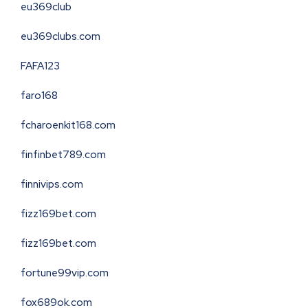
eu369club
eu369clubs.com
FAFA123
faro168
fcharoenkit168.com
finfinbet789.com
finnivips.com
fizz169bet.com
fizz169bet.com
fortune99vip.com
fox689ok.com