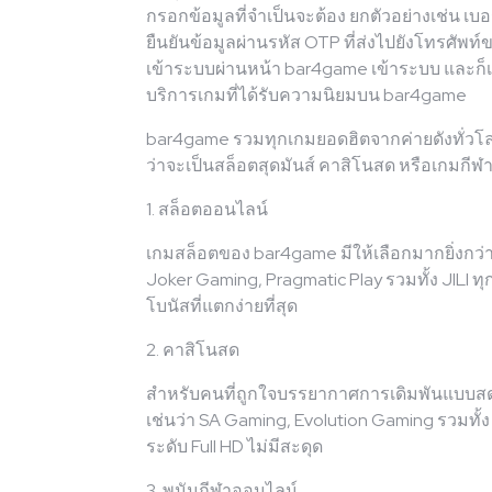
กรอกข้อมูลที่จำเป็นจะต้อง ยกตัวอย่างเช่น เบ
ยืนยันข้อมูลผ่านรหัส OTP ที่ส่งไปยังโทรศัพท
เข้าระบบผ่านหน้า bar4game เข้าระบบ และก็เร
บริการเกมที่ได้รับความนิยมบน bar4game
bar4game รวมทุกเกมยอดฮิตจากค่ายดังทั่วโลกมา
ว่าจะเป็นสล็อตสุดมันส์ คาสิโนสด หรือเกมกีฬาที
1. สล็อตออนไลน์
เกมสล็อตของ bar4game มีให้เลือกมากยิ่งกว่า
Joker Gaming, Pragmatic Play รวมทั้ง JILI 
โบนัสที่แตกง่ายที่สุด
2. คาสิโนสด
สำหรับคนที่ถูกใจบรรยากาศการเดิมพันแบบสด
เช่นว่า SA Gaming, Evolution Gaming รวมทั
ระดับ Full HD ไม่มีสะดุด
3. พนันกีฬาออนไลน์