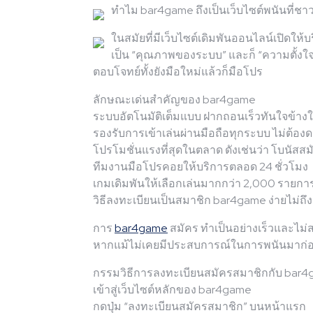
ทำไม bar4game ถึงเป็นเว็บไซต์พนันที่ชาว
ในสมัยที่มีเว็บไซต์เดิมพันออนไลน์เปิดให้บร
เป็น “คุณภาพของระบบ” และก็ “ความตั้งใ
ตอบโจทย์ทั้งยังมือใหม่แล้วก็มือโปร
ลักษณะเด่นสำคัญของ bar4game
ระบบอัตโนมัติเต็มแบบ ฝากถอนเร็วทันใจข้างใน
รองรับการเข้าเล่นผ่านมือถือทุกระบบ ไม่ต้อ
โปรโมชั่นแรงที่สุดในตลาด ดังเช่นว่า โบนัสสม
ทีมงานมือโปรคอยให้บริการตลอด 24 ชั่วโมง
เกมเดิมพันให้เลือกเล่นมากกว่า 2,000 รายก
วิธีลงทะเบียนเป็นสมาชิก bar4game ง่ายไม่ถึง 
การ
bar4game
สมัคร ทำเป็นอย่างเร็วและไม
หากแม้ไม่เคยมีประสบการณ์ในการพนันมาก่อน
กรรมวิธีการลงทะเบียนสมัครสมาชิกกับ bar
เข้าสู่เว็บไซต์หลักของ bar4game
กดปุ่ม “ลงทะเบียนสมัครสมาชิก” บนหน้าแรก