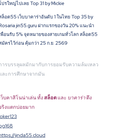
โปรใหญ่ไปเลย Top 31 by Mickie
สล็อต55 เว็บบาคาร่าอันดับ 1 ในไทย Top 35 by
Rosaria jin55.guru ฝากแรกของวัน 20% แนะนำ
เพื่อนรับ 5% จุดหมายของสายเกมทั่วโลก สล็อต55
สมัครไว้ก่อน คุ้มกว่า 25 ก.ย. 2569
การบรรลุผลมักมากับการยอมรับความล้มเหลว
และการศึกษาจากมัน
เว็บคาสิโนน่าเล่น ทั้ง
สล็อต
และ
บาคาร่า
ตึง
จริงแตกบ่อยมาก
joker123
pg168
https://jinda55.cloud