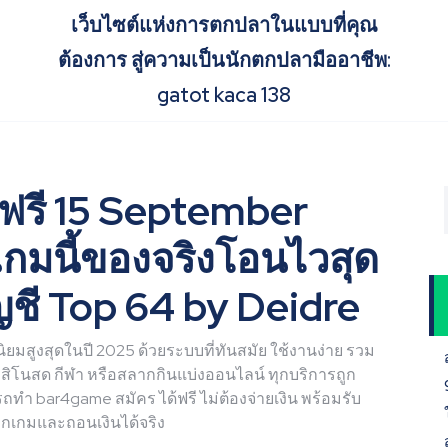
เว็บไซต์แห่งการตกปลาในแบบที่คุณ
ต้องการ สู่ความเป็นนักตกปลามืออาชีพ:
gatot kaca 138
ฟรี 15 September
กมนี้ของจริงโอนไวสุด
ชี Top 64 by Deidre
ิยมสูงสุดในปี 2025 ด้วยระบบที่ทันสมัย ใช้งานง่าย รวม
คาสิโนสด กีฬา หรือสลากกินแบ่งออนไลน์ ทุกบริการถูก
ถทำ bar4game สมัคร ได้ฟรี ไม่ต้องจ่ายเงิน พร้อมรับ
ทุกเกมและถอนเงินได้จริง