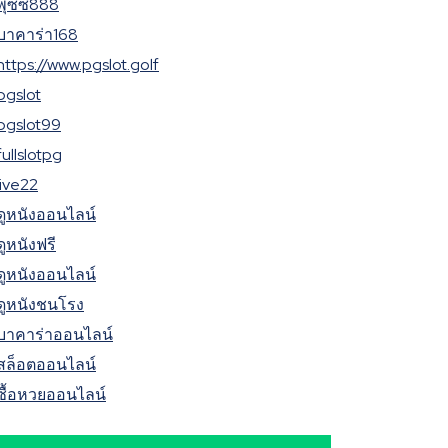
พุซซี่888
บาคาร่า168
https://www.pgslot.golf
pgslot
pgslot99
fullslotpg
live22
ดูหนังออนไลน์
ดูหนังฟรี
ดูหนังออนไลน์
ดูหนังชนโรง
บาคาร่าออนไลน์
สล็อตออนไลน์
ซื้อหวยออนไลน์