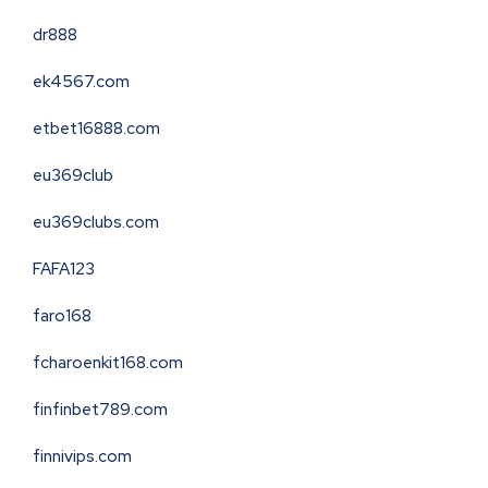
dr888
ek4567.com
etbet16888.com
eu369club
eu369clubs.com
FAFA123
faro168
fcharoenkit168.com
finfinbet789.com
finnivips.com