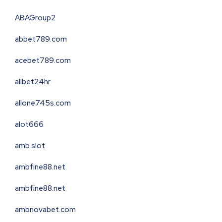
ABAGroup2
abbet789.com
acebet789.com
allbet24hr
allone745s.com
alot666
amb slot
ambfine88.net
ambfine88.net
ambnovabet.com