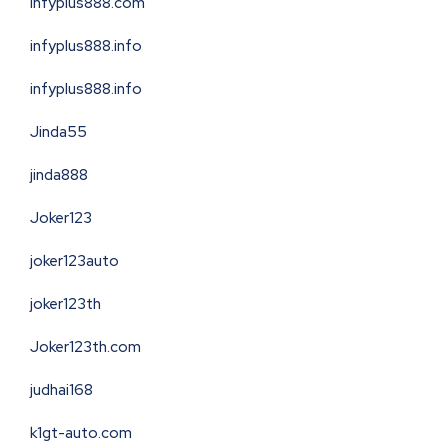
infyplus888.com
infyplus888.info
infyplus888.info
Jinda55
jinda888
Joker123
joker123auto
joker123th
Joker123th.com
judhai168
k1gt-auto.com