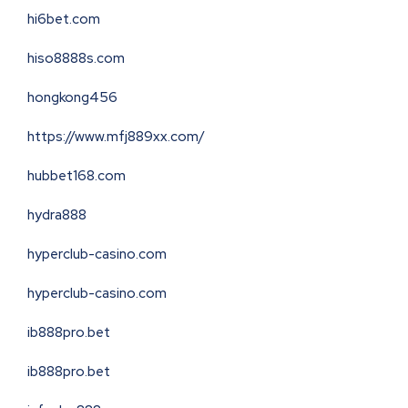
hi6bet.com
hiso8888s.com
hongkong456
https://www.mfj889xx.com/
hubbet168.com
hydra888
hyperclub-casino.com
hyperclub-casino.com
ib888pro.bet
ib888pro.bet