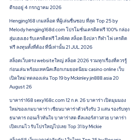
ดีรออยู่ 4 กรกฎาคม 2026
Hengjing168 เกมสล็อต ที่ผู้เล่นชื่นชอบ ที่สุด Top 25 by
Melody hengjing168d.com โปรโมชั่นเครดิตฟรี 100% กล่อง
สุ่มเฮงเฮง รับเครดิตฟรี ไลฟ์สด สล็อต ยิงปลา กีฬา ไพ่ เครดิต
ฟรี ลงทุนทั้งที่ต้อง ที่นี่เท่านั้น 21 JUL 2026
สล็อตเว็บตรง websiteใหญ่ สล็อต 2026 รวมทุกเรื่องที่ควรรู้
ก่อนเล่น พร้อมเทคนิคเลือกเกมยอดนิยม casino online เว็บ
เปิดใหม่ ทดลองเล่น Top 19 by Mckinley jin888.asia 20
August 26
บาคาร่า168 sexy168c.com 12 ก.ค. 26 บาคาร่า เปิดมุมมอง
ใหม่ของเกมบาคาร่า เซียนบาคาร่าตัวจริงรับ 3 แสน รองรับทุก
ธนาคาร ถอนเร็วทันใจ บาคาร่าสด ดีลเลอร์สาวสวย บาคาร่า
เปิดเกมไว รับโปรใหญ่ไปเลย Top 31 by Mickie