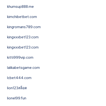
khumsup888.me
kimchibetbet.com
kingromans789.com
kingxxxbet123.com
kingxxxbet123.com
kitti999vip.com
lalikabetsgame.com
lcbet444.com
lion123สล็อต
lionel99.fun