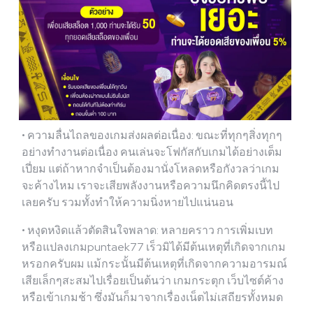
• ความลื่นไถลของเกมส่งผลต่อเนื่อง: ขณะที่ทุกๆสิ่งทุกๆ
อย่างทำงานต่อเนื่อง คนเล่นจะโฟกัสกับเกมได้อย่างเต็ม
เปี่ยม แต่ถ้าหากจำเป็นต้องมานั่งโหลดหรือกังวลว่าเกม
จะค้างไหม เราจะเสียพลังงานหรือความนึกคิดตรงนี้ไป
เลยครับ รวมทั้งทำให้ความนิ่งหายไปแน่นอน
• หงุดหงิดแล้วตัดสินใจพลาด: หลายคราว การเพิ่มเบท
หรือแปลงเกมpuntaek77 เร็วมิได้มีต้นเหตุที่เกิดจากเกม
หรอกครับผม แม้กระนั้นมีต้นเหตุที่เกิดจากความอารมณ์
เสียเล็กๆสะสมไปเรื่อยเป็นต้นว่า เกมกระตุก เว็บไซต์ค้าง
หรือเข้าเกมช้า ซึ่งมันก็มาจากเรื่องเน็ตไม่เสถียรทั้งหมด