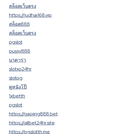
สล็อตเว็บตรง
https://judhai168.vip
สล็อต888
สล็อตเว็บตรง
pgslot
pussy888
บาคาร่า
slotxo24hr
slotpg
ดูหนังโป๊
1xbetth
pgslot
https://gaojing888.bet
https://allbet24hr.site
https://pgslotth.me