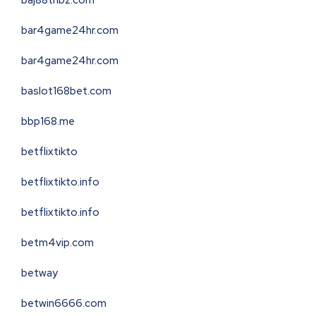
baj88thbz.com
bar4game24hr.com
bar4game24hr.com
baslot168bet.com
bbp168.me
betflixtikto
betflixtikto.info
betflixtikto.info
betm4vip.com
betway
betwin6666.com