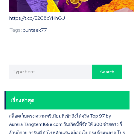
https://t.co/E2C8oYHhGJ
Tags:
puntaek77
เรื่องล่าสุด
สล็อตเว็บตรง ความพรีเมียมที่เข้าถึงได้จริง Top 97 by
Aurelia Tangtem168e.com วันเกิดนี้พี่จัดให้ 300 จ่ายตรง กี่
ล้านก็จ่าย การันตี กำไรหลักแสน สล็อตเว็บตรง ห้ามพลาด โปร