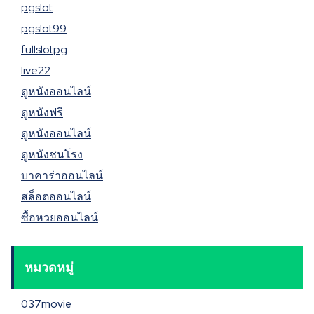
pgslot
pgslot99
fullslotpg
live22
ดูหนังออนไลน์
ดูหนังฟรี
ดูหนังออนไลน์
ดูหนังชนโรง
บาคาร่าออนไลน์
สล็อตออนไลน์
ซื้อหวยออนไลน์
หมวดหมู่
037movie