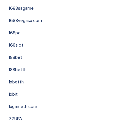
1688sagame
1688vegasx.com
168pg
168slot
188bet
188betth
1xbetth
1xbit
1xgameth.com
77UFA