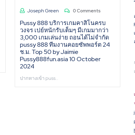
Joseph Green
0 Comments
Pussy 888 บริการเกมคาสิโนครบ
วงจร เปย์หนักรับเต็มๆ มีเกมมากว่า
3,000 เกมเล่นง่าย ถอนได้ไม่จำกัด
pussy 888 ทีมงานคอยซัพพอร์ต 24
ช.ม. Top 50 by Jaimie
Pussy888fun.asia 10 October
2024
ปากทางเข้า puss…