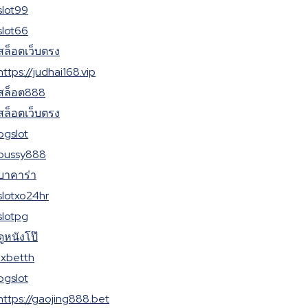
slot99
slot66
สล็อตเว็บตรง
https://judhai168.vip
สล็อต888
สล็อตเว็บตรง
pgslot
pussy888
บาคาร่า
slotxo24hr
slotpg
ดูหนังโป๊
1xbetth
pgslot
https://gaojing888.bet