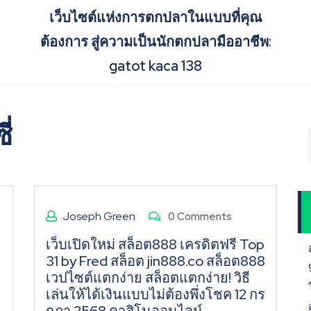
เว็บไซต์แห่งการตกปลาในแบบที่คุณ
ต้องการ สู่ความเป็นนักตกปลามืออาชีพ:
gatot kaca 138
ี่
Joseph Green
0 Comments
p
เว็บเปิดใหม่ สล็อต888 เครดิตฟรี Top
31 by Fred สล็อต jin888.co สล็อต888
เวปไซต์แตกง่าย สล็อตแตกง่าย! วิธี
เล่นให้ได้เงินแบบไม่ต้องพึ่งโชค 12 กร