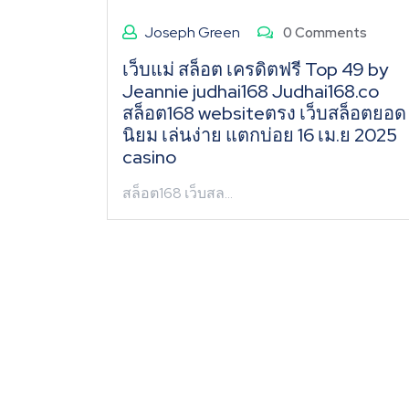
Joseph Green
0 Comments
เว็บแม่ สล็อต เครดิตฟรี Top 49 by
Jeannie judhai168 Judhai168.co
สล็อต168 websiteตรง เว็บสล็อตยอด
นิยม เล่นง่าย แตกบ่อย 16 เม.ย 2025
casino
สล็อต168 เว็บสล…