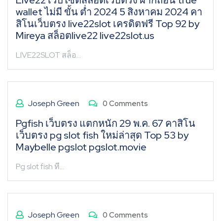
Live22 เวปไซต์สล็อตเว็บตรง ฝากถอน true
wallet ไม่มี ขั้น ต่ำ 2024 5 สิงหาคม 2024 คา
สิโนเว็บตรง live22slot เครดิตฟรี Top 92 by
Mireya สล็อตlive22 live22slot.us
LIVE22SLOT สล็อ…
Joseph Green
0 Comments
Pgfish เว็บตรง แตกหนัก 29 พ.ค. 67 คาสิโน
เว็บตรง pg slot fish ใหม่ล่าสุด Top 53 by
Maybelle pgslot pgslot.movie
Pg slot fish ที…
Joseph Green
0 Comments