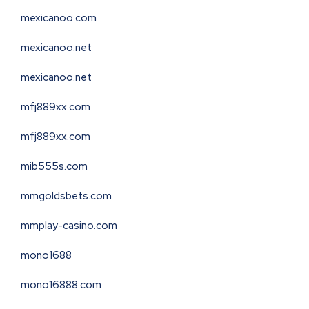
mexicanoo.com
mexicanoo.net
mexicanoo.net
mfj889xx.com
mfj889xx.com
mib555s.com
mmgoldsbets.com
mmplay-casino.com
mono1688
mono16888.com