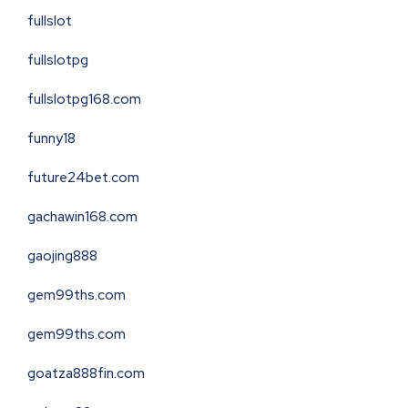
fullslot
fullslotpg
fullslotpg168.com
funny18
future24bet.com
gachawin168.com
gaojing888
gem99ths.com
gem99ths.com
goatza888fin.com