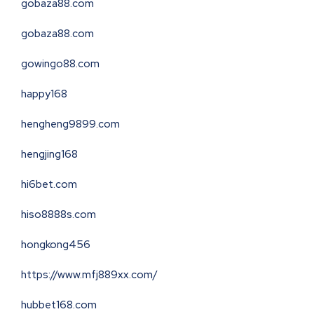
gobaza88.com
gobaza88.com
gowingo88.com
happy168
hengheng9899.com
hengjing168
hi6bet.com
hiso8888s.com
hongkong456
https://www.mfj889xx.com/
hubbet168.com