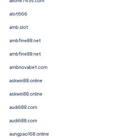
allone745s.com
alot666
amb slot
ambfine88.net
ambfine88.net
ambnovabet.com
askwin88.online
askwin88.online
audi688.com
audi688.com
aungpao168.online