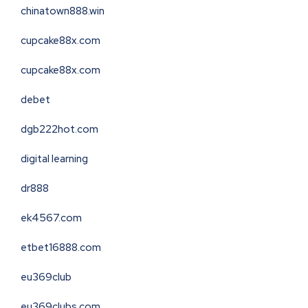
chinatown888.win
cupcake88x.com
cupcake88x.com
debet
dgb222hot.com
digital learning
dr888
ek4567.com
etbet16888.com
eu369club
eu369clubs.com