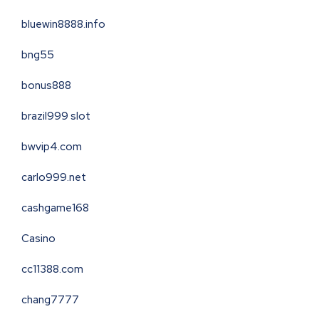
bluewin8888.info
bng55
bonus888
brazil999 slot
bwvip4.com
carlo999.net
cashgame168
Casino
cc11388.com
chang7777