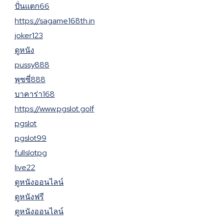
ปั่นแตก66
https://sagame168th.in
joker123
ดูหนัง
pussy888
พุซซี่888
บาคาร่า168
https://www.pgslot.golf
pgslot
pgslot99
fullslotpg
live22
ดูหนังออนไลน์
ดูหนังฟรี
ดูหนังออนไลน์