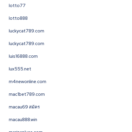
lotto77
lotto888
luckycat789.com
luckycat789.com
luis16888.com
lux555.net
m4newonline.com
mac1bet789.com
macau69 สมัคร
macau888.win