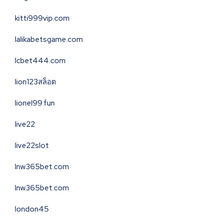
kitti999vip.com
lalikabetsgame.com
lcbet444.com
lion123สล็อต
lionel99.fun
live22
live22slot
lnw365bet.com
lnw365bet.com
london45