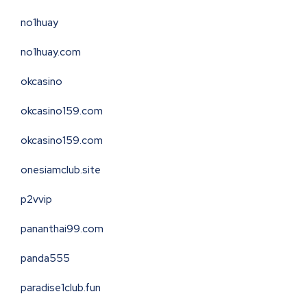
no1huay
no1huay.com
okcasino
okcasino159.com
okcasino159.com
onesiamclub.site
p2vvip
pananthai99.com
panda555
paradise1club.fun