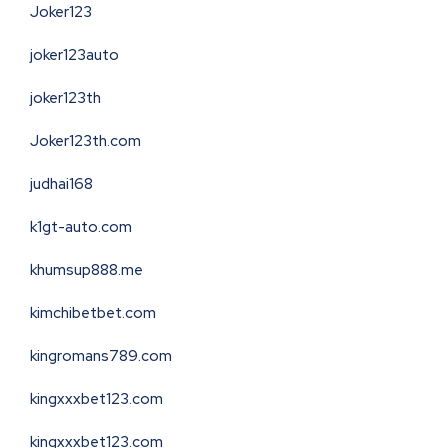
Joker123
joker123auto
joker123th
Joker123th.com
judhai168
k1gt-auto.com
khumsup888.me
kimchibetbet.com
kingromans789.com
kingxxxbet123.com
kingxxxbet123.com