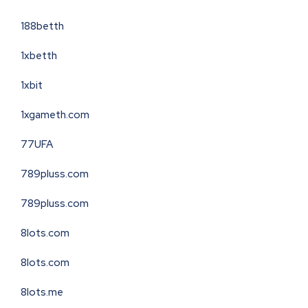
188betth
1xbetth
1xbit
1xgameth.com
77UFA
789pluss.com
789pluss.com
8lots.com
8lots.com
8lots.me