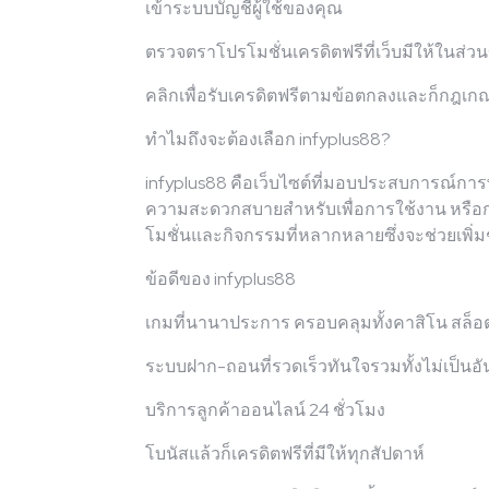
เข้าระบบบัญชีผู้ใช้ของคุณ
ตรวจตราโปรโมชั่นเครดิตฟรีที่เว็บมีให้ในส่
คลิกเพื่อรับเครดิตฟรีตามข้อตกลงและก็กฎเก
ทำไมถึงจะต้องเลือก infyplus88?
infyplus88 คือเว็บไซต์ที่มอบประสบการณ์การพน
ความสะดวกสบายสำหรับเพื่อการใช้งาน หรือการ
โมชั่นและกิจกรรมที่หลากหลายซึ่งจะช่วยเพิ่มช
ข้อดีของ infyplus88
เกมที่นานาประการ ครอบคลุมทั้งคาสิโน สล็อต
ระบบฝาก-ถอนที่รวดเร็วทันใจรวมทั้งไม่เป็นอ
บริการลูกค้าออนไลน์ 24 ชั่วโมง
โบนัสแล้วก็เครดิตฟรีที่มีให้ทุกสัปดาห์