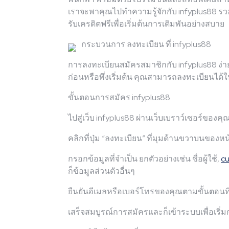
เราจะพาคุณไปทำความรู้จักกับ infyplus88 รวมท
รับเครดิตฟรีเพื่อเริ่มต้นการเดิมพันอย่างสบาย
กระบวนการ ลงทะเบียน ที่ infyplus88
การลงทะเบียนสมัครสมาชิกกับ infyplus88 ง่
ก่อนหรือพึ่งเริ่มต้น คุณสามารถลงทะเบียนได้ใน
ขั้นตอนการสมัคร infyplus88
ไปสู่เว็บ infyplus88 ผ่านเว็บเบราว์เซอร์ของคุ
คลิกที่ปุ่ม “ลงทะเบียน” ที่มุมด้านขวาบนของหน
กรอกข้อมูลที่จำเป็น ยกตัวอย่างเช่น ชื่อผู้ใช้,
c
ก็ข้อมูลส่วนตัวอื่นๆ
ยืนยันอีเมลหรือเบอร์โทรของคุณตามขั้นตอนที
เสร็จสมบูรณ์การสมัครและก็เข้าระบบเพื่อเริ่