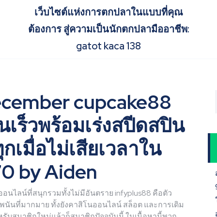
เว็บไซต์แห่งการตกปลาในแบบที่คุณ
ต้องการ สู่ความเป็นนักตกปลามืออาชีพ:
gatot kaca 138
ecember cupcake88
นเร็วพร้อมเร่งสปีดสปิน
ุกเมื่อไม่เสียเวลาใน
70 by Aiden
ลน์ที่สนุกรวมทั้งไม่มีอันตราย infyplus88 คือตัว
เกมพนันที่มากมาย ทั้งยังคาสิโนออนไลน์ สล็อต และการเดิม
ับสมาชิกใหม่แล้วก็สมาชิกปัจจุบันนี้ ในเนื้อหานี้พวก