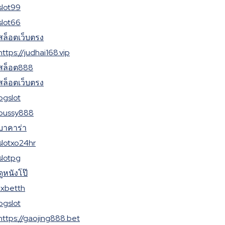
slot99
slot66
สล็อตเว็บตรง
https://judhai168.vip
สล็อต888
สล็อตเว็บตรง
pgslot
pussy888
บาคาร่า
slotxo24hr
slotpg
ดูหนังโป๊
1xbetth
pgslot
https://gaojing888.bet