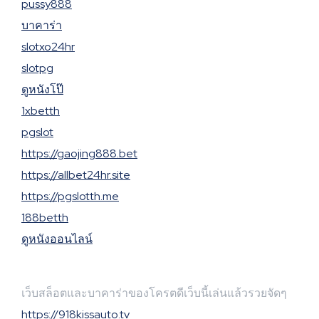
pussy888
บาคาร่า
slotxo24hr
slotpg
ดูหนังโป๊
1xbetth
pgslot
https://gaojing888.bet
https://allbet24hr.site
https://pgslotth.me
188betth
ดูหนังออนไลน์
เว็บสล็อตและบาคาร่าของโครตดีเว็บนี้เล่นแล้วรวยจัดๆ
https://918kissauto.tv