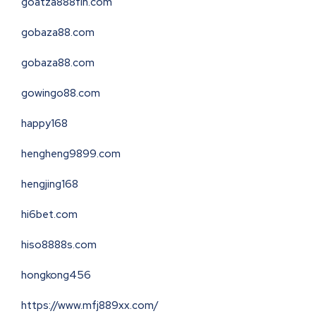
goatza888fin.com
gobaza88.com
gobaza88.com
gowingo88.com
happy168
hengheng9899.com
hengjing168
hi6bet.com
hiso8888s.com
hongkong456
https://www.mfj889xx.com/