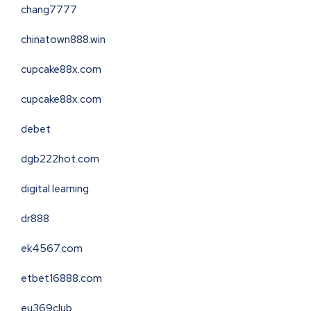
chang7777
chinatown888.win
cupcake88x.com
cupcake88x.com
debet
dgb222hot.com
digital learning
dr888
ek4567.com
etbet16888.com
eu369club