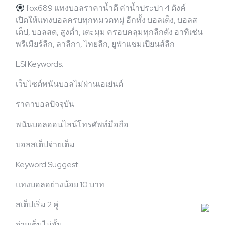
fox689 แทงบอลราคาน้ำดี ค่าน้ำประปา 4 ตังค์
เปิดให้แทงบอลครบทุกหมวดหมู่ อีกทั้ง บอลเต็ง, บอลส
เต็ป, บอลสด, สูงต่ำ, เตะมุม ครอบคลุมทุกลีกดัง อาทิเช่น
พรีเมียร์ลีก, ลาลีกา, ไทยลีก, ยูฟ่าแชมเปียนส์ลีก
LSI Keywords:
เว็บไซต์พนันบอลไม่ผ่านเอเย่นต์
ราคาบอลปัจจุบัน
พนันบอลออนไลน์โทรศัพท์มือถือ
บอลสเต็ปจ่ายเต็ม
Keyword Suggest:
แทงบอลอย่างน้อย 10 บาท
สเต็ปเริ่ม 2 คู่
จ่ายเต็มไม่อั้น