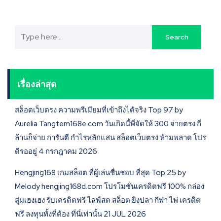
เรื่องล่าสุด
สล็อตเว็บตรง ความพรีเมียมที่เข้าถึงได้จริง Top 97 by
Aurelia Tangtem168e.com วันเกิดนี้พี่จัดให้ 300 จ่ายตรง กี่
ล้านก็จ่าย การันตี กำไรหลักแสน สล็อตเว็บตรง ห้ามพลาด โปร
ดีรออยู่ 4 กรกฎาคม 2026
Hengjing168 เกมสล็อต ที่ผู้เล่นชื่นชอบ ที่สุด Top 25 by
Melody hengjing168d.com โปรโมชั่นเครดิตฟรี 100% กล่อง
สุ่มเฮงเฮง รับเครดิตฟรี ไลฟ์สด สล็อต ยิงปลา กีฬา ไพ่ เครดิต
ฟรี ลงทุนทั้งที่ต้อง ที่นี่เท่านั้น 21 JUL 2026