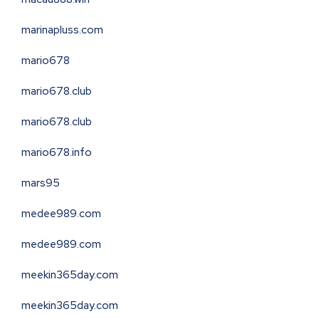
marinapluss.com
mario678
mario678.club
mario678.club
mario678.info
mars95
medee989.com
medee989.com
meekin365day.com
meekin365day.com