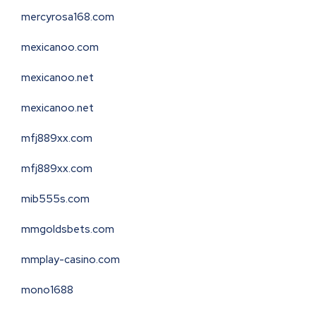
mercyrosa168.com
mexicanoo.com
mexicanoo.net
mexicanoo.net
mfj889xx.com
mfj889xx.com
mib555s.com
mmgoldsbets.com
mmplay-casino.com
mono1688