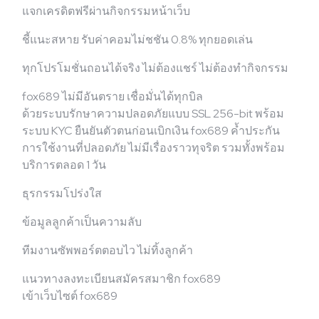
แจกเครดิตฟรีผ่านกิจกรรมหน้าเว็บ
ชี้แนะสหาย รับค่าคอมไม่ชชัน 0.8% ทุกยอดเล่น
ทุกโปรโมชั่นถอนได้จริง ไม่ต้องแชร์ ไม่ต้องทำกิจกรรม
fox689 ไม่มีอันตราย เชื่อมั่นได้ทุกบิล
ด้วยระบบรักษาความปลอดภัยแบบ SSL 256-bit พร้อม
ระบบ KYC ยืนยันตัวตนก่อนเบิกเงิน fox689 ค้ำประกัน
การใช้งานที่ปลอดภัย ไม่มีเรื่องราวทุจริต รวมทั้งพร้อม
บริการตลอด 1 วัน
ธุรกรรมโปร่งใส
ข้อมูลลูกค้าเป็นความลับ
ทีมงานซัพพอร์ตตอบไว ไม่ทิ้งลูกค้า
แนวทางลงทะเบียนสมัครสมาชิก fox689
เข้าเว็บไซต์ fox689