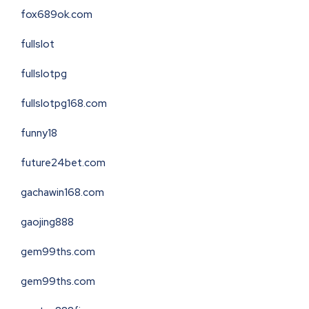
fox689ok.com
fullslot
fullslotpg
fullslotpg168.com
funny18
future24bet.com
gachawin168.com
gaojing888
gem99ths.com
gem99ths.com