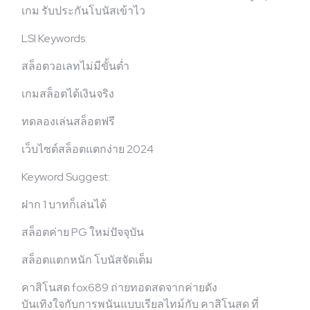
เกม รับประกันโบนัสเข้าไว
LSI Keywords:
สล็อตวอเลทไม่มีขั้นต่ำ
เกมสล็อตได้เงินจริง
ทดลองเล่นสล็อตฟรี
เว็บไซต์สล็อตแตกง่าย 2024
Keyword Suggest:
ฝาก 1 บาทก็เล่นได้
สล็อตค่าย PG ใหม่ปัจจุบัน
สล็อตแตกหนัก โบนัสจัดเต็ม
คาสิโนสด fox689 ถ่ายทอดสดจากค่ายดัง
บันเทิงใจกับการพนันแบบเรียลไทม์กับ คาสิโนสด ที่