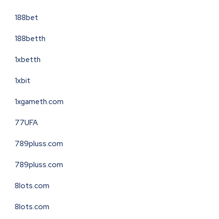
188bet
188betth
1xbetth
1xbit
1xgameth.com
77UFA
789pluss.com
789pluss.com
8lots.com
8lots.com