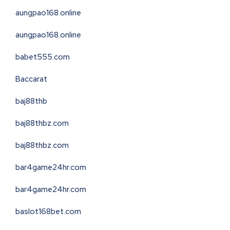
aungpao168.online
aungpao168.online
babet555.com
Baccarat
baj88thb
baj88thbz.com
baj88thbz.com
bar4game24hr.com
bar4game24hr.com
baslot168bet.com