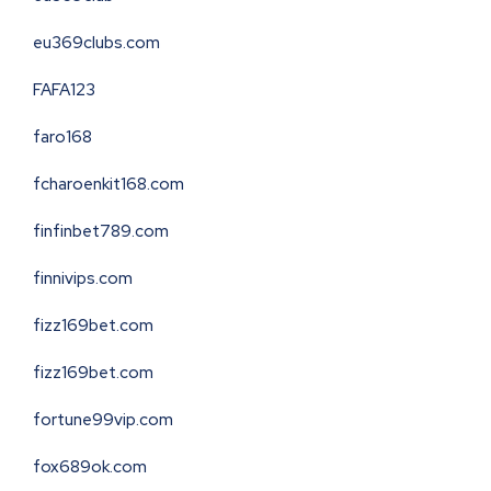
eu369clubs.com
FAFA123
faro168
fcharoenkit168.com
finfinbet789.com
finnivips.com
fizz169bet.com
fizz169bet.com
fortune99vip.com
fox689ok.com