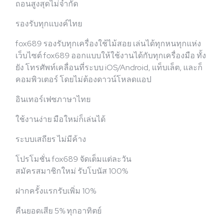
ถอนสูงสุดไม่จำกัด
รองรับทุกแบงค์ไทย
fox689 รองรับทุกเครื่องใช้ไม้สอย เล่นได้ทุกหนทุกแห่ง
เว็บไซต์ fox689 ออกแบบให้ใช้งานได้กับทุกเครื่องมือ ทั้ง
ยัง โทรศัพท์เคลื่อนที่ระบบ iOS/Android, แท็บเล็ต, และก็
คอมพิวเตอร์ โดยไม่ต้องดาวน์โหลดแอป
อินเทอร์เฟซภาษาไทย
ใช้งานง่าย มือใหม่ก็เล่นได้
ระบบเสถียร ไม่มีค้าง
โปรโมชั่น fox689 จัดเต็มแต่ละวัน
สมัครสมาชิกใหม่ รับโบนัส 100%
ฝากครั้งแรกรับเพิ่ม 10%
คืนยอดเสีย 5% ทุกอาทิตย์