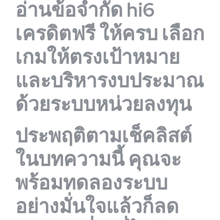
อ่านข้อจำกัด hi6
เครดิตฟรี ให้ครบ เลือก
เกมให้ตรงเป้าหมาย
และบริหารงบประมาณ
ด้วยระบบหน่วยลงทุน
ประพฤติตามเช็คลิสต์
ในบทความนี้ คุณจะ
พร้อมทดลองระบบ
อย่างมั่นใจแล้วก็ลด