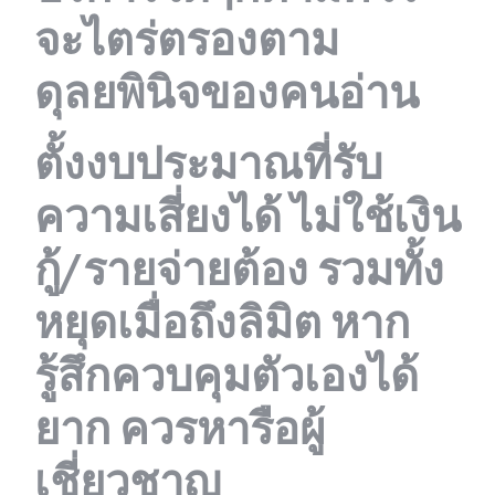
จะไตร่ตรองตาม
ดุลยพินิจของคนอ่าน
ตั้งงบประมาณที่รับ
ความเสี่ยงได้ ไม่ใช้เงิน
กู้/รายจ่ายต้อง รวมทั้ง
หยุดเมื่อถึงลิมิต หาก
รู้สึกควบคุมตัวเองได้
ยาก ควรหารือผู้
เชี่ยวชาญ