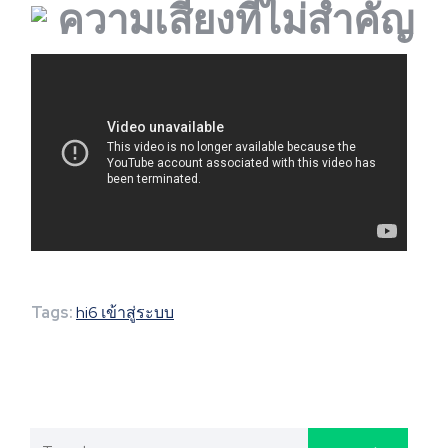
ความเสี่ยงที่ไม่สำคัญ
Tags:
hi6 เข้าสู่ระบบ