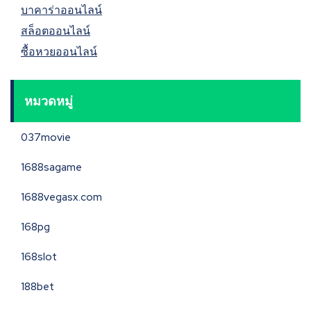
บาคาร่าออนไลน์
สล็อตออนไลน์
ซื้อหวยออนไลน์
หมวดหมู่
037movie
1688sagame
1688vegasx.com
168pg
168slot
188bet