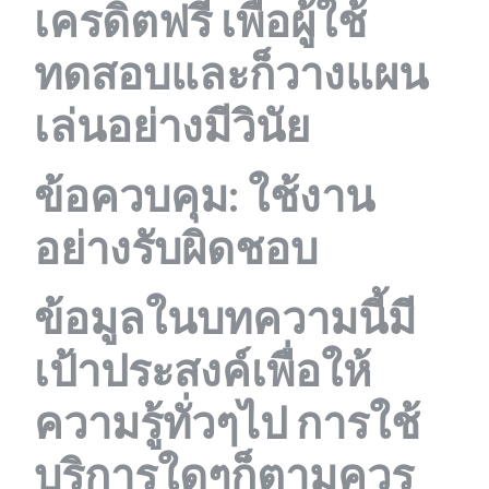
เครดิตฟรี เพื่อผู้ใช้
ทดสอบและก็วางแผน
เล่นอย่างมีวินัย
ข้อควบคุม: ใช้งาน
อย่างรับผิดชอบ
ข้อมูลในบทความนี้มี
เป้าประสงค์เพื่อให้
ความรู้ทั่วๆไป การใช้
บริการใดๆก็ตามควร